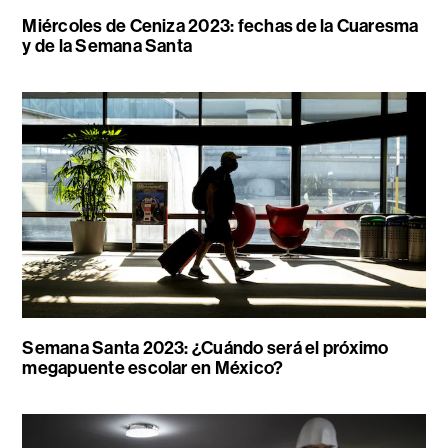
Miércoles de Ceniza 2023: fechas de la Cuaresma
y de la Semana Santa
Semana Santa 2023: ¿Cuándo será el próximo
megapuente escolar en México?