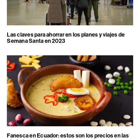
Las claves para ahorrar en los planes y viajes de
Semana Santa en 2023
Fanesca en Ecuador: estos son los precios en las