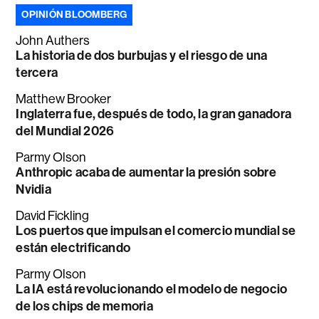
OPINIÓN BLOOMBERG
John Authers
La historia de dos burbujas y el riesgo de una
tercera
Matthew Brooker
Inglaterra fue, después de todo, la gran ganadora
del Mundial 2026
Parmy Olson
Anthropic acaba de aumentar la presión sobre
Nvidia
David Fickling
Los puertos que impulsan el comercio mundial se
están electrificando
Parmy Olson
La IA está revolucionando el modelo de negocio
de los chips de memoria