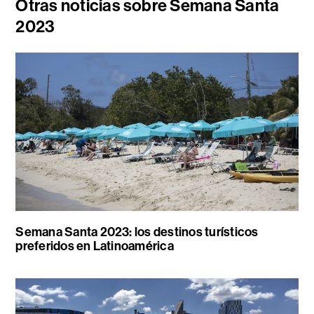
Otras noticias sobre Semana Santa
2023
Semana Santa 2023: los destinos turísticos
preferidos en Latinoamérica