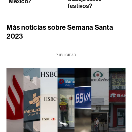
México?
festivos?
Más noticias sobre Semana Santa
2023
PUBLICIDAD