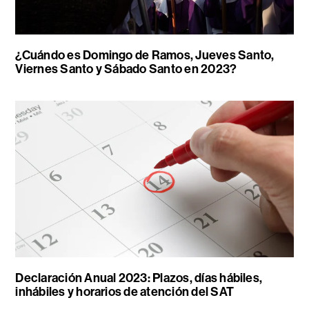
¿Cuándo es Domingo de Ramos, Jueves Santo,
Viernes Santo y Sábado Santo en 2023?
Declaración Anual 2023: Plazos, días hábiles,
inhábiles y horarios de atención del SAT