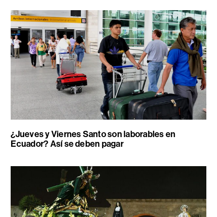
¿Jueves y Viernes Santo son laborables en
Ecuador? Así se deben pagar