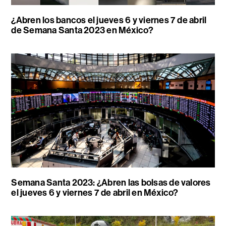
¿Abren los bancos el jueves 6 y viernes 7 de abril
de Semana Santa 2023 en México?
Semana Santa 2023: ¿Abren las bolsas de valores
el jueves 6 y viernes 7 de abril en México?