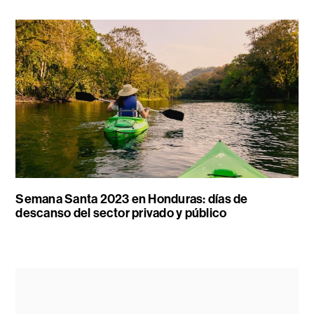
Semana Santa 2023 en Honduras: días de
descanso del sector privado y público