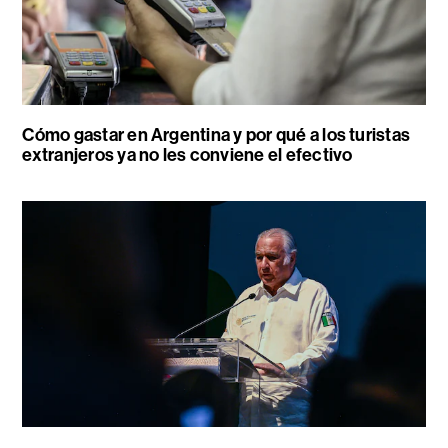
Cómo gastar en Argentina y por qué a los turistas
extranjeros ya no les conviene el efectivo