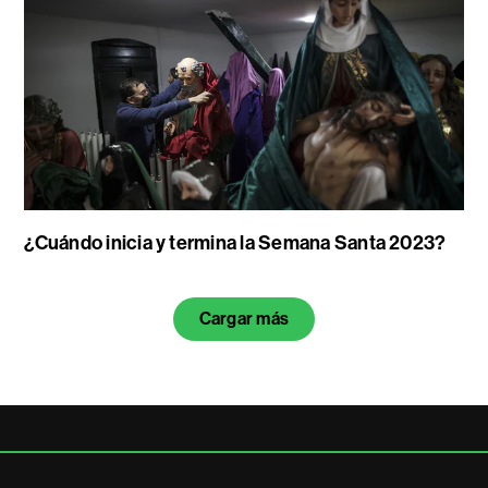
¿Cuándo inicia y termina la Semana Santa 2023?
Cargar más