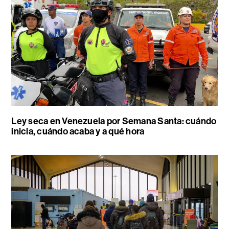
Ley seca en Venezuela por Semana Santa: cuándo
inicia, cuándo acaba y a qué hora