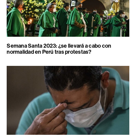
Semana Santa 2023: ¿se llevará a cabo con
normalidad en Perú tras protestas?