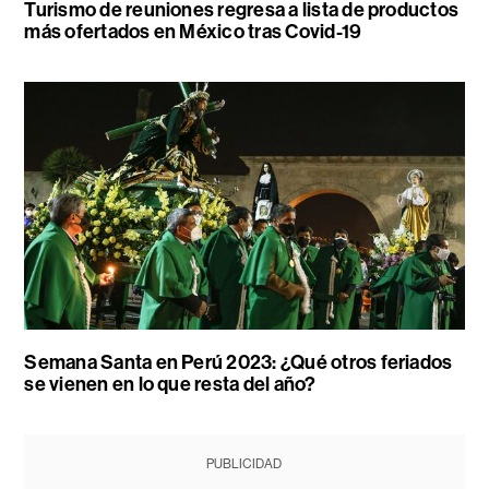
Turismo de reuniones regresa a lista de productos
más ofertados en México tras Covid-19
Semana Santa en Perú 2023: ¿Qué otros feriados
se vienen en lo que resta del año?
PUBLICIDAD