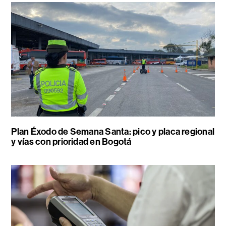
Plan Éxodo de Semana Santa: pico y placa regional
y vías con prioridad en Bogotá