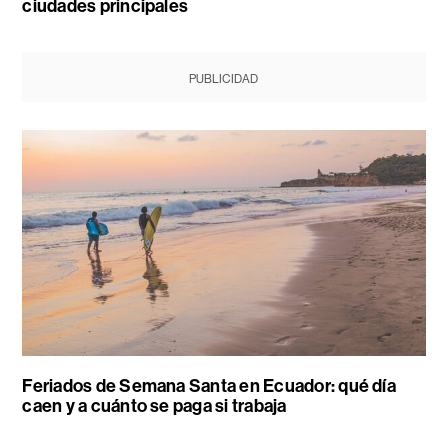
ciudades principales
PUBLICIDAD
Feriados de Semana Santa en Ecuador: qué día
caen y a cuánto se paga si trabaja