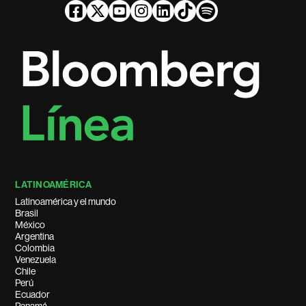
LATINOAMÉRICA
Latinoamérica y el mundo
Brasil
México
Argentina
Colombia
Venezuela
Chile
Perú
Ecuador