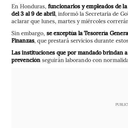
En Honduras,
funcionarios y empleados de l
del 3 al 9 de abril
, informó la Secretaría de Go
aclarar que lunes, martes y miércoles correrá
Sin embargo,
se exceptúa la Tesorería General
Finanzas
, que prestará servicios durante estos
Las instituciones que por mandado brindan a
prevención
seguirán laborando con normalida
PUBLIC