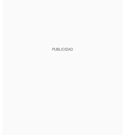
PUBLICIDAD