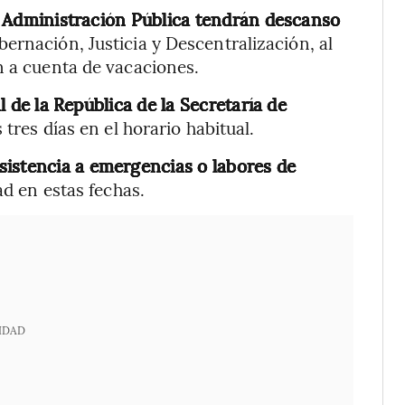
a Administración Pública tendrán descanso
bernación, Justicia y Descentralización, al
n a cuenta de vacaciones.
 de la República de la Secretaría de
 tres días en el horario habitual.
sistencia a emergencias o labores de
d en estas fechas.
IDAD