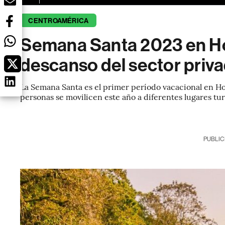
CENTROAMÉRICA
Semana Santa 2023 en Ho
descanso del sector priva
La Semana Santa es el primer período vacacional en H
personas se movilicen este año a diferentes lugares tur
PUBLIC