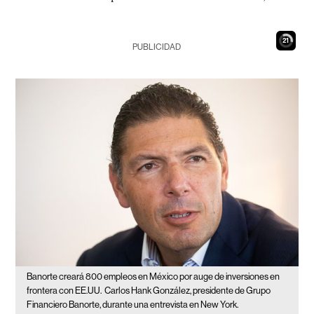
19
PUBLICIDAD
Banorte creará 800 empleos en México por auge de inversiones en
frontera con EE.UU.
Carlos Hank González, presidente de Grupo
Financiero Banorte, durante una entrevista en New York.