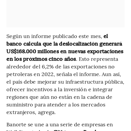
Según un informe publicado este mes,
el
banco calcula que la deslocalización generará
US$168.000 millones en nuevas exportaciones
en los próximos cinco años
. Esto representa
alrededor del 6,2% de las exportaciones no
petroleras en 2022, señala el informe. Aun así,
el país debe mejorar su infraestructura pública,
ofrecer incentivos a la inversión e integrar
regiones que aún no están en la cadena de
suministro para atender a los mercados
extranjeros, agrega.
Banorte se une a una serie de empresas en