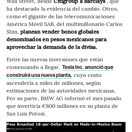
Wall Street, desde
Citigroup a Barclays
, que
ha destacado la evidencia del cambio. Otros,
como el gigante de las telecomunicaciones
América Móvil SAB, del multimillonario Carlos
Slim,
planean vender bonos globales
denominados en pesos mexicanos para
aprovechar la demanda de la divisa.
Entre las nuevas inversiones que están
comenzando a llegar,
Tesla Inc. anunció que
cuyo costo
construirá una nueva planta,
ascendería a miles de millones, según
estimaciones de las autoridades mexicanas.
Por su parte, BMW AG informó el mes pasado
que invertiría €800 millones en su planta de
San Luis Potosí.