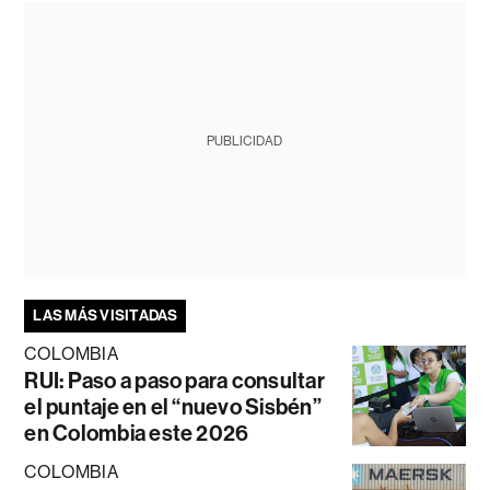
PUBLICIDAD
LAS MÁS VISITADAS
COLOMBIA
RUI: Paso a paso para consultar
el puntaje en el “nuevo Sisbén”
en Colombia este 2026
COLOMBIA