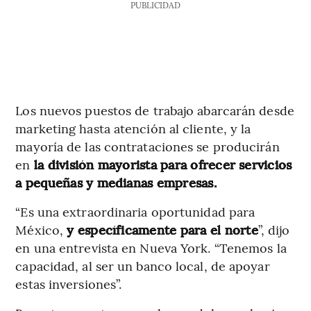
PUBLICIDAD
Los nuevos puestos de trabajo abarcarán desde
marketing hasta atención al cliente, y la
mayoría de las contrataciones se producirán
en
la división mayorista para ofrecer servicios
a pequeñas y medianas empresas.
“Es una extraordinaria oportunidad para
México,
y específicamente para el norte
”, dijo
en una entrevista en Nueva York. “Tenemos la
capacidad, al ser un banco local, de apoyar
estas inversiones”.