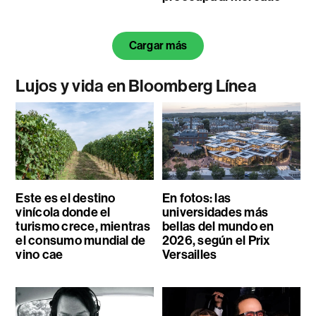
Cargar más
Lujos y vida en Bloomberg Línea
Este es el destino
En fotos: las
vinícola donde el
universidades más
turismo crece, mientras
bellas del mundo en
el consumo mundial de
2026, según el Prix
vino cae
Versailles