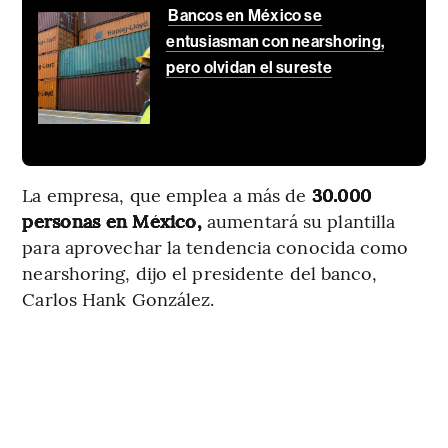
Bancos en México se
entusiasman con nearshoring,
pero olvidan el sureste
La empresa, que emplea a más de
30.000
personas en México,
aumentará su plantilla
para aprovechar la tendencia conocida como
nearshoring, dijo el presidente del banco,
Carlos Hank González.