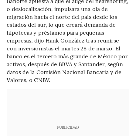
Banorte apuesta a que el auge del nearshoring,
o deslocalización, impulsará una ola de
migración hacia el norte del país desde los
estados del sur, lo que creará demanda de
hipotecas y préstamos para pequeñas
empresas, dijo Hank González tras reunirse
con inversionistas el martes 28 de marzo. El
banco es el tercero más grande de México por
activos, después de BBVA y Santander, según
datos de la Comisión Nacional Bancaria y de
Valores, o CNBV.
PUBLICIDAD