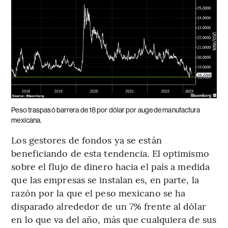
Peso traspasó barrera de 18 por dólar por auge de manufactura
mexicana.
Los gestores de fondos ya se están
beneficiando de esta tendencia. El optimismo
sobre el flujo de dinero hacia el país a medida
que las empresas se instalan es, en parte, la
razón por la que el peso mexicano se ha
disparado alrededor de un 7% frente al dólar
en lo que va del año, más que cualquiera de sus