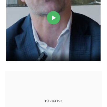
PUBLICIDAD