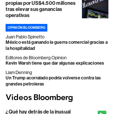
propias por US$4.500 millones
tras elevar sus ganancias
operativas
OPINIÓN BLOOMBERG
Juan Pablo Spinetto
México está ganando la guerra comercial gracias a
la hospitalidad
Editores de Bloomberg Opinion
Kevin Warsh tiene que dar algunas explicaciones
Liam Denning
Un Trump acorralado podría volverse contra las
grandes petroleras
¿Qué hay detrás de la inusual