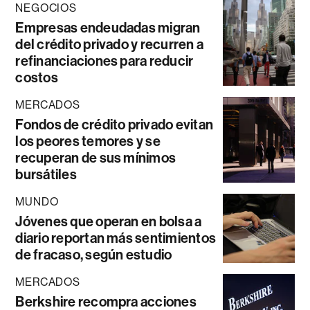
NEGOCIOS
Empresas endeudadas migran
del crédito privado y recurren a
refinanciaciones para reducir
costos
MERCADOS
Fondos de crédito privado evitan
los peores temores y se
recuperan de sus mínimos
bursátiles
MUNDO
Jóvenes que operan en bolsa a
diario reportan más sentimientos
de fracaso, según estudio
MERCADOS
Berkshire recompra acciones