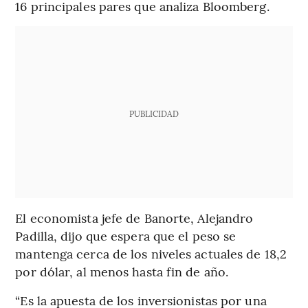
16 principales pares que analiza Bloomberg.
PUBLICIDAD
El economista jefe de Banorte, Alejandro
Padilla, dijo que espera que el peso se
mantenga cerca de los niveles actuales de 18,2
por dólar, al menos hasta fin de año.
“Es la apuesta de los inversionistas por una