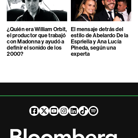
¿Quién era William Orbit,
El mensaje detrás del
el productor que trabajó
estilo de Abelardo De la
con Madonna y ayudó a
Espriella y Ana Lucía
definir el sonido de los
Pineda, según una
2000?
experta