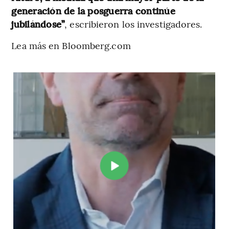
generación de la posguerra continúe
jubilándose”
, escribieron los investigadores.
Lea más en Bloomberg.com