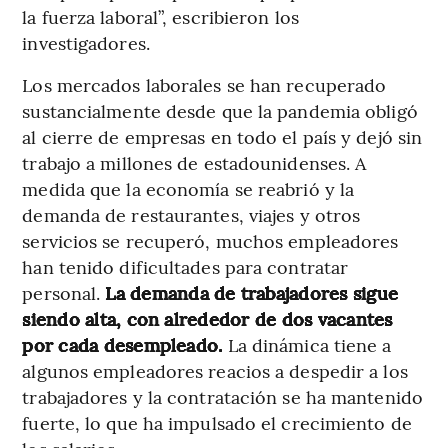
la fuerza laboral”, escribieron los
investigadores.
Los mercados laborales se han recuperado
sustancialmente desde que la pandemia obligó
al cierre de empresas en todo el país y dejó sin
trabajo a millones de estadounidenses. A
medida que la economía se reabrió y la
demanda de restaurantes, viajes y otros
servicios se recuperó, muchos empleadores
han tenido dificultades para contratar
personal.
La demanda de trabajadores sigue
siendo alta, con alrededor de dos vacantes
por cada desempleado.
La dinámica tiene a
algunos empleadores reacios a despedir a los
trabajadores y la contratación se ha mantenido
fuerte, lo que ha impulsado el crecimiento de