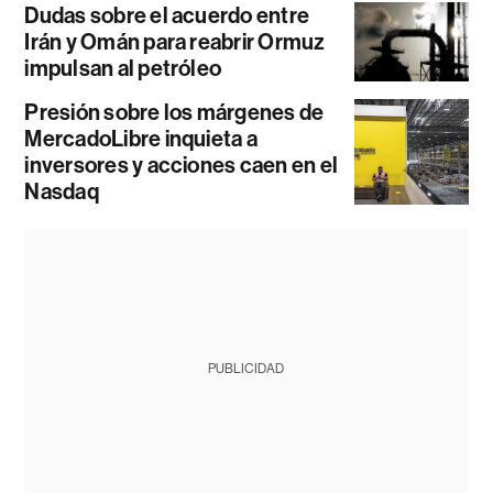
Dudas sobre el acuerdo entre
Irán y Omán para reabrir Ormuz
impulsan al petróleo
Presión sobre los márgenes de
MercadoLibre inquieta a
inversores y acciones caen en el
Nasdaq
PUBLICIDAD