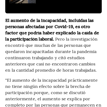
El aumento de la incapacidad, incluidas las
personas afectadas por Covid-19, es otro
factor que podría haber explicado la caída de
la participación laboral.
Pero la investigación
encontró que muchas de las personas que
quedaron incapacitadas durante la pandemia
continuaron trabajando y citó estudios
anteriores que casi no encontraron cambios
en la cantidad promedio de horas trabajadas.
“El aumento de la incapacidad prácticamente
no tiene ningún efecto sobre la brecha de
participación porque, como se discutió
anteriormente, el aumento se explica por
completo por las personas que permanecen en