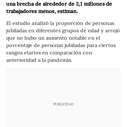
una brecha de alrededor de 2,1 millones de
trabajadores menos, estiman.
El estudio analizó la proporción de personas
jubiladas en diferentes grupos de edad y arrojó
que no hubo un aumento notable en el
porcentaje de personas jubiladas para ciertos
rangos etarios en comparación con
anterioridad a la pandemia.
PUBLICIDAD