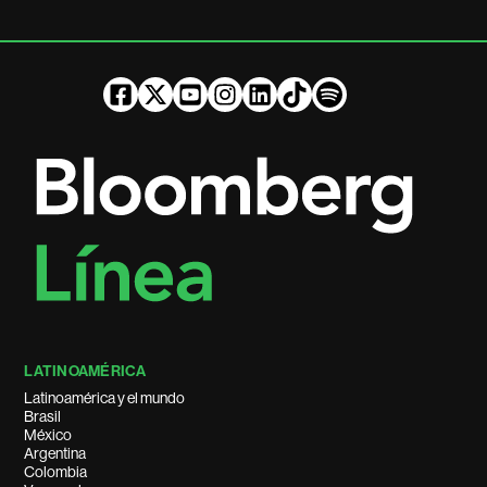
LATINOAMÉRICA
Latinoamérica y el mundo
Brasil
México
Argentina
Colombia