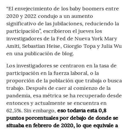
“El envejecimiento de los baby boomers entre
2020 y 2022 condujo a un aumento
significativo de las jubilaciones, reduciendo la
participación”, escribieron el jueves los
investigadores de la Fed de Nueva York Mary
Amiti, Sebastian Heise, Giorgio Topa y Julia Wu
en una publicación de blog.
Los investigadores se centraron en la tasa de
participación en la fuerza laboral, o la
proporción de la población que trabaja o busca
trabajo. Después de caer al comienzo de la
pandemia, esa métrica se ha recuperado desde
entonces y actualmente se encuentra en
62,5%. Sin embargo,
eso todavía está 0,8
puntos porcentuales por debajo de donde se
situaba en febrero de 2020, lo que equivale a