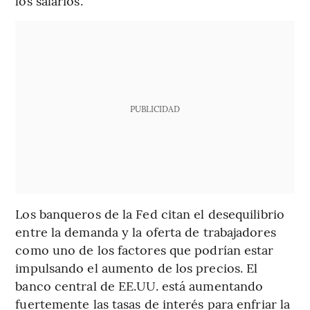
los salarios.
PUBLICIDAD
Los banqueros de la Fed citan el desequilibrio
entre la demanda y la oferta de trabajadores
como uno de los factores que podrían estar
impulsando el aumento de los precios. El
banco central de EE.UU. está aumentando
fuertemente las tasas de interés para enfriar la