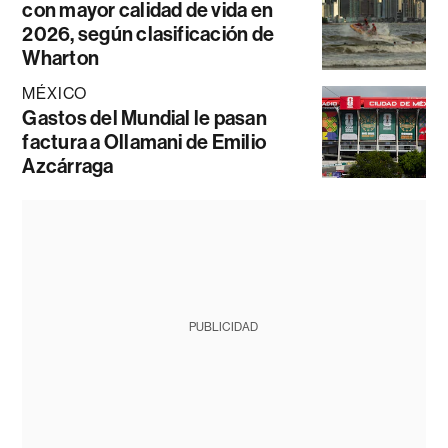
con mayor calidad de vida en
2026, según clasificación de
Wharton
MÉXICO
Gastos del Mundial le pasan
factura a Ollamani de Emilio
Azcárraga
PUBLICIDAD