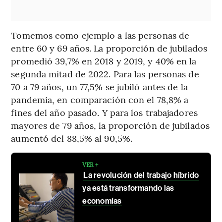
Tomemos como ejemplo a las personas de
entre 60 y 69 años. La proporción de jubilados
promedió 39,7% en 2018 y 2019, y 40% en la
segunda mitad de 2022. Para las personas de
70 a 79 años, un 77,5% se jubiló antes de la
pandemia, en comparación con el 78,8% a
fines del año pasado. Y para los trabajadores
mayores de 79 años, la proporción de jubilados
aumentó del 88,5% al 90,5%.
VER +
La revolución del trabajo híbrido
ya está transformando las
economías