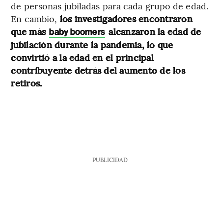
de personas jubiladas para cada grupo de edad.
En cambio,
los investigadores encontraron
que más
alcanzaron la edad de
baby boomers
jubilación durante la pandemia, lo que
convirtió a la edad en el principal
contribuyente detrás del aumento de los
retiros.
PUBLICIDAD