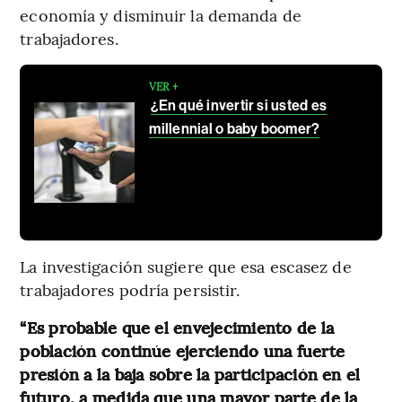
economía y disminuir la demanda de
trabajadores.
VER +
¿En qué invertir si usted es
millennial o baby boomer?
La investigación sugiere que esa escasez de
trabajadores podría persistir.
“Es probable que el envejecimiento de la
población continúe ejerciendo una fuerte
presión a la baja sobre la participación en el
futuro, a medida que una mayor parte de la