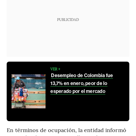
PUBLICIDAD
VER +
Desempleo de Colombia fue
13,7% en enero, peor de lo
esperado por el mercado
En términos de ocupación, la entidad informó