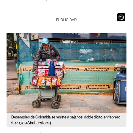
22
PUBLICIDAD
Desempleo de Colombia se resiste a bajar del doble dígito, en febrero
(Shutterstock)
fue 11,4%