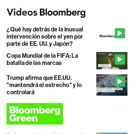
¿Qué hay detrás de la inusual
intervención sobre el yen por
parte de EE. UU. y Japón?
Copa Mundial de la FIFA: La
batalla de las marcas
Trump afirma que EE.UU.
"mantendrá el estrecho" y lo
controlará