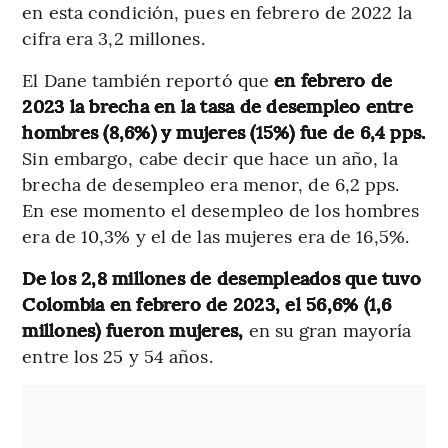
en esta condición, pues en febrero de 2022 la
cifra era 3,2 millones.
El Dane también reportó que
en febrero de
2023 la brecha en la tasa de desempleo entre
hombres (8,6%) y mujeres (15%) fue de 6,4 pps.
Sin embargo, cabe decir que hace un año, la
brecha de desempleo era menor, de 6,2 pps.
En ese momento el desempleo de los hombres
era de 10,3% y el de las mujeres era de 16,5%.
De los 2,8 millones de desempleados que tuvo
Colombia en febrero de 2023, el 56,6% (1,6
millones) fueron mujeres,
en su gran mayoría
entre los 25 y 54 años.