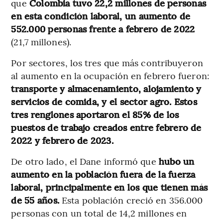
que
Colombia tuvo 22,2 millones de personas
en esta condición laboral, un aumento de
552.000 personas frente a febrero de 2022
(21,7 millones).
Por sectores, los tres que más contribuyeron
al aumento en la ocupación en febrero fueron:
transporte y almacenamiento, alojamiento y
servicios de comida, y el sector agro. Estos
tres renglones aportaron el 85% de los
puestos de trabajo creados entre febrero de
2022 y febrero de 2023.
De otro lado, el Dane informó que
hubo un
aumento en la población fuera de la fuerza
laboral, principalmente en los que tienen más
de 55 años.
Esta población creció en 356.000
personas con un total de 14,2 millones en