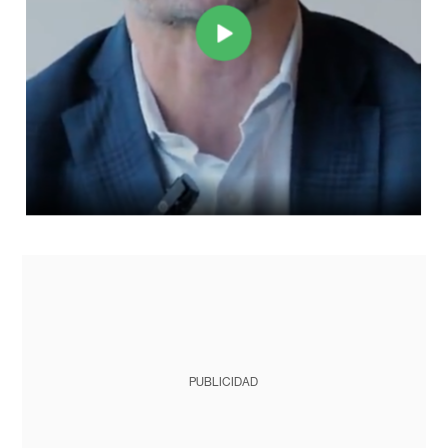
PUBLICIDAD