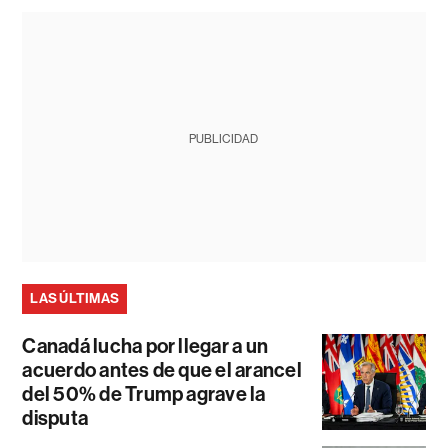
PUBLICIDAD
LAS ÚLTIMAS
Canadá lucha por llegar a un
acuerdo antes de que el arancel
del 50% de Trump agrave la
disputa