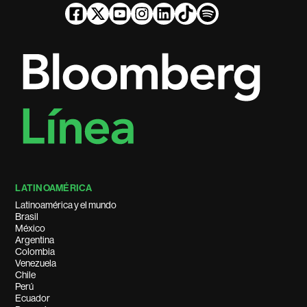
LATINOAMÉRICA
Latinoamérica y el mundo
Brasil
México
Argentina
Colombia
Venezuela
Chile
Perú
Ecuador