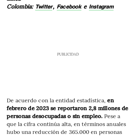
Colombia:
,
e
Twitter
Facebook
Instagram
PUBLICIDAD
De acuerdo con la entidad estadística,
en
febrero de 2023 se reportaron 2,8 millones de
personas desocupadas o sin empleo.
Pese a
que la cifra continúa alta, en términos anuales
hubo una reducción de 365.000 en personas