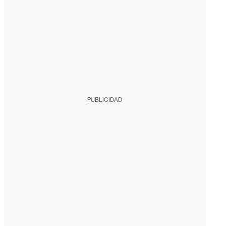
PUBLICIDAD