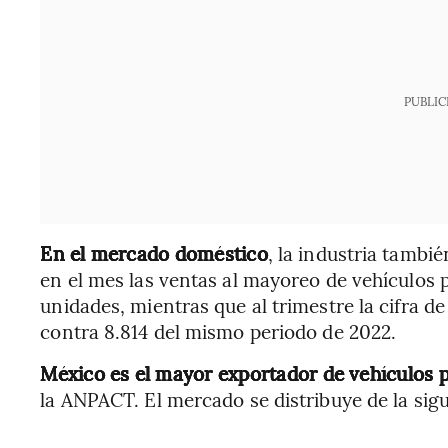
PUBLIC
En el mercado doméstico
, la industria tambi
en el mes las ventas al mayoreo de vehículos 
unidades, mientras que al trimestre la cifra d
contra 8.814 del mismo periodo de 2022.
México es el mayor exportador de vehículos 
la ANPACT. El mercado se distribuye de la sig