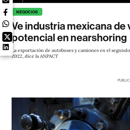
NEGOCIOS
Ve industria mexicana de
potencial en nearshoring
La exportación de autobuses y camiones en el segund
2022, dice la ANPACT
PUBLIC