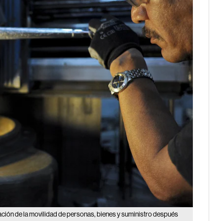
vación de la movilidad de personas, bienes y suministro después