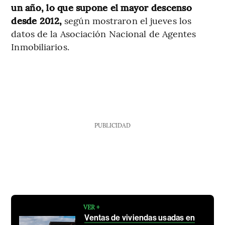
un año, lo que supone el mayor descenso
desde 2012,
según mostraron el jueves los
datos de la Asociación Nacional de Agentes
Inmobiliarios.
PUBLICIDAD
VER +
Ventas de viviendas usadas en