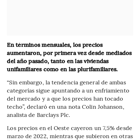
En términos mensuales, los precios
aumentaron, por primera vez desde mediados
del año pasado, tanto en las viviendas
unifamiliares como en las plurifamiliares.
“Sin embargo, la tendencia general de ambas
categorías sigue apuntando a un enfriamiento
del mercado y a que los precios han tocado
techo”, declaró en una nota Colin Johanson,
analista de Barclays Plc.
Los precios en el Oeste cayeron un 7,5% desde
marzo de 2022, mientras que subieron en otras