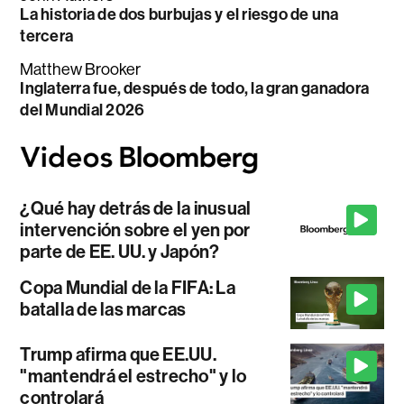
La historia de dos burbujas y el riesgo de una
tercera
Matthew Brooker
Inglaterra fue, después de todo, la gran ganadora
del Mundial 2026
¿Qué hay detrás de la inusual
intervención sobre el yen por
parte de EE. UU. y Japón?
Copa Mundial de la FIFA: La
batalla de las marcas
Trump afirma que EE.UU.
"mantendrá el estrecho" y lo
controlará