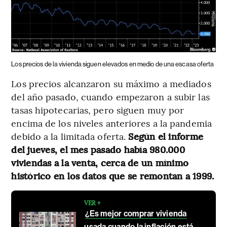
Los precios de la vivienda siguen elevados en medio de una escasa oferta
Los precios alcanzaron su máximo a mediados
del año pasado, cuando empezaron a subir las
tasas hipotecarias, pero siguen muy por
encima de los niveles anteriores a la pandemia
debido a la limitada oferta.
Según el informe
del jueves, el mes pasado había 980.000
viviendas a la venta, cerca de un mínimo
histórico en los datos que se remontan a 1999.
VER +
¿Es mejor comprar vivienda
usada cuando la inflación está