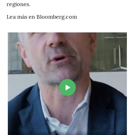
regiones.
Lea más en Bloomberg.com