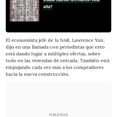
alta?
El economista jefe de la NAR, Lawrence Yun,
dijo en una llamada con periodistas que esto
está dando lugar a múltiples ofertas, sobre
todo en las viviendas de entrada. También está
empujando cada vez más a los compradores
hacia la nueva construcción.
PUBLICIDAD