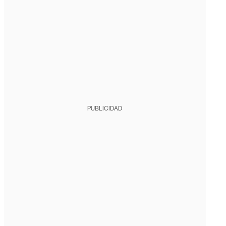
PUBLICIDAD