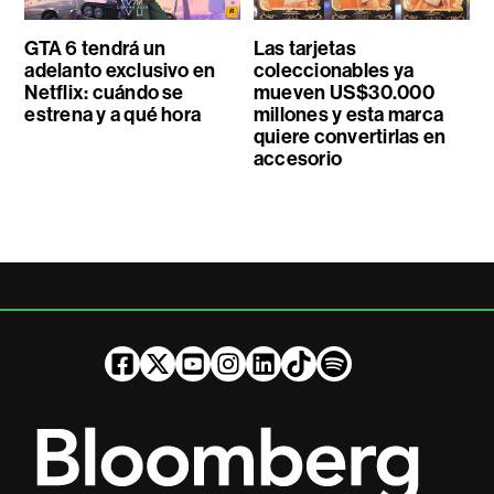
GTA 6 tendrá un
Las tarjetas
adelanto exclusivo en
coleccionables ya
Netflix: cuándo se
mueven US$30.000
estrena y a qué hora
millones y esta marca
quiere convertirlas en
accesorio