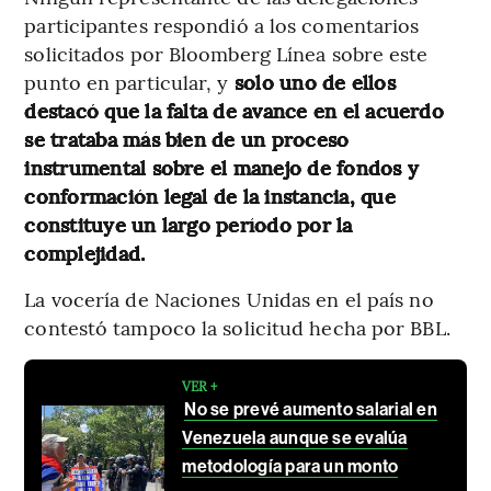
participantes respondió a los comentarios
solicitados por Bloomberg Línea sobre este
punto en particular, y
solo uno de ellos
destacó que la falta de avance en el acuerdo
se trataba más bien de un proceso
instrumental sobre el manejo de fondos y
conformación legal de la instancia, que
constituye un largo período por la
complejidad.
La vocería de Naciones Unidas en el país no
contestó tampoco la solicitud hecha por BBL.
VER +
No se prevé aumento salarial en
Venezuela aunque se evalúa
metodología para un monto