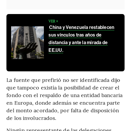
VER +
China y Venezuela restablecen
sus vínculos tras años de
distancia y ante la mirada de
EE.UU.
La fuente que prefirió no ser identificada dijo
que tampoco existía la posibilidad de crear el
fondo con el respaldo de una entidad bancaria
en Europa, donde además se encuentra parte
del monto acordado, por falta de disposición
de los involucrados.
Ningún representante de las delegaciones