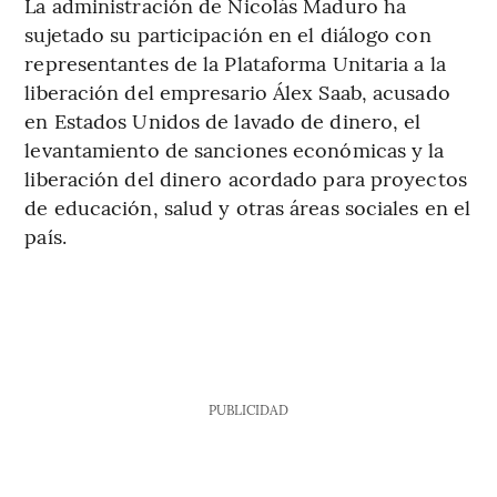
La administración de Nicolás Maduro ha
sujetado su participación en el diálogo con
representantes de la Plataforma Unitaria a la
liberación del empresario Álex Saab, acusado
en Estados Unidos de lavado de dinero, el
levantamiento de sanciones económicas y la
liberación del dinero acordado para proyectos
de educación, salud y otras áreas sociales en el
país.
PUBLICIDAD