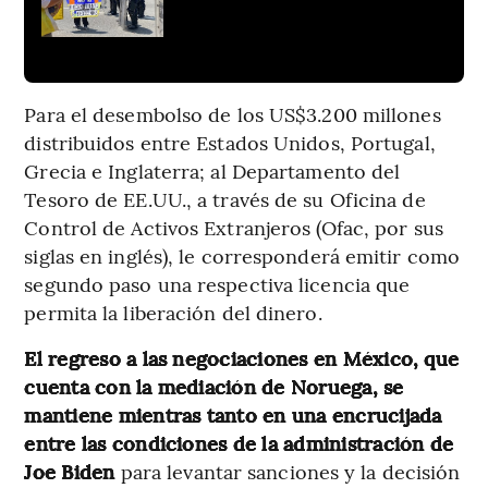
Para el desembolso de los US$3.200 millones
distribuidos entre Estados Unidos, Portugal,
Grecia e Inglaterra; al Departamento del
Tesoro de EE.UU., a través de su Oficina de
Control de Activos Extranjeros (Ofac, por sus
siglas en inglés), le corresponderá emitir como
segundo paso una respectiva licencia que
permita la liberación del dinero.
El regreso a las negociaciones en México, que
cuenta con la mediación de Noruega, se
mantiene mientras tanto en una encrucijada
entre las condiciones de la administración de
Joe Biden
para levantar sanciones y la decisión