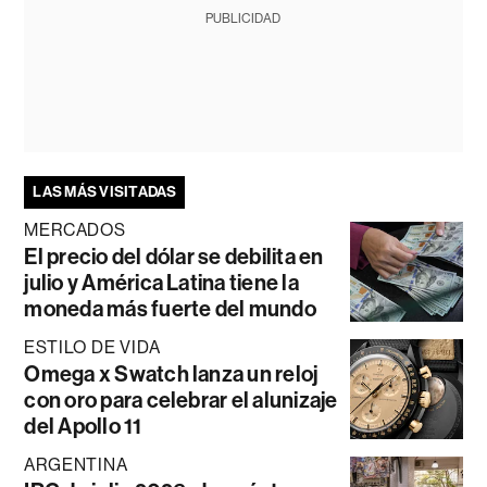
PUBLICIDAD
LAS MÁS VISITADAS
MERCADOS
El precio del dólar se debilita en
julio y América Latina tiene la
moneda más fuerte del mundo
ESTILO DE VIDA
Omega x Swatch lanza un reloj
con oro para celebrar el alunizaje
del Apollo 11
ARGENTINA