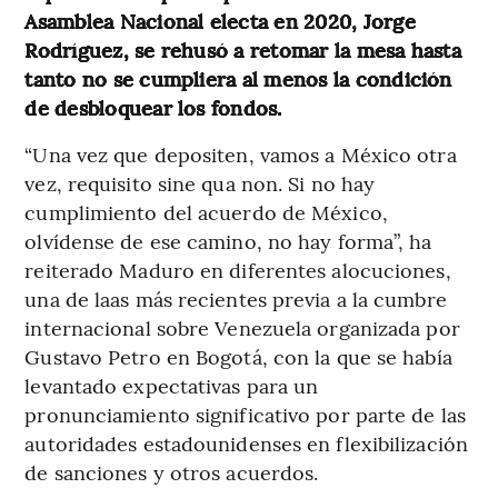
Asamblea Nacional electa en 2020, Jorge
Rodríguez, se rehusó a retomar la mesa hasta
tanto no se cumpliera al menos la condición
de desbloquear los fondos.
“Una vez que depositen, vamos a México otra
vez, requisito sine qua non. Si no hay
cumplimiento del acuerdo de México,
olvídense de ese camino, no hay forma”, ha
reiterado Maduro en diferentes alocuciones,
una de laas más recientes previa a la cumbre
internacional sobre Venezuela organizada por
Gustavo Petro en Bogotá, con la que se había
levantado expectativas para un
pronunciamiento significativo por parte de las
autoridades estadounidenses en flexibilización
de sanciones y otros acuerdos.