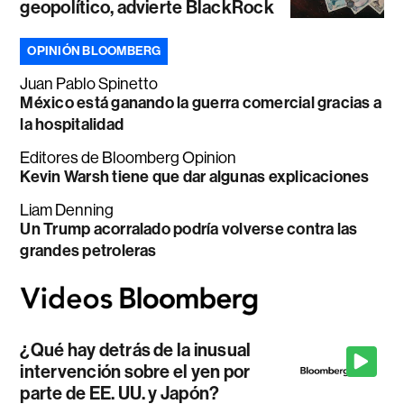
geopolítico, advierte BlackRock
OPINIÓN BLOOMBERG
Juan Pablo Spinetto
México está ganando la guerra comercial gracias a
la hospitalidad
Editores de Bloomberg Opinion
Kevin Warsh tiene que dar algunas explicaciones
Liam Denning
Un Trump acorralado podría volverse contra las
grandes petroleras
¿Qué hay detrás de la inusual
intervención sobre el yen por
parte de EE. UU. y Japón?