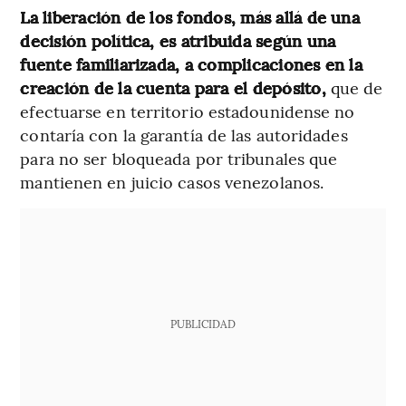
La liberación de los fondos, más allá de una
decisión política, es atribuida según una
fuente familiarizada, a complicaciones en la
creación de la cuenta para el depósito,
que de
efectuarse en territorio estadounidense no
contaría con la garantía de las autoridades
para no ser bloqueada por tribunales que
mantienen en juicio casos venezolanos.
PUBLICIDAD