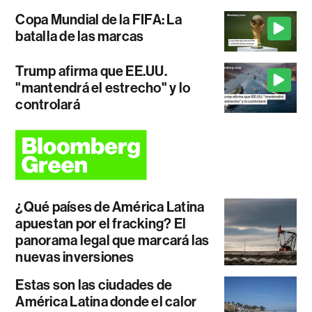
Copa Mundial de la FIFA: La
batalla de las marcas
Trump afirma que EE.UU.
"mantendrá el estrecho" y lo
controlará
¿Qué países de América Latina
apuestan por el fracking? El
panorama legal que marcará las
nuevas inversiones
Estas son las ciudades de
América Latina donde el calor