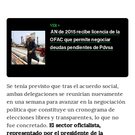
VER +
AN de 2015 recibe licencia de la
OFAC que permite negociar
deudas pendientes de Pdvsa
Se tenía previsto que tras el acuerdo social,
ambas delegaciones se reunirían nuevamente
en una semana para avanzar en la negociación
política que constituye un cronograma de
elecciones libres y transparentes, lo que no
fue concretado.
El sector oficialista,
representado por el presidente de la