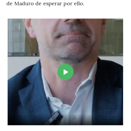
de Maduro de esperar por ello.