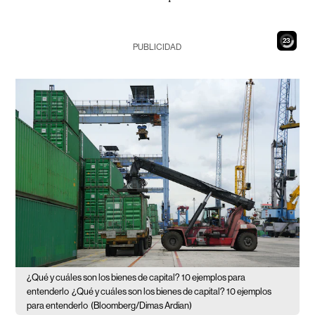
21
PUBLICIDAD
¿Qué y cuáles son los bienes de capital? 10 ejemplos para
entenderlo
¿Qué y cuáles son los bienes de capital? 10 ejemplos
para entenderlo
(Bloomberg/Dimas Ardian)