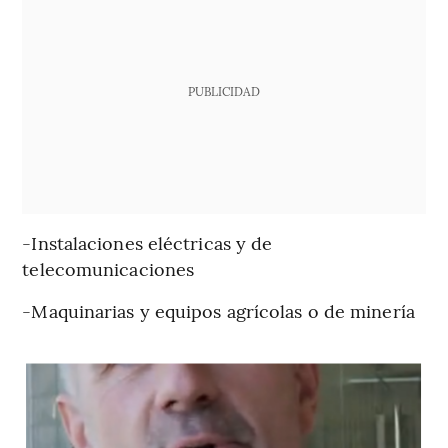
PUBLICIDAD
-Instalaciones eléctricas y de
telecomunicaciones
-Maquinarias y equipos agrícolas o de minería