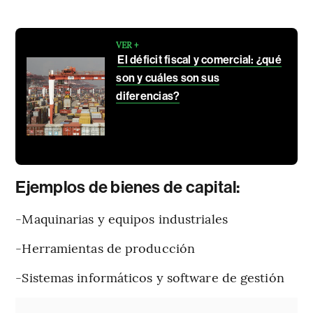
VER +
El déficit fiscal y comercial: ¿qué
son y cuáles son sus
diferencias?
Ejemplos de bienes de capital:
-Maquinarias y equipos industriales
-Herramientas de producción
-Sistemas informáticos y software de gestión