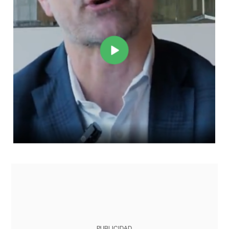
PUBLICIDAD