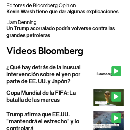
Editores de Bloomberg Opinion
Kevin Warsh tiene que dar algunas explicaciones
Liam Denning
Un Trump acorralado podría volverse contra las
grandes petroleras
¿Qué hay detrás de la inusual
intervención sobre el yen por
parte de EE. UU. y Japón?
Copa Mundial de la FIFA: La
batalla de las marcas
Trump afirma que EE.UU.
"mantendrá el estrecho" y lo
controlará