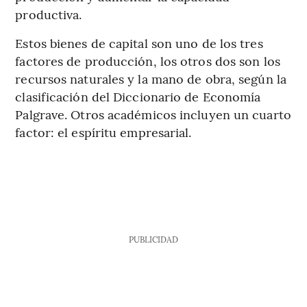
productiva.
Estos bienes de capital son uno de los tres
factores de producción, los otros dos son los
recursos naturales y la mano de obra, según la
clasificación del Diccionario de Economía
Palgrave. Otros académicos incluyen un cuarto
factor: el espíritu empresarial.
PUBLICIDAD