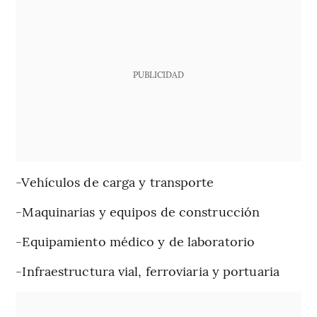
PUBLICIDAD
-Vehículos de carga y transporte
-Maquinarias y equipos de construcción
-Equipamiento médico y de laboratorio
-Infraestructura vial, ferroviaria y portuaria