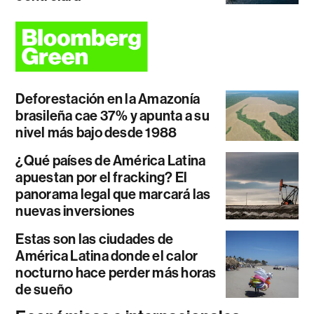
Deforestación en la Amazonía
brasileña cae 37% y apunta a su
nivel más bajo desde 1988
¿Qué países de América Latina
apuestan por el fracking? El
panorama legal que marcará las
nuevas inversiones
Estas son las ciudades de
América Latina donde el calor
nocturno hace perder más horas
de sueño