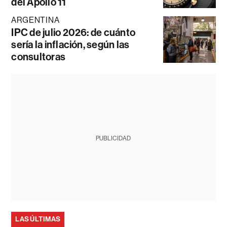
del Apollo 11
ARGENTINA
IPC de julio 2026: de cuánto
sería la inflación, según las
consultoras
PUBLICIDAD
LAS ÚLTIMAS