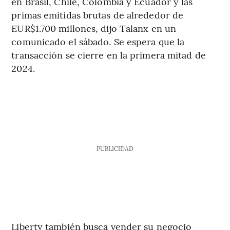
en Brasil, Chile, Colombia y Ecuador y las
primas emitidas brutas de alrededor de
EUR$1.700 millones, dijo Talanx en un
comunicado el sábado. Se espera que la
transacción se cierre en la primera mitad de
2024.
PUBLICIDAD
Liberty también busca vender su negocio