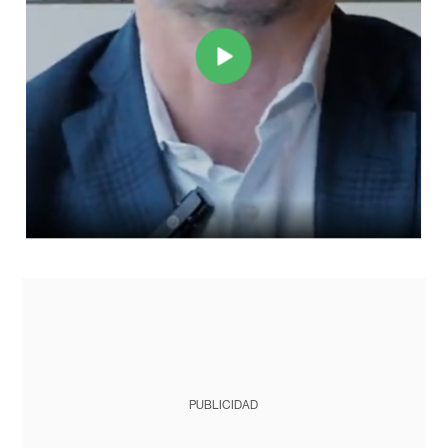
PUBLICIDAD