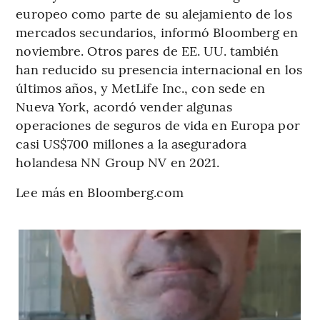
europeo como parte de su alejamiento de los
mercados secundarios, informó Bloomberg en
noviembre. Otros pares de EE. UU. también
han reducido su presencia internacional en los
últimos años, y MetLife Inc., con sede en
Nueva York, acordó vender algunas
operaciones de seguros de vida en Europa por
casi US$700 millones a la aseguradora
holandesa NN Group NV en 2021.
Lee más en Bloomberg.com