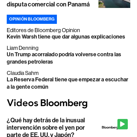
disputa comercial con Panamá
OPINIÓN BLOOMBERG
Editores de Bloomberg Opinion
Kevin Warsh tiene que dar algunas explicaciones
Liam Denning
Un Trump acorralado podría volverse contra las
grandes petroleras
Claudia Sahm
La Reserva Federal tiene que empezar a escuchar
a la gente común
¿Qué hay detrás de la inusual
intervención sobre el yen por
parte de EE. UU. y Japón?