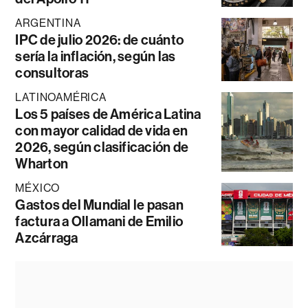
ARGENTINA
IPC de julio 2026: de cuánto
sería la inflación, según las
consultoras
LATINOAMÉRICA
Los 5 países de América Latina
con mayor calidad de vida en
2026, según clasificación de
Wharton
MÉXICO
Gastos del Mundial le pasan
factura a Ollamani de Emilio
Azcárraga