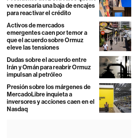
ve necesaria una baja de encajes
para reactivar el crédito
Activos de mercados
emergentes caen por temor a
que el acuerdo sobre Ormuz
eleve las tensiones
Dudas sobre el acuerdo entre
Irán y Omán para reabrir Ormuz
impulsan al petróleo
Presión sobre los márgenes de
MercadoLibre inquieta a
inversores y acciones caen en el
Nasdaq