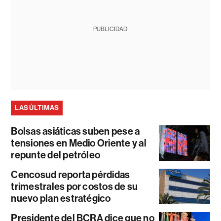
PUBLICIDAD
LAS ÚLTIMAS
Bolsas asiáticas suben pese a
tensiones en Medio Oriente y al
repunte del petróleo
Cencosud reporta pérdidas
trimestrales por costos de su
nuevo plan estratégico
Presidente del BCRA dice que no