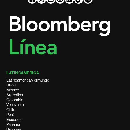
LATINOAMÉRICA
Latinoamérica y el mundo
Brasil
México
Argentina
Colombia
Venezuela
Chile
Perú
Ecuador
Panamá
Uruguay