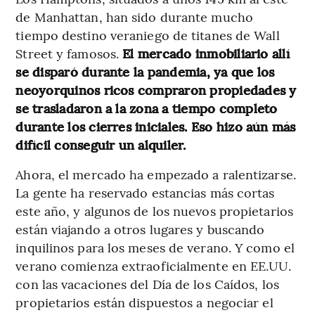
de Manhattan, han sido durante mucho
tiempo destino veraniego de titanes de Wall
Street y famosos.
El mercado inmobiliario allí
se disparó durante la pandemia, ya que los
neoyorquinos ricos compraron propiedades y
se trasladaron a la zona a tiempo completo
durante los cierres iniciales. Eso hizo aún más
difícil conseguir un alquiler.
Ahora, el mercado ha empezado a ralentizarse.
La gente ha reservado estancias más cortas
este año, y algunos de los nuevos propietarios
están viajando a otros lugares y buscando
inquilinos para los meses de verano. Y como el
verano comienza extraoficialmente en EE.UU.
con las vacaciones del Día de los Caídos, los
propietarios están dispuestos a negociar el