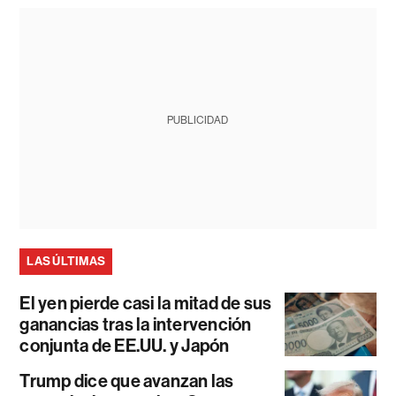
PUBLICIDAD
LAS ÚLTIMAS
El yen pierde casi la mitad de sus
ganancias tras la intervención
conjunta de EE.UU. y Japón
Trump dice que avanzan las