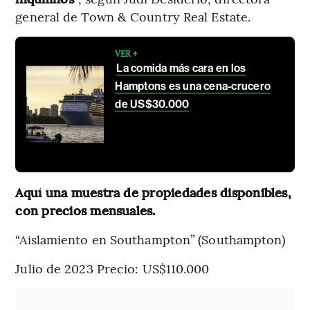
general de Town & Country Real Estate.
VER +
La comida más cara en los
Hamptons es una cena-crucero
de US$30.000
Aquí una muestra de propiedades disponibles,
con precios mensuales.
“Aislamiento en Southampton” (Southampton)
Julio de 2023 Precio: US$110.000