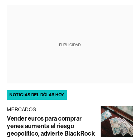
PUBLICIDAD
NOTICIAS DEL DÓLAR HOY
MERCADOS
Vender euros para comprar
yenes aumenta el riesgo
geopolítico, advierte BlackRock