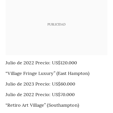
PUBLICIDAD
Julio de 2022 Precio: US$120.000
“Village Fringe Luxury” (East Hampton)
Julio de 2023 Precio: US$60.000
Julio de 2022 Precio: US$70.000
“Retiro Art Village” (Southampton)