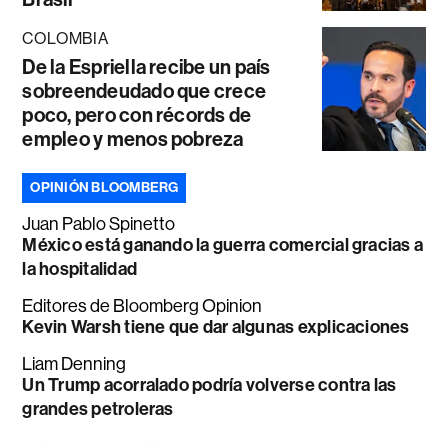
COLOMBIA
De la Espriella recibe un país
sobreendeudado que crece
poco, pero con récords de
empleo y menos pobreza
OPINIÓN BLOOMBERG
Juan Pablo Spinetto
México está ganando la guerra comercial gracias a
la hospitalidad
Editores de Bloomberg Opinion
Kevin Warsh tiene que dar algunas explicaciones
Liam Denning
Un Trump acorralado podría volverse contra las
grandes petroleras