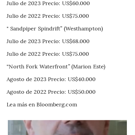
Julio de 2023 Precio: US$60.000
Julio de 2022 Precio: US$75.000
" Sandpiper Spindrift” (Westhampton)
Julio de 2023 Precio: US$68.000
Julio de 2022 Precio: US$75.000
“North Fork Waterfront” (Marion Este)
Agosto de 2023 Precio: US$40.000
Agosto de 2022 Precio: US$50.000
Lea más en Bloomberg.com