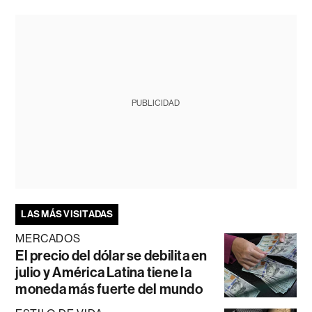
PUBLICIDAD
LAS MÁS VISITADAS
MERCADOS
El precio del dólar se debilita en
julio y América Latina tiene la
moneda más fuerte del mundo