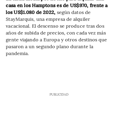
casa en los Hamptons es de US$970, frente a
los US$1.080 de 2022,
según datos de
StayMarquis, una empresa de alquiler
vacacional. El descenso se produce tras dos
años de subida de precios, con cada vez más
gente viajando a Europa y otros destinos que
pasaron a un segundo plano durante la
pandemia.
PUBLICIDAD