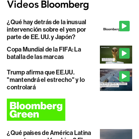
¿Qué hay detrás de la inusual
intervención sobre el yen por
parte de EE. UU. y Japón?
Copa Mundial de la FIFA: La
batalla de las marcas
Trump afirma que EE.UU.
"mantendrá el estrecho" y lo
controlará
¿Qué países de América Latina