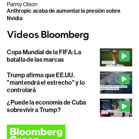
Parmy Olson
Anthropic acaba de aumentar la presión sobre
Nvidia
Copa Mundial de la FIFA: La
batalla de las marcas
Trump afirma que EE.UU.
"mantendrá el estrecho" y lo
controlará
¿Puede la economía de Cuba
sobrevivir a Trump?