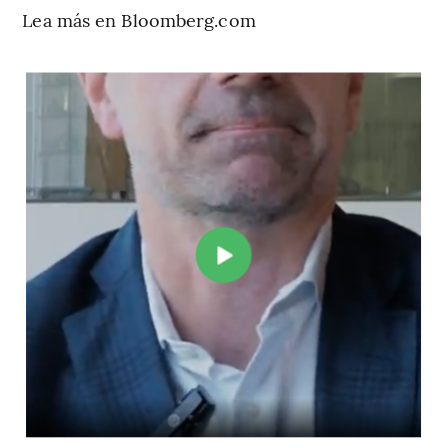
Lea más en Bloomberg.com