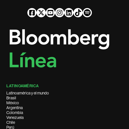
LATINOAMÉRICA
Latinoamérica y el mundo
Brasil
México
Argentina
Colombia
Venezuela
Chile
Perú