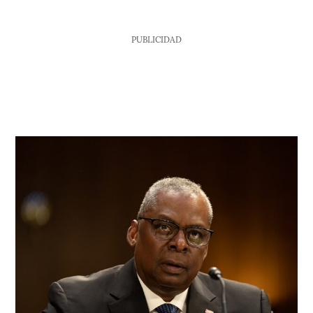
PUBLICIDAD