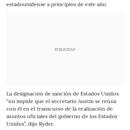
estadounidense a principios de este año.
PUBLICIDAD
La designación de sanción de Estados Unidos
“no impide que el secretario Austin se reúna
con él en el transcurso de la realización de
asuntos oficiales del gobierno de los Estados
Unidos”, dijo Ryder.