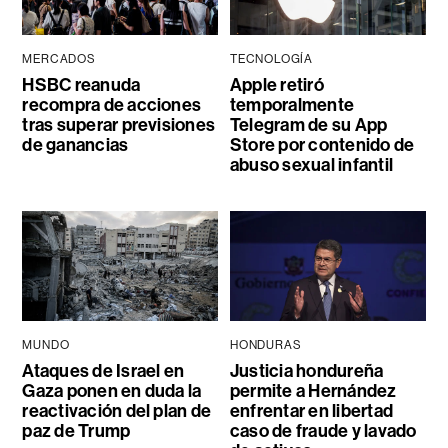
MERCADOS
TECNOLOGÍA
HSBC reanuda
Apple retiró
recompra de acciones
temporalmente
tras superar previsiones
Telegram de su App
de ganancias
Store por contenido de
abuso sexual infantil
MUNDO
HONDURAS
Ataques de Israel en
Justicia hondureña
Gaza ponen en duda la
permite a Hernández
reactivación del plan de
enfrentar en libertad
paz de Trump
caso de fraude y lavado