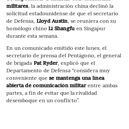
militares
, la administración china declinó la
solicitud estadounidense de que el secretario
de Defensa,
Lloyd Austin
, se reuniera con su
homólogo chino
Li Shangfu
en Singapur
durante esta semana.
En un comunicado emitido este lunes, el
secretario de prensa del Pentágono, el general
de brigada
Pat Ryder
, explicó que el
Departamento de Defensa “considera muy
conveniente que
se mantenga una línea
abierta de comunicación militar
entre ambas
partes, a fin de evitar que la rivalidad
desemboque en un conflicto”.