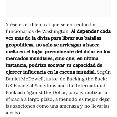
Y ése es el dilema al que se enfrentan los
funcionarios de Washington:
Al depender cada
vez más de la divisa para librar sus batallas
geopolíticas, no sólo se arriesgan a hacer
mella en el lugar preeminente del dólar en los
mercados mundiales, sino que, en última
instancia, podrían socavar su capacidad de
ejercer influencia en la escena mundial.
Según
Daniel McDowell, autor de Bucking the Buck:
US Financial Sanctions and the International
Backlash Against the Dollar, para garantizar la
eficacia a largo plazo, a menudo es mejor dejar
las sanciones como una amenaza y no llevarlas
a cabo.