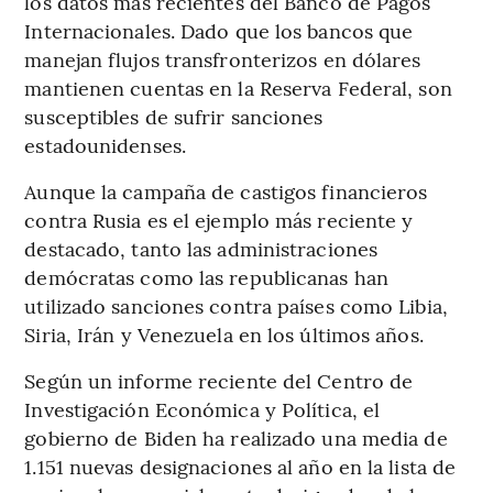
los datos más recientes del Banco de Pagos
Internacionales. Dado que los bancos que
manejan flujos transfronterizos en dólares
mantienen cuentas en la Reserva Federal, son
susceptibles de sufrir sanciones
estadounidenses.
Aunque la campaña de castigos financieros
contra Rusia es el ejemplo más reciente y
destacado, tanto las administraciones
demócratas como las republicanas han
utilizado sanciones contra países como Libia,
Siria, Irán y Venezuela en los últimos años.
Según un informe reciente del Centro de
Investigación Económica y Política, el
gobierno de Biden ha realizado una media de
1.151 nuevas designaciones al año en la lista de