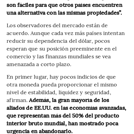
son fáciles para que otros países encuentren
una alternativa con las mismas propiedades”.
Los observadores del mercado están de
acuerdo. Aunque cada vez más países intentan
reducir su dependencia del dólar, pocos
esperan que su posición preeminente en el
comercio y las finanzas mundiales se vea
amenazada a corto plazo.
En primer lugar, hay pocos indicios de que
otra moneda pueda proporcionar el mismo
nivel de estabilidad, liquidez y seguridad,
afirman.
Además, la gran mayoría de los
aliados de EE.UU. en las economías avanzadas,
que representan más del 50% del producto
interior bruto mundial, han mostrado poca
urgencia en abandonarlo.