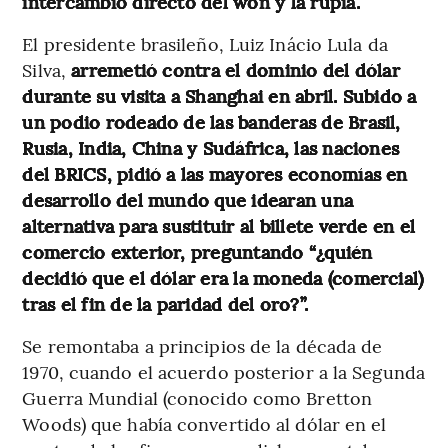
intercambio directo del won y la rupia.
El presidente brasileño, Luiz Inácio Lula da
Silva,
arremetió contra el dominio del dólar
durante su visita a Shanghai en abril. Subido a
un podio rodeado de las banderas de Brasil,
Rusia, India, China y Sudáfrica, las naciones
del BRICS, pidió a las mayores economías en
desarrollo del mundo que idearan una
alternativa para sustituir al billete verde en el
comercio exterior, preguntando “¿quién
decidió que el dólar era la moneda (comercial)
tras el fin de la paridad del oro?”.
Se remontaba a principios de la década de
1970, cuando el acuerdo posterior a la Segunda
Guerra Mundial (conocido como Bretton
Woods) que había convertido al dólar en el