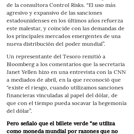
de la consultora Control Risks. “El uso más
agresivo y expansivo de las sanciones
estadounidenses en los últimos años refuerza
este malestar, y coincide con las demandas de
los principales mercados emergentes de una
nueva distribución del poder mundial”.
Un representante del Tesoro remitió a
Bloomberg a los comentarios que la secretaria
Janet Yellen hizo en una entrevista con la CNN
a mediados de abril, en la que reconoció que
“existe el riesgo, cuando utilizamos sanciones
financieras vinculadas al papel del dólar, de
que con el tiempo pueda socavar la hegemonía
del dólar”.
Pero señaló que el billete verde “se utiliza
como moneda mundial por razones que no