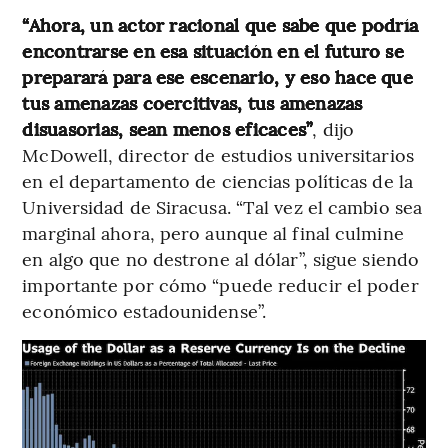
“Ahora, un actor racional que sabe que podría
encontrarse en esa situación en el futuro se
preparará para ese escenario, y eso hace que
tus amenazas coercitivas, tus amenazas
disuasorias, sean menos eficaces”
, dijo
McDowell, director de estudios universitarios
en el departamento de ciencias políticas de la
Universidad de Siracusa. “Tal vez el cambio sea
marginal ahora, pero aunque al final culmine
en algo que no destrone al dólar”, sigue siendo
importante por cómo “puede reducir el poder
económico estadounidense”.