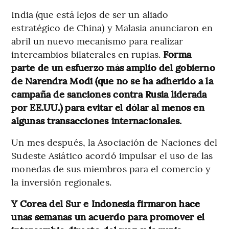
India (que está lejos de ser un aliado
estratégico de China) y Malasia anunciaron en
abril un nuevo mecanismo para realizar
intercambios bilaterales en rupias.
Forma
parte de un esfuerzo más amplio del gobierno
de Narendra Modi (que no se ha adherido a la
campaña de sanciones contra Rusia liderada
por EE.UU.) para evitar el dólar al menos en
algunas transacciones internacionales.
Un mes después, la Asociación de Naciones del
Sudeste Asiático acordó impulsar el uso de las
monedas de sus miembros para el comercio y
la inversión regionales.
Y Corea del Sur e Indonesia firmaron hace
unas semanas un acuerdo para promover el