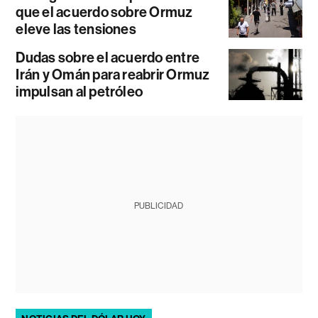
que el acuerdo sobre Ormuz
eleve las tensiones
Dudas sobre el acuerdo entre
Irán y Omán para reabrir Ormuz
impulsan al petróleo
PUBLICIDAD