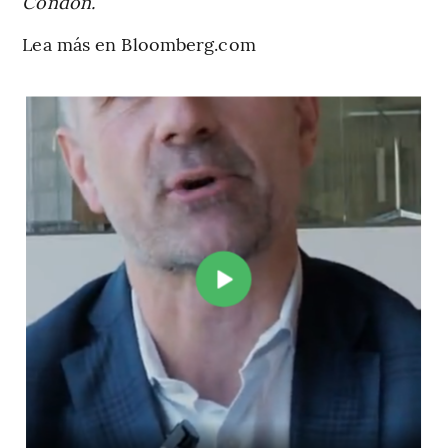
Condon.
Lea más en Bloomberg.com