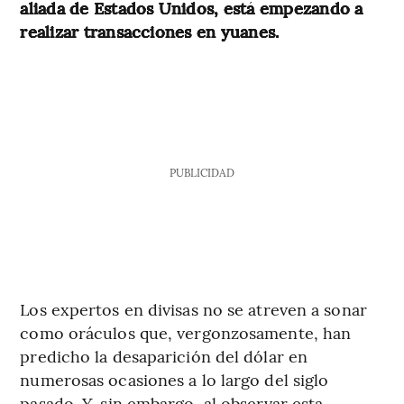
aliada de Estados Unidos, está empezando a
realizar transacciones en yuanes.
PUBLICIDAD
Los expertos en divisas no se atreven a sonar
como oráculos que, vergonzosamente, han
predicho la desaparición del dólar en
numerosas ocasiones a lo largo del siglo
pasado. Y, sin embargo, al observar esta