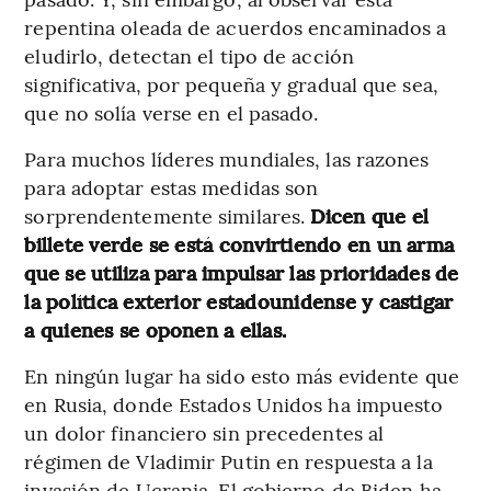
repentina oleada de acuerdos encaminados a
eludirlo, detectan el tipo de acción
significativa, por pequeña y gradual que sea,
que no solía verse en el pasado.
Para muchos líderes mundiales, las razones
para adoptar estas medidas son
sorprendentemente similares.
Dicen que el
billete verde se está convirtiendo en un arma
que se utiliza para impulsar las prioridades de
la política exterior estadounidense y castigar
a quienes se oponen a ellas.
En ningún lugar ha sido esto más evidente que
en Rusia, donde Estados Unidos ha impuesto
un dolor financiero sin precedentes al
régimen de Vladimir Putin en respuesta a la
invasión de Ucrania. El gobierno de Biden ha