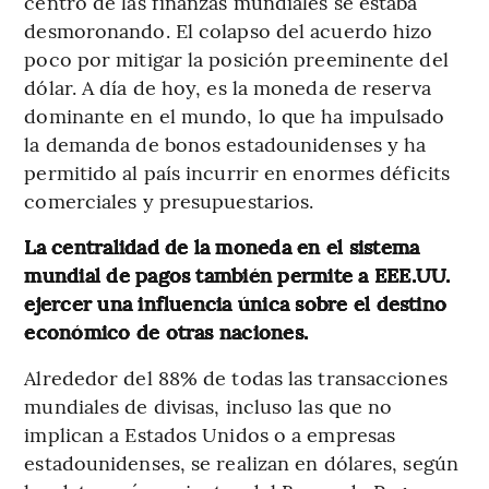
centro de las finanzas mundiales se estaba
desmoronando. El colapso del acuerdo hizo
poco por mitigar la posición preeminente del
dólar. A día de hoy, es la moneda de reserva
dominante en el mundo, lo que ha impulsado
la demanda de bonos estadounidenses y ha
permitido al país incurrir en enormes déficits
comerciales y presupuestarios.
La centralidad de la moneda en el sistema
mundial de pagos también permite a EEE.UU.
ejercer una influencia única sobre el destino
económico de otras naciones.
Alrededor del 88% de todas las transacciones
mundiales de divisas, incluso las que no
implican a Estados Unidos o a empresas
estadounidenses, se realizan en dólares, según