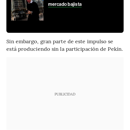
mercado bajista
Sin embargo, gran parte de este impulso se
está produciendo sin la participación de Pekín.
PUBLICIDAD