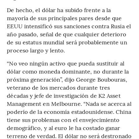
De hecho, el dólar ha subido frente a la
mayoría de sus principales pares desde que
EEUU intensificó sus sanciones contra Rusia el
año pasado, señal de que cualquier deterioro
de su estatus mundial será probablemente un
proceso largo y lento.
“No veo ningún activo que pueda sustituir al
dólar como moneda dominante, no durante la
próxima generación”, dijo George Boubouras,
veterano de los mercados durante tres
décadas y jefe de investigación de K2 Asset
Management en Melbourne. “Nada se acerca al
poderío de la economía estadounidense. China
tiene sus problemas con el envejecimiento
demográfico, y al euro le ha costado ganar
terreno de verdad. El dólar no será destronado