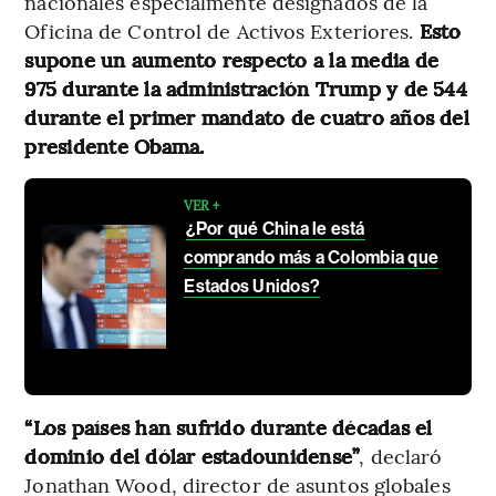
nacionales especialmente designados de la
Oficina de Control de Activos Exteriores.
Esto
supone un aumento respecto a la media de
975 durante la administración Trump y de 544
durante el primer mandato de cuatro años del
presidente Obama.
VER +
¿Por qué China le está
comprando más a Colombia que
Estados Unidos?
“Los países han sufrido durante décadas el
dominio del dólar estadounidense”
, declaró
Jonathan Wood, director de asuntos globales