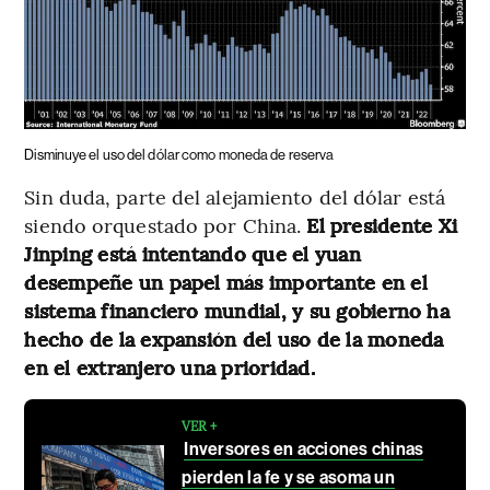
Disminuye el uso del dólar como moneda de reserva
Sin duda, parte del alejamiento del dólar está
siendo orquestado por China.
El presidente Xi
Jinping está intentando que el yuan
desempeñe un papel más importante en el
sistema financiero mundial, y su gobierno ha
hecho de la expansión del uso de la moneda
en el extranjero una prioridad.
VER +
Inversores en acciones chinas
pierden la fe y se asoma un