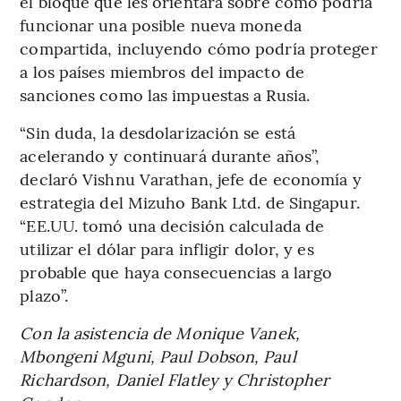
el bloque que les orientara sobre cómo podría
funcionar una posible nueva moneda
compartida, incluyendo cómo podría proteger
a los países miembros del impacto de
sanciones como las impuestas a Rusia.
“Sin duda, la desdolarización se está
acelerando y continuará durante años”,
declaró Vishnu Varathan, jefe de economía y
estrategia del Mizuho Bank Ltd. de Singapur.
“EE.UU. tomó una decisión calculada de
utilizar el dólar para infligir dolor, y es
probable que haya consecuencias a largo
plazo”.
Con la asistencia de Monique Vanek,
Mbongeni Mguni, Paul Dobson, Paul
Richardson, Daniel Flatley y Christopher