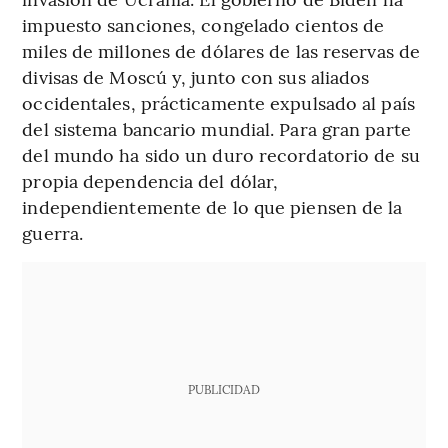
impuesto sanciones, congelado cientos de
miles de millones de dólares de las reservas de
divisas de Moscú y, junto con sus aliados
occidentales, prácticamente expulsado al país
del sistema bancario mundial. Para gran parte
del mundo ha sido un duro recordatorio de su
propia dependencia del dólar,
independientemente de lo que piensen de la
guerra.
PUBLICIDAD