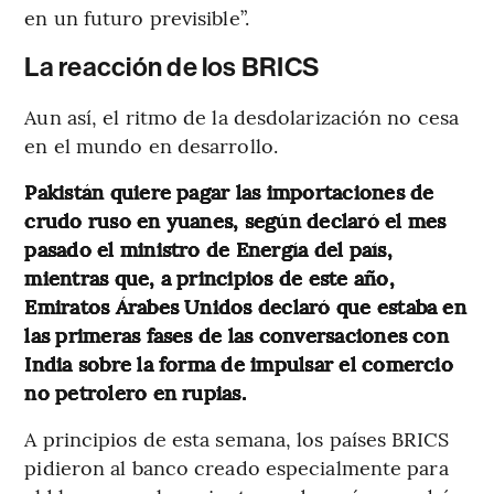
en un futuro previsible”.
La reacción de los BRICS
Aun así, el ritmo de la desdolarización no cesa
en el mundo en desarrollo.
Pakistán quiere pagar las importaciones de
crudo ruso en yuanes, según declaró el mes
pasado el ministro de Energía del país,
mientras que, a principios de este año,
Emiratos Árabes Unidos declaró que estaba en
las primeras fases de las conversaciones con
India sobre la forma de impulsar el comercio
no petrolero en rupias.
A principios de esta semana, los países BRICS
pidieron al banco creado especialmente para