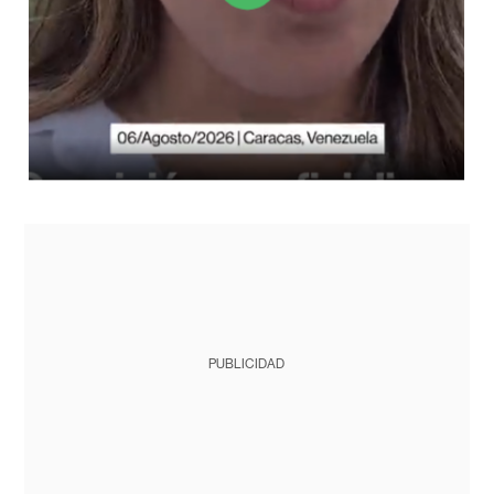
PUBLICIDAD