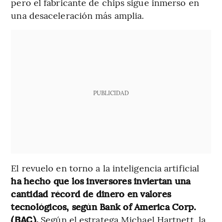
pero el fabricante de chips sigue inmerso en
una desaceleración más amplia.
PUBLICIDAD
El revuelo en torno a la inteligencia artificial
ha hecho que los inversores inviertan una
cantidad récord de dinero en valores
tecnológicos, según Bank of America Corp.
(
).
Según el estratega Michael Hartnett, la
BAC