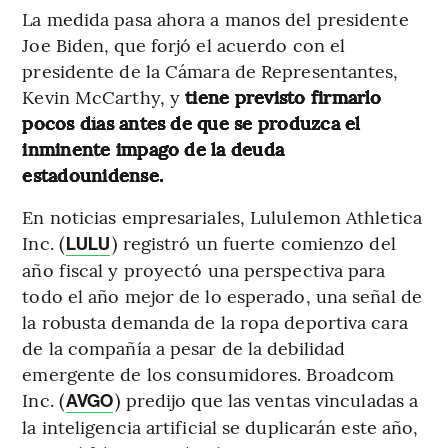
La medida pasa ahora a manos del presidente
Joe Biden, que forjó el acuerdo con el
presidente de la Cámara de Representantes,
Kevin McCarthy, y
tiene previsto firmarlo
pocos días antes de que se produzca el
inminente impago de la deuda
estadounidense.
En noticias empresariales, Lululemon Athletica
Inc. (
) registró un fuerte comienzo del
LULU
año fiscal y proyectó una perspectiva para
todo el año mejor de lo esperado, una señal de
la robusta demanda de la ropa deportiva cara
de la compañía a pesar de la debilidad
emergente de los consumidores. Broadcom
Inc. (
) predijo que las ventas vinculadas a
AVGO
la inteligencia artificial se duplicarán este año,