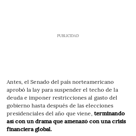
PUBLICIDAD
Antes, el Senado del país norteamericano
aprobó la lay para suspender el techo de la
deuda e imponer restricciones al gasto del
gobierno hasta después de las elecciones
presidenciales del año que viene,
terminando
así con un drama que amenazó con una crisis
financiera global.