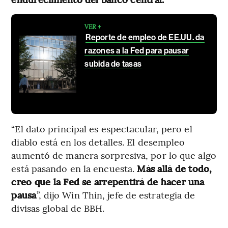
VER +
Reporte de empleo de EE.UU. da
razones a la Fed para pausar
subida de tasas
“El dato principal es espectacular, pero el
diablo está en los detalles. El desempleo
aumentó de manera sorpresiva, por lo que algo
está pasando en la encuesta.
Más allá de todo,
creo que la Fed se arrepentirá de hacer una
pausa
”, dijo Win Thin, jefe de estrategia de
divisas global de BBH.