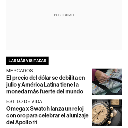
PUBLICIDAD
LAS MÁS VISITADAS
MERCADOS
El precio del dólar se debilita en
julio y América Latina tiene la
moneda más fuerte del mundo
ESTILO DE VIDA
Omega x Swatch lanza un reloj
con oro para celebrar el alunizaje
del Apollo 11