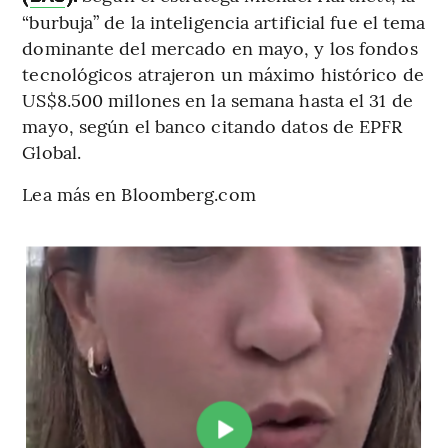
“burbuja” de la inteligencia artificial fue el tema
dominante del mercado en mayo, y los fondos
tecnológicos atrajeron un máximo histórico de
US$8.500 millones en la semana hasta el 31 de
mayo, según el banco citando datos de EPFR
Global.
Lea más en Bloomberg.com