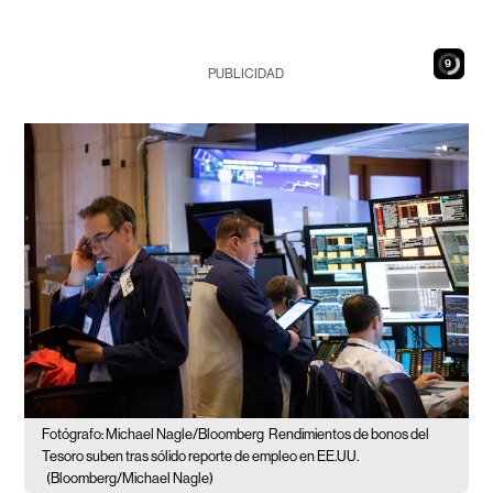
8
PUBLICIDAD
Fotógrafo: Michael Nagle/Bloomberg
Rendimientos de bonos del
Tesoro suben tras sólido reporte de empleo en EE.UU.
(Bloomberg/Michael Nagle)