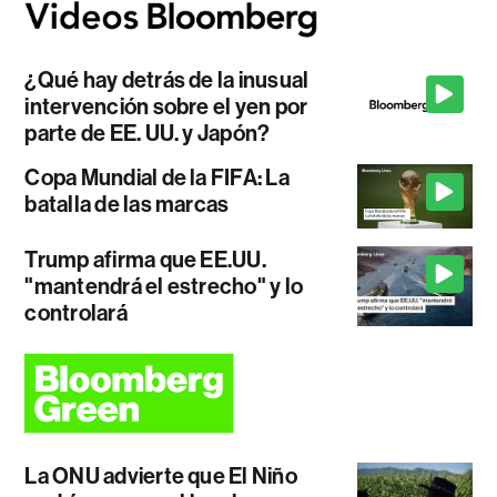
¿Qué hay detrás de la inusual
intervención sobre el yen por
parte de EE. UU. y Japón?
Copa Mundial de la FIFA: La
batalla de las marcas
Trump afirma que EE.UU.
"mantendrá el estrecho" y lo
controlará
La ONU advierte que El Niño