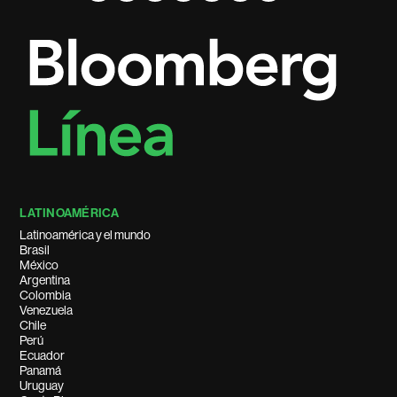
LATINOAMÉRICA
Latinoamérica y el mundo
Brasil
México
Argentina
Colombia
Venezuela
Chile
Perú
Ecuador
Panamá
Uruguay