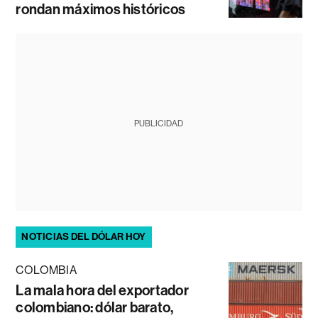
rondan máximos históricos
PUBLICIDAD
NOTICIAS DEL DÓLAR HOY
COLOMBIA
La mala hora del exportador
colombiano: dólar barato,