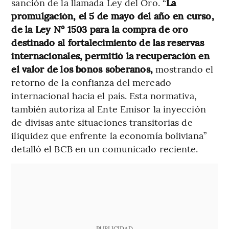
sanción de la llamada Ley del Oro. “
La
promulgación, el 5 de mayo del año en curso,
de la Ley N° 1503 para la compra de oro
destinado al fortalecimiento de las reservas
internacionales, permitió la recuperación en
el valor de los bonos soberanos,
mostrando el
retorno de la confianza del mercado
internacional hacia el país. Esta normativa,
también autoriza al Ente Emisor la inyección
de divisas ante situaciones transitorias de
iliquidez que enfrente la economía boliviana”
detalló el BCB en un comunicado reciente.
PUBLICIDAD