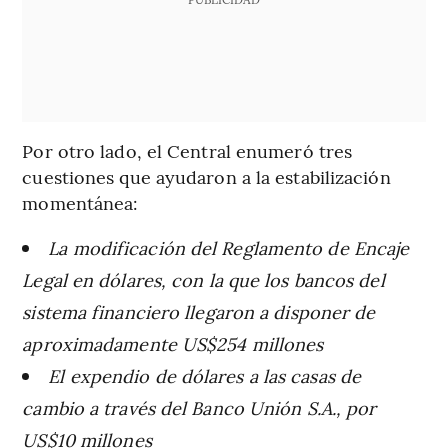
Por otro lado, el Central enumeró tres
cuestiones que ayudaron a la estabilización
momentánea:
La modificación del Reglamento de Encaje
Legal en dólares, con la que los bancos del
sistema financiero llegaron a disponer de
aproximadamente US$254 millones
El expendio de dólares a las casas de
cambio a través del Banco Unión S.A., por
US$10 millones