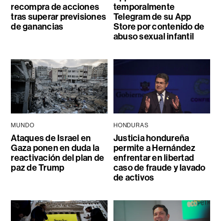
recompra de acciones
temporalmente
tras superar previsiones
Telegram de su App
de ganancias
Store por contenido de
abuso sexual infantil
MUNDO
HONDURAS
Ataques de Israel en
Justicia hondureña
Gaza ponen en duda la
permite a Hernández
reactivación del plan de
enfrentar en libertad
paz de Trump
caso de fraude y lavado
de activos