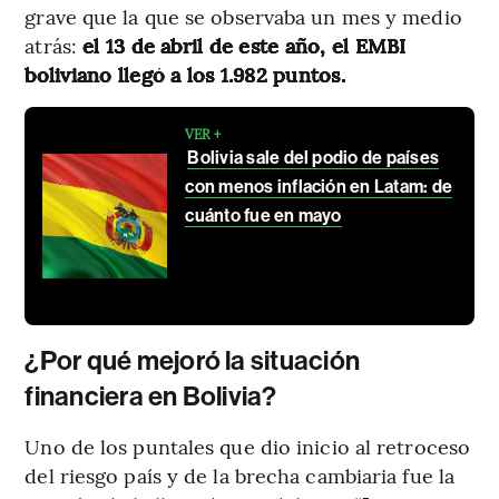
grave que la que se observaba un mes y medio
atrás:
el 13 de abril de este año, el EMBI
boliviano llegó a los 1.982 puntos.
VER +
Bolivia sale del podio de países
con menos inflación en Latam: de
cuánto fue en mayo
¿Por qué mejoró la situación
financiera en Bolivia?
Uno de los puntales que dio inicio al retroceso
del riesgo país y de la brecha cambiaria fue la