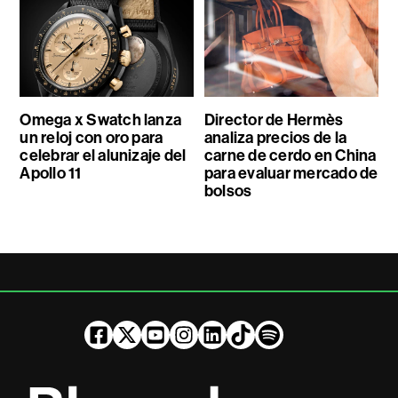
Omega x Swatch lanza
Director de Hermès
un reloj con oro para
analiza precios de la
celebrar el alunizaje del
carne de cerdo en China
Apollo 11
para evaluar mercado de
bolsos