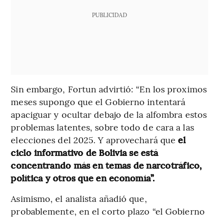
PUBLICIDAD
Sin embargo, Fortun advirtió: “En los proximos
meses supongo que el Gobierno intentará
apaciguar y ocultar debajo de la alfombra estos
problemas latentes, sobre todo de cara a las
elecciones del 2025. Y aprovechará que
el
ciclo informativo de Bolivia se está
concentrando más en temas de narcotráfico,
política y otros que en economía”.
Asimismo, el analista añadió que,
probablemente, en el corto plazo “el Gobierno