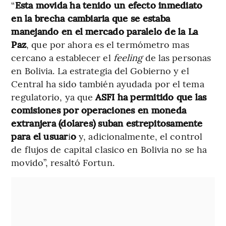
“
Esta movida ha tenido un efecto inmediato
en la brecha cambiaria que se estaba
manejando en el mercado paralelo de la La
Paz
, que por ahora es el termómetro mas
cercano a establecer el
feeling
de las personas
en Bolivia. La estrategia del Gobierno y el
Central ha sido también ayudada por el tema
regulatorio, ya que
ASFI ha permitido que las
comisiones por operaciones en moneda
extranjera (dolares) suban estrepitosamente
para el usuar
i
o
y, adicionalmente, el control
de flujos de capital clasico en Bolivia no se ha
movido”, resaltó Fortun.