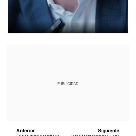
PUBLICIDAD
Anterior
Siguiente