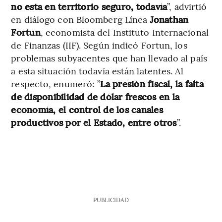
no esta en territorio seguro, todavía
”, advirtió
en diálogo con Bloomberg Línea
Jonathan
Fortun
, economista del Instituto Internacional
de Finanzas (IIF). Según indicó Fortun, los
problemas subyacentes que han llevado al país
a esta situación todavía están latentes. Al
respecto, enumeró: ”
La presión fiscal, la falta
de disponibilidad de dólar frescos en la
economía, el control de los canales
productivos por el Estado, entre otros
”.
PUBLICIDAD