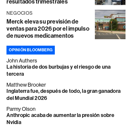
resultados trimestrales
NEGOCIOS
Merck eleva su previsión de
ventas para 2026 por el impulso
de nuevos medicamentos
OPINIÓN BLOOMBERG
John Authers
La historia de dos burbujas y el riesgo de una
tercera
Matthew Brooker
Inglaterra fue, después de todo, la gran ganadora
del Mundial 2026
Parmy Olson
Anthropic acaba de aumentar la presión sobre
Nvidia