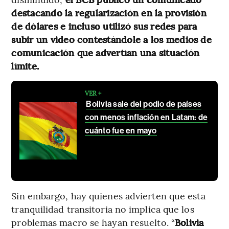
destacando la regularización en la provisión
de dólares e incluso utilizó sus redes para
subir un video contestándole a los medios de
comunicación que advertían una situación
límite.
VER +
Bolivia sale del podio de países
con menos inflación en Latam: de
cuánto fue en mayo
Sin embargo, hay quienes advierten que esta
tranquilidad transitoria no implica que los
problemas macro se hayan resuelto. “
Bolivia