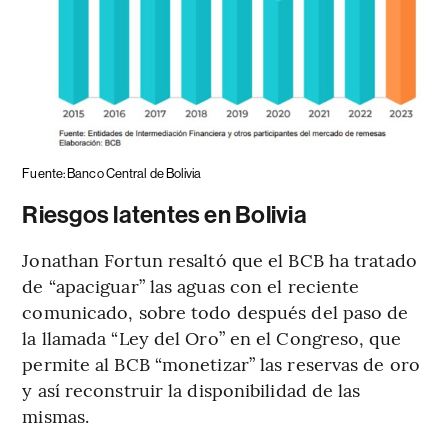
Fuente: Banco Central de Bolivia
Riesgos latentes en Bolivia
Jonathan Fortun resaltó que el BCB ha tratado
de “apaciguar” las aguas con el reciente
comunicado, sobre todo después del paso de
la llamada “Ley del Oro” en el Congreso, que
permite al BCB “monetizar” las reservas de oro
y así reconstruir la disponibilidad de las
mismas.