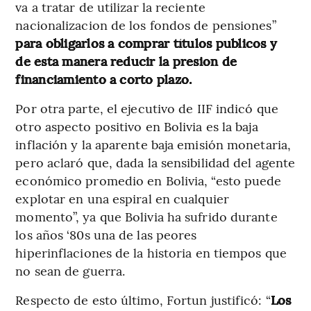
va a tratar de utilizar la reciente
nacionalizacion de los fondos de pensiones”
para obligarlos a comprar títulos publicos y
de esta manera reducir la presion de
financiamiento a corto plazo.
Por otra parte, el ejecutivo de IIF indicó que
otro aspecto positivo en Bolivia es la baja
inflación y la aparente baja emisión monetaria,
pero aclaró que, dada la sensibilidad del agente
económico promedio en Bolivia, “esto puede
explotar en una espiral en cualquier
momento”, ya que Bolivia ha sufrido durante
los años ‘80s una de las peores
hiperinflaciones de la historia en tiempos que
no sean de guerra.
Respecto de esto último, Fortun justificó: “
Los