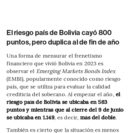
El riesgo país de Bolivia cayó 800
puntos, pero duplica al de fin de año
Una forma de mensurar el frenetismo
financiero que vivió Bolivia en 2023 es
observar el
Emerging Markets Bonds Index
(EMBI), popularmente conocido como riesgo
país, que se utiliza para evaluar la calidad
crediticia del soberano. Al empezar el año,
el
riesgo país de Bolivia se ubicaba en 563
puntos y mientras que al cierre del 9 de junio
se ubicaba en 1.149
, es decir,
más del doble
.
También es cierto que la situación es menos