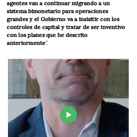
agentes van a continuar migrando a un
sistema bimonetario para operaciones
grandes y el Gobierno va a insisitir con los
controles de capital y tratar de ser inventivo
con los planes que he descrito
anteriormente
”.