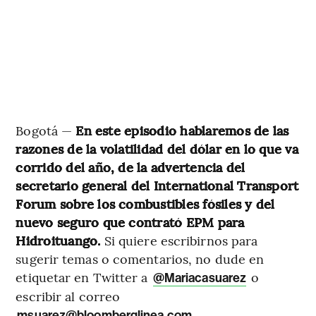
Bogotá —
En este episodio hablaremos de las
razones de la volatilidad del dólar en lo que va
corrido del año, de la advertencia del
secretario general del International Transport
Forum sobre los combustibles fósiles y del
nuevo seguro que contrató EPM para
Hidroituango.
Si quiere escribirnos para
sugerir temas o comentarios, no dude en
etiquetar en Twitter a
o
@Mariacasuarez
escribir al correo
.
msuarez@bloomberglinea.com