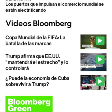
Los puertos que impulsan el comercio mundial se
están electrificando
Copa Mundial de la FIFA: La
batalla de las marcas
Trump afirma que EE.UU.
"mantendrá el estrecho" y lo
controlará
¿Puede la economía de Cuba
sobrevivir a Trump?