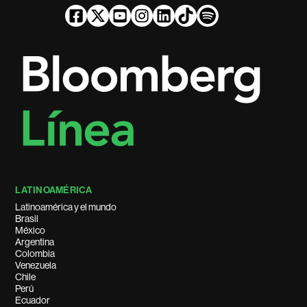
LATINOAMÉRICA
Latinoamérica y el mundo
Brasil
México
Argentina
Colombia
Venezuela
Chile
Perú
Ecuador