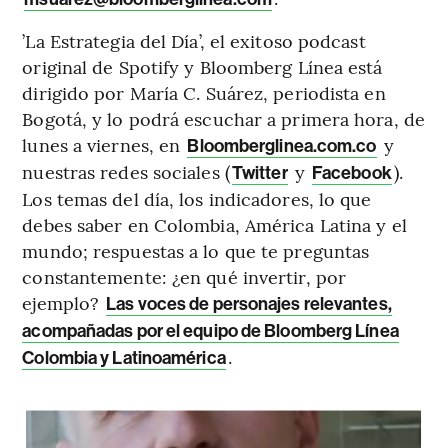
’La Estrategia del Día’, el exitoso podcast
original de Spotify y Bloomberg Línea está
dirigido por María C. Suárez, periodista en
Bogotá, y lo podrá escuchar a primera hora, de
lunes a viernes, en
y
Bloomberglinea.com.co
nuestras redes sociales (
y
).
Twitter
Facebook
Los temas del día, los indicadores, lo que
debes saber en Colombia, América Latina y el
mundo; respuestas a lo que te preguntas
constantemente: ¿en qué invertir, por
ejemplo?
Las voces de personajes relevantes,
acompañadas por el equipo de Bloomberg Línea
.
Colombia y Latinoamérica