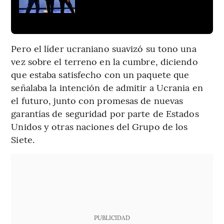
Pero el líder ucraniano suavizó su tono una
vez sobre el terreno en la cumbre, diciendo
que estaba satisfecho con un paquete que
señalaba la intención de admitir a Ucrania en
el futuro, junto con promesas de nuevas
garantías de seguridad por parte de Estados
Unidos y otras naciones del Grupo de los
Siete.
PUBLICIDAD