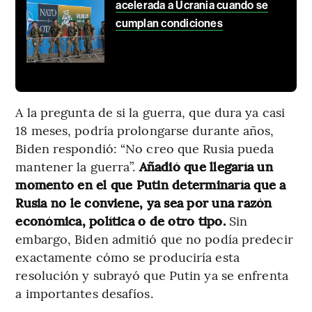
acelerada a Ucrania cuando se
cumplan condiciones
A la pregunta de si la guerra, que dura ya casi
18 meses, podría prolongarse durante años,
Biden respondió: “No creo que Rusia pueda
mantener la guerra”.
Añadió que llegaría un
momento en el que Putin determinaría que a
Rusia no le conviene, ya sea por una razón
económica, política o de otro tipo.
Sin
embargo, Biden admitió que no podía predecir
exactamente cómo se produciría esta
resolución y subrayó que Putin ya se enfrenta
a importantes desafíos.