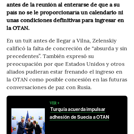
antes de la reunión al enterarse de que a su
país no se le proporcionaría un calendario ni
unas condiciones definitivas para ingresar en
la OTAN.
En un tuit antes de llegar a Vilna, Zelenskiy
calificó la falta de concreción de “absurda y sin
precedentes”. También expresó su
preocupación por que Estados Unidos y otros
aliados pudieran estar frenando el ingreso en
la OTAN como posible concesión en las futuras
conversaciones de paz con Rusia.
VER +
Turquía acuerda impulsar
adhesión de Suecia a OTAN