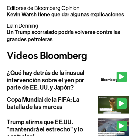
Editores de Bloomberg Opinion
Kevin Warsh tiene que dar algunas explicaciones
Liam Denning
Un Trump acorralado podría volverse contra las
grandes petroleras
¿Qué hay detrás de la inusual
intervención sobre el yen por
parte de EE. UU. y Japón?
Copa Mundial de la FIFA: La
batalla de las marcas
Trump afirma que EE.UU.
"mantendrá el estrecho" y lo