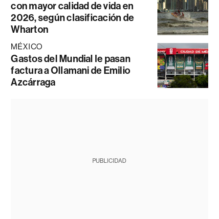
con mayor calidad de vida en
2026, según clasificación de
Wharton
MÉXICO
Gastos del Mundial le pasan
factura a Ollamani de Emilio
Azcárraga
PUBLICIDAD