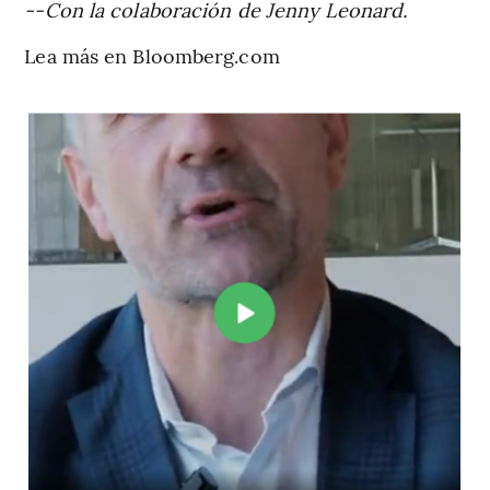
--Con la colaboración de Jenny Leonard.
Lea más en Bloomberg.com