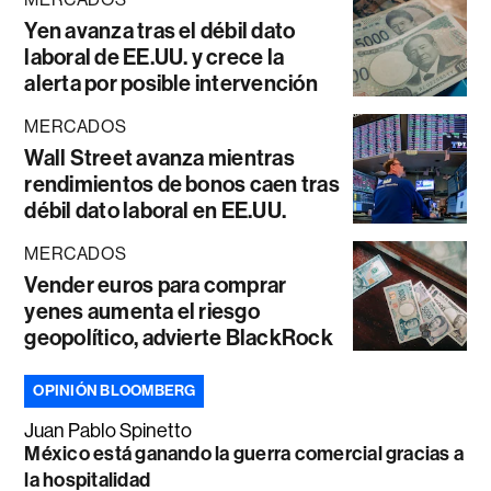
Yen avanza tras el débil dato
laboral de EE.UU. y crece la
alerta por posible intervención
MERCADOS
Wall Street avanza mientras
rendimientos de bonos caen tras
débil dato laboral en EE.UU.
MERCADOS
Vender euros para comprar
yenes aumenta el riesgo
geopolítico, advierte BlackRock
OPINIÓN BLOOMBERG
Juan Pablo Spinetto
México está ganando la guerra comercial gracias a
la hospitalidad