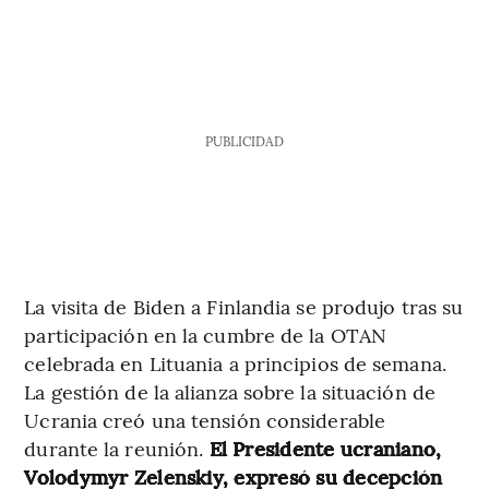
PUBLICIDAD
La visita de Biden a Finlandia se produjo tras su
participación en la cumbre de la OTAN
celebrada en Lituania a principios de semana.
La gestión de la alianza sobre la situación de
Ucrania creó una tensión considerable
durante la reunión.
El Presidente ucraniano,
Volodymyr Zelenskiy, expresó su decepción