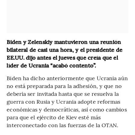
Biden y Zelenskiy mantuvieron una reunión
bilateral de casi una hora, y el presidente de
EE.UU. dijo antes el jueves que creía que el
líder de Ucrania “acabó contento”.
Biden ha dicho anteriormente que Ucrania aún
no está preparada para la adhesión, y que no
debería ser invitada hasta que se resuelva la
guerra con Rusia y Ucrania adopte reformas
económicas y democráticas, así como cambios
para que el ejército de Kiev esté más
interconectado con las fuerzas de la OTAN.