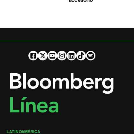
LATINOAMÉRICA