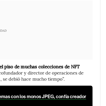
IDAD
el piso de muchas colecciones de NFT
ofundador y director de operaciones de
n, se debió hace mucho tiempo”.
lemas con los monos JPEG, confía creador