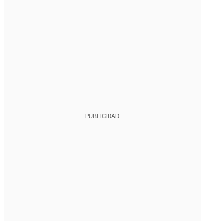
PUBLICIDAD