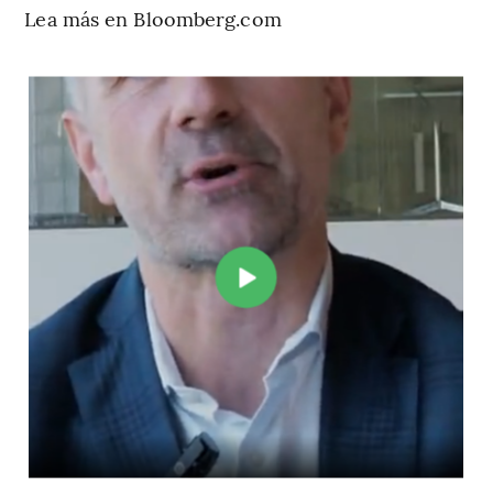
Lea más en Bloomberg.com