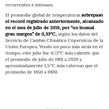
recurrentes e intensos.
El promedio global de temperaturas
sobrepasó
el récord registrado anteriormente, alcanzado
en el mes de julio de 2019, por “un inusual
gran margen” de 0,33°C,
según los datos del
Servicio de Cambio Climático Copernicus de la
Unión Europea. Yendo un poco más atrás en el
tiempo, este julio fue 0,72°C más caliente que
el promedio de julio de 1991 a 2020 y
aproximadamente 1,5 °C más caluroso que el
promedio de 1850 a 1900.