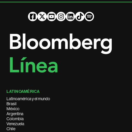
LATINOAMÉRICA
Latinoamérica y el mundo
Brasil
México
Argentina
Colombia
Venezuela
Chile