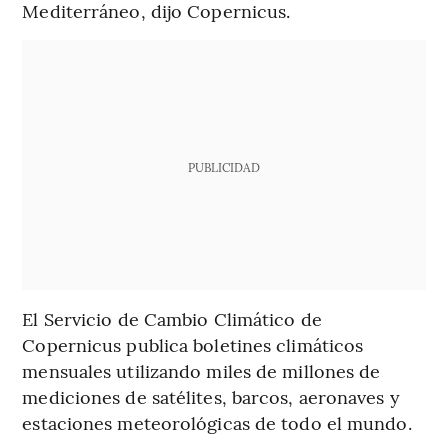
Mediterráneo, dijo Copernicus.
PUBLICIDAD
El Servicio de Cambio Climático de
Copernicus publica boletines climáticos
mensuales utilizando miles de millones de
mediciones de satélites, barcos, aeronaves y
estaciones meteorológicas de todo el mundo.