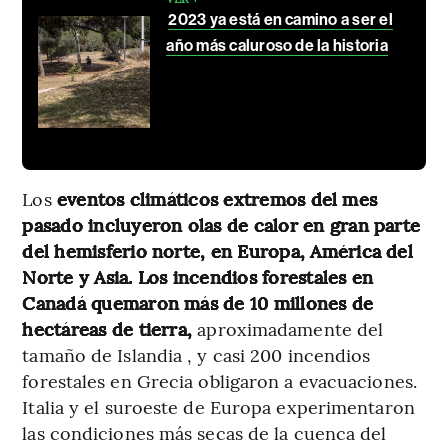
2023 ya está en camino a ser el
año más caluroso de la historia
Los
eventos climáticos extremos del mes
pasado incluyeron olas de calor en gran parte
del hemisferio norte, en Europa, América del
Norte y Asia. Los incendios forestales en
Canadá quemaron más de 10 millones de
hectáreas de tierra,
aproximadamente del
tamaño de Islandia , y casi 200 incendios
forestales en Grecia obligaron a evacuaciones.
Italia y el suroeste de Europa experimentaron
las condiciones más secas de la cuenca del