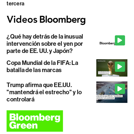
tercera
¿Qué hay detrás de la inusual
intervención sobre el yen por
parte de EE. UU. y Japón?
Copa Mundial de la FIFA: La
batalla de las marcas
Trump afirma que EE.UU.
"mantendrá el estrecho" y lo
controlará