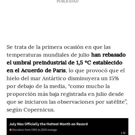
PUBLICIDAD
Se trata de la primera ocasión en que las
temperaturas mundiales de julio
han rebasado
el umbral preindustrial de 1,5 ºC establecido
en el Acuerdo de París
, lo que provocó que el
hielo del mar Antártico disminuyera un 15%
por debajo de la media, “como mucho la
proporción más baja registrada en julio desde
que se iniciaron las observaciones por satélite”,
según Copernicus.