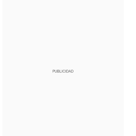
PUBLICIDAD