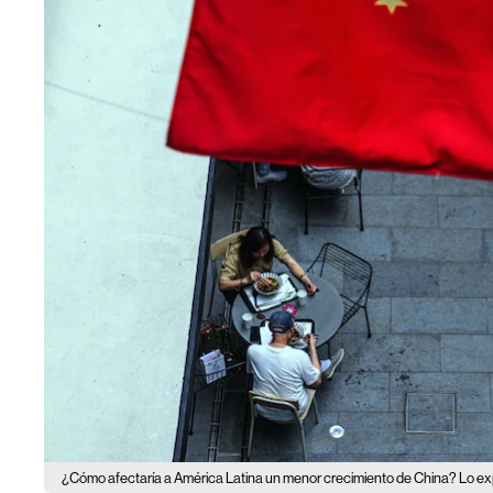
¿Cómo afectaría a América Latina un menor crecimiento de China? Lo ex