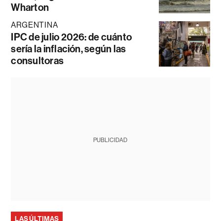
Wharton
ARGENTINA
IPC de julio 2026: de cuánto
sería la inflación, según las
consultoras
PUBLICIDAD
LAS ÚLTIMAS