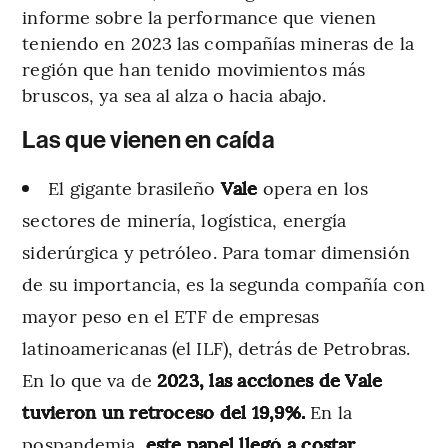
informe sobre la performance que vienen
teniendo en 2023 las compañías mineras de la
región que han tenido movimientos más
bruscos, ya sea al alza o hacia abajo.
Las que vienen en caída
El gigante brasileño
Vale
opera en los
sectores de minería, logística, energía
siderúrgica y petróleo. Para tomar dimensión
de su importancia, es la segunda compañía con
mayor peso en el ETF de empresas
latinoamericanas (el ILF), detrás de Petrobras.
En lo que va de
2023, las acciones de Vale
tuvieron un retroceso del 19,9%.
En la
pospandemia,
este papel llegó a costar