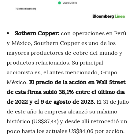
Sothern Copper:
con operaciones en Perú
y México, Southern Copper es uno de los
mayores productores de cobre del mundo y
productos relacionados. Su principal
accionista es, el antes mencionado, Grupo
México.
El precio de la acción en Wall Street
de esta firma subió 38,1% entre el último día
de 2022 y el 9 de agosto de 2023.
El 31 de julio
de este año la empresa alcanzó su máximo
histórico (US$87,44) y desde allí retrocedió un
poco hasta los actuales US$84,06 por acción.