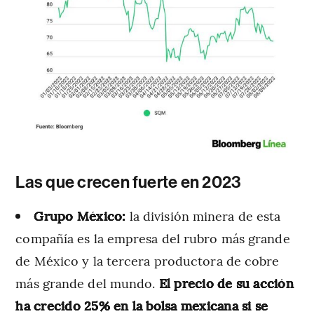
Las que crecen fuerte en 2023
Grupo México:
la división minera de esta
compañía es la empresa del rubro más grande
de México y la tercera productora de cobre
más grande del mundo.
El precio de su acción
ha crecido 25% en la bolsa mexicana si se