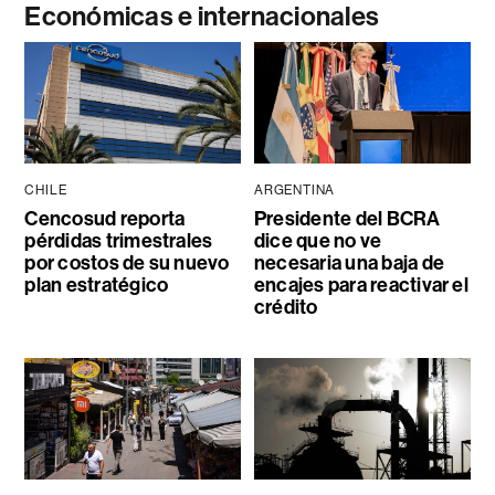
Económicas e internacionales
CHILE
ARGENTINA
Cencosud reporta
Presidente del BCRA
pérdidas trimestrales
dice que no ve
por costos de su nuevo
necesaria una baja de
plan estratégico
encajes para reactivar el
crédito