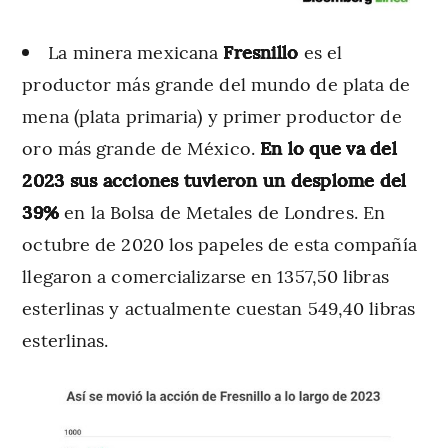
La minera mexicana
Fresnillo
es el
productor más grande del mundo de plata de
mena (plata primaria) y primer productor de
oro más grande de México.
En lo que va del
2023 sus acciones tuvieron un desplome del
39%
en la Bolsa de Metales de Londres. En
octubre de 2020 los papeles de esta compañía
llegaron a comercializarse en 1357,50 libras
esterlinas y actualmente cuestan 549,40 libras
esterlinas.