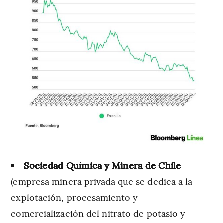
Sociedad Química y Minera de Chile
(empresa minera privada que se dedica a la
explotación, procesamiento y
comercialización del nitrato de potasio y