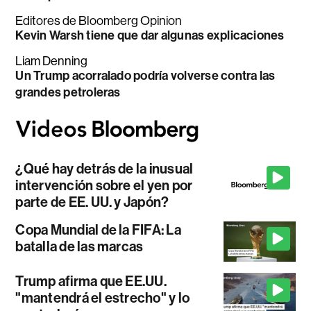
Editores de Bloomberg Opinion
Kevin Warsh tiene que dar algunas explicaciones
Liam Denning
Un Trump acorralado podría volverse contra las
grandes petroleras
¿Qué hay detrás de la inusual
intervención sobre el yen por
parte de EE. UU. y Japón?
Copa Mundial de la FIFA: La
batalla de las marcas
Trump afirma que EE.UU.
"mantendrá el estrecho" y lo