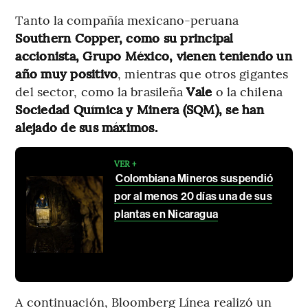
Tanto la compañía mexicano-peruana
Southern Copper, como su principal
accionista, Grupo México, vienen teniendo un
año muy positivo
, mientras que otros gigantes
del sector, como la brasileña
Vale
o la chilena
Sociedad Química y Minera (SQM), se han
alejado de sus máximos.
VER +
Colombiana Mineros suspendió
por al menos 20 días una de sus
plantas en Nicaragua
A continuación, Bloomberg Línea realizó un