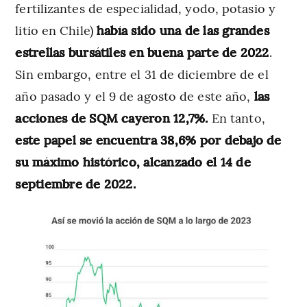
fertilizantes de especialidad, yodo, potasio y
litio en Chile)
había sido una de las grandes
estrellas bursátiles en buena parte de 2022
.
Sin embargo, entre el 31 de diciembre de el
año pasado y el 9 de agosto de este año,
las
acciones de SQM cayeron 12,7%.
En tanto,
este papel se encuentra 38,6% por debajo de
su máximo histórico, alcanzado el 14 de
septiembre de 2022.