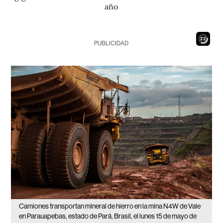
año
20
PUBLICIDAD
Camiones transportan mineral de hierro en la mina N4W de Vale
en Parauapebas, estado de Pará, Brasil, el lunes 15 de mayo de