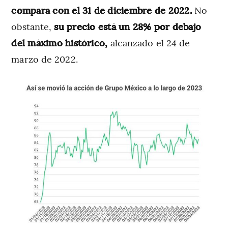
compara con el 31 de diciembre de 2022.
No
obstante,
su precio está un 28% por debajo
del máximo histórico,
alcanzado el 24 de
marzo de 2022.