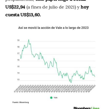
US$22,94
(a fines de julio de 2021) y
hoy
cuesta US$13,60.