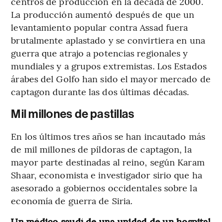
centros de producción en la década de 2000.
La producción aumentó después de que un
levantamiento popular contra Assad fuera
brutalmente aplastado y se convirtiera en una
guerra que atrajo a potencias regionales y
mundiales y a grupos extremistas. Los Estados
árabes del Golfo han sido el mayor mercado de
captagon durante las dos últimas décadas.
Mil millones de pastillas
En los últimos tres años se han incautado más
de mil millones de píldoras de captagon, la
mayor parte destinadas al reino, según Karam
Shaar, economista e investigador sirio que ha
asesorado a gobiernos occidentales sobre la
economía de guerra de Siria.
Un médico saudí de una unidad de un hospital