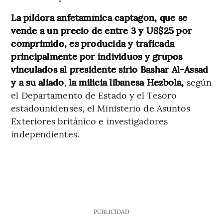
La píldora anfetamínica captagon, que se
vende a un precio de entre 3 y US$25 por
comprimido, es producida y traficada
principalmente por individuos y grupos
vinculados al presidente sirio Bashar Al-Assad
y a su aliado
,
la milicia libanesa Hezbolá,
según
el Departamento de Estado y el Tesoro
estadounidenses, el Ministerio de Asuntos
Exteriores británico e investigadores
independientes.
PUBLICIDAD