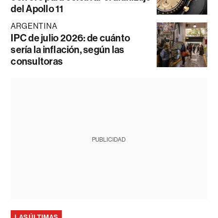
del Apollo 11
ARGENTINA
IPC de julio 2026: de cuánto
sería la inflación, según las
consultoras
PUBLICIDAD
LAS ÚLTIMAS