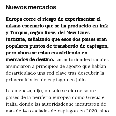
Nuevos mercados
Europa corre el riesgo de experimentar el
mismo escenario que se ha producido en Irak
y Turquía, según Rose, del New Lines
Institute, señalando que esos dos países eran
populares puntos de transbordo de captagon,
pero ahora se están convirtiendo en
mercados de destino.
Las autoridades iraquíes
anunciaron a principios de agosto que habían
desarticulado una red clave tras descubrir la
primera fábrica de captagon en julio.
La amenaza, dijo, no sólo se cierne sobre
países de la periferia europea como Grecia e
Italia, donde las autoridades se incautaron de
más de 14 toneladas de captagon en 2020, sino