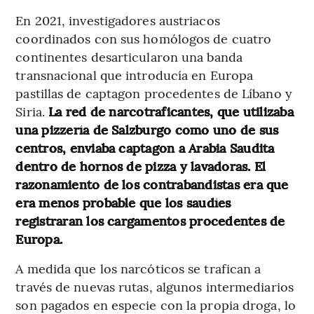
En 2021, investigadores austriacos
coordinados con sus homólogos de cuatro
continentes desarticularon una banda
transnacional que introducía en Europa
pastillas de captagon procedentes de Líbano y
Siria.
La red de narcotraficantes, que utilizaba
una pizzería de Salzburgo como uno de sus
centros, enviaba captagon a Arabia Saudita
dentro de hornos de pizza y lavadoras. El
razonamiento de los contrabandistas era que
era menos probable que los saudíes
registraran los cargamentos procedentes de
Europa.
A medida que los narcóticos se trafican a
través de nuevas rutas, algunos intermediarios
son pagados en especie con la propia droga, lo