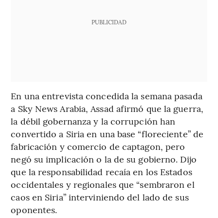
PUBLICIDAD
En una entrevista concedida la semana pasada
a Sky News Arabia, Assad afirmó que la guerra,
la débil gobernanza y la corrupción han
convertido a Siria en una base “floreciente” de
fabricación y comercio de captagon, pero
negó su implicación o la de su gobierno. Dijo
que la responsabilidad recaía en los Estados
occidentales y regionales que “sembraron el
caos en Siria” interviniendo del lado de sus
oponentes.