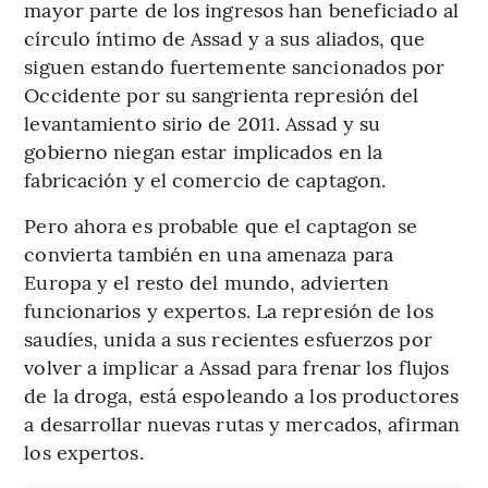
mayor parte de los ingresos han beneficiado al
círculo íntimo de Assad y a sus aliados, que
siguen estando fuertemente sancionados por
Occidente por su sangrienta represión del
levantamiento sirio de 2011. Assad y su
gobierno niegan estar implicados en la
fabricación y el comercio de captagon.
Pero ahora es probable que el captagon se
convierta también en una amenaza para
Europa y el resto del mundo, advierten
funcionarios y expertos. La represión de los
saudíes, unida a sus recientes esfuerzos por
volver a implicar a Assad para frenar los flujos
de la droga, está espoleando a los productores
a desarrollar nuevas rutas y mercados, afirman
los expertos.