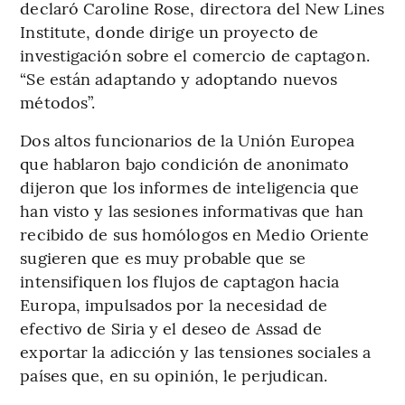
declaró Caroline Rose, directora del New Lines
Institute, donde dirige un proyecto de
investigación sobre el comercio de captagon.
“Se están adaptando y adoptando nuevos
métodos”.
Dos altos funcionarios de la Unión Europea
que hablaron bajo condición de anonimato
dijeron que los informes de inteligencia que
han visto y las sesiones informativas que han
recibido de sus homólogos en Medio Oriente
sugieren que es muy probable que se
intensifiquen los flujos de captagon hacia
Europa, impulsados por la necesidad de
efectivo de Siria y el deseo de Assad de
exportar la adicción y las tensiones sociales a
países que, en su opinión, le perjudican.