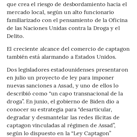
que crea el riesgo de desbordamiento hacia el
mercado local, según un alto funcionario
familiarizado con el pensamiento de la Oficina
de las Naciones Unidas contra la Droga y el
Delito.
El creciente alcance del comercio de captagon
también está alarmando a Estados Unidos.
Dos legisladores estadounidenses presentaron
en julio un proyecto de ley para imponer
nuevas sanciones a Assad, y uno de ellos lo
describió como “un capo transnacional de la
droga”. En junio, el gobierno de Biden dio a
conocer su estrategia para “desarticular,
degradar y desmantelar las redes ilícitas de
captagon vinculadas al régimen de Assad”,
según lo dispuesto en la “Ley Captagon”