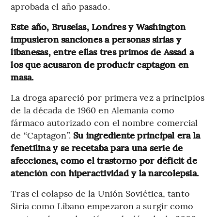
aprobada el año pasado.
Este año, Bruselas, Londres y Washington
impusieron sanciones a personas sirias y
libanesas, entre ellas tres primos de Assad a
los que acusaron de producir captagon en
masa.
La droga apareció por primera vez a principios
de la década de 1960 en Alemania como
fármaco autorizado con el nombre comercial
de “Captagon”.
Su ingrediente principal era la
fenetilina y se recetaba para una serie de
afecciones, como el trastorno por déficit de
atención con hiperactividad y la narcolepsia.
Tras el colapso de la Unión Soviética, tanto
Siria como Líbano empezaron a surgir como