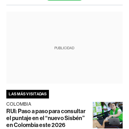
PUBLICIDAD
LAS MÁS VISITADAS
COLOMBIA
RUI: Paso a paso para consultar
el puntaje en el “nuevo Sisbén”
en Colombia este 2026