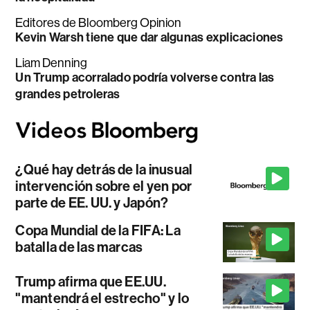
Editores de Bloomberg Opinion
Kevin Warsh tiene que dar algunas explicaciones
Liam Denning
Un Trump acorralado podría volverse contra las
grandes petroleras
¿Qué hay detrás de la inusual
intervención sobre el yen por
parte de EE. UU. y Japón?
Copa Mundial de la FIFA: La
batalla de las marcas
Trump afirma que EE.UU.
"mantendrá el estrecho" y lo