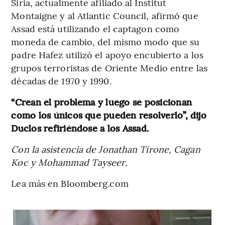
Siria, actualmente afiliado al Institut
Montaigne y al Atlantic Council, afirmó que
Assad está utilizando el captagon como
moneda de cambio, del mismo modo que su
padre Hafez utilizó el apoyo encubierto a los
grupos terroristas de Oriente Medio entre las
décadas de 1970 y 1990.
“Crean el problema y luego se posicionan
como los únicos que pueden resolverlo”, dijo
Duclos refiriéndose a los Assad.
Con la asistencia de Jonathan Tirone, Cagan
Koc y Mohammad Tayseer.
Lea más en Bloomberg.com