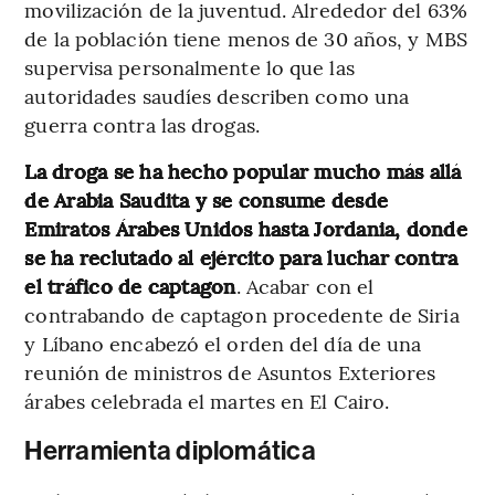
movilización de la juventud. Alrededor del 63%
de la población tiene menos de 30 años, y MBS
supervisa personalmente lo que las
autoridades saudíes describen como una
guerra contra las drogas.
La droga se ha hecho popular mucho más allá
de Arabia Saudita y se consume desde
Emiratos Árabes Unidos hasta Jordania, donde
se ha reclutado al ejército para luchar contra
el tráfico de captagon
. Acabar con el
contrabando de captagon procedente de Siria
y Líbano encabezó el orden del día de una
reunión de ministros de Asuntos Exteriores
árabes celebrada el martes en El Cairo.
Herramienta diplomática