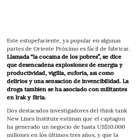
Este estupefaciente, ya popular en algunas
partes de Oriente Próximo es fácil de fabricar.
Llamada “la cocaína de los pobres”, se dice
que desencadena explosiones de energía y
productividad, vigilia, euforia, así como
delirios y una sensación de invencibilidad. La
droga también se ha asociado con militantes
en Irak y Siria.
Dos destacados investigadores del think tank
New Lines Institute estiman que el captagon
ha generado un negocio de hasta US$10.000
millones en los últimos tres años, y que la