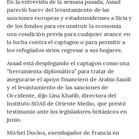
En la entrevista de la semana pasada, Assad
pareció hacer del levantamiento de las
sanciones europeas y estadounidenses a Siria y
de los fondos para reconstruir la economía
una condición previa para cualquier avance en
la lucha contra el captagon o para permitir a
los refugiados sirios regresar a sus hogares.
Assad está desplegando el captagon como una
“herramienta diplomática” para tratar de
asegurarse el apoyo financiero de Arabia Saudí
y el levantamiento de las sanciones de
Occidente, dijo Lina Khatib, directora del
Instituto SOAS de Oriente Medio, que prestó
testimonio ante los legisladores británicos en
junio.
Michel Duclos, exembajador de Francia en