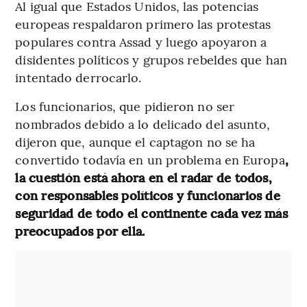
Al igual que Estados Unidos, las potencias
europeas respaldaron primero las protestas
populares contra Assad y luego apoyaron a
disidentes políticos y grupos rebeldes que han
intentado derrocarlo.
Los funcionarios, que pidieron no ser
nombrados debido a lo delicado del asunto,
dijeron que, aunque el captagon no se ha
convertido todavía en un problema en Europa
,
la cuestión está ahora en el radar de todos,
con responsables políticos y funcionarios de
seguridad de todo el continente cada vez más
preocupados por ella.