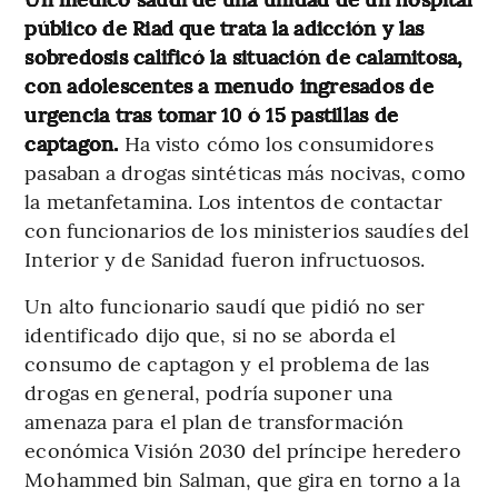
público de Riad que trata la adicción y las
sobredosis calificó la situación de calamitosa,
con adolescentes a menudo ingresados de
urgencia tras tomar 10 ó 15 pastillas de
captagon.
Ha visto cómo los consumidores
pasaban a drogas sintéticas más nocivas, como
la metanfetamina. Los intentos de contactar
con funcionarios de los ministerios saudíes del
Interior y de Sanidad fueron infructuosos.
Un alto funcionario saudí que pidió no ser
identificado dijo que, si no se aborda el
consumo de captagon y el problema de las
drogas en general, podría suponer una
amenaza para el plan de transformación
económica Visión 2030 del príncipe heredero
Mohammed bin Salman, que gira en torno a la