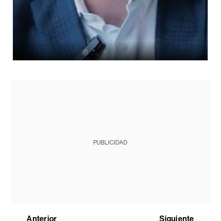
PUBLICIDAD
Anterior
Siguiente