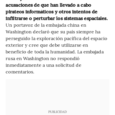
acusaciones de que han llevado a cabo
pirateos informáticos y otros intentos de
infiltrarse o perturbar los sistemas espaciales.
Un portavoz de la embajada china en
Washington declaró que su país siempre ha
perseguido la exploración pacífica del espacio
exterior y cree que debe utilizarse en
beneficio de toda la humanidad. La embajada
rusa en Washington no respondió
inmediatamente a una solicitud de
comentarios.
PUBLICIDAD