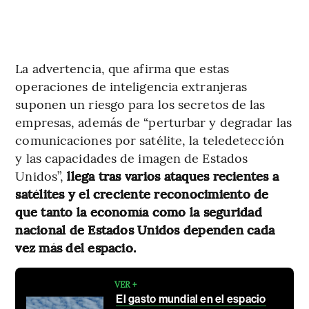
La advertencia, que afirma que estas
operaciones de inteligencia extranjeras
suponen un riesgo para los secretos de las
empresas, además de “perturbar y degradar las
comunicaciones por satélite, la teledetección
y las capacidades de imagen de Estados
Unidos”,
llega tras varios ataques recientes a
satélites y el creciente reconocimiento de
que tanto la economía como la seguridad
nacional de Estados Unidos dependen cada
vez más del espacio.
VER +
El gasto mundial en el espacio