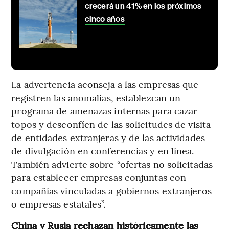
crecerá un 41% en los próximos
cinco años
La advertencia aconseja a las empresas que
registren las anomalías, establezcan un
programa de amenazas internas para cazar
topos y desconfíen de las solicitudes de visita
de entidades extranjeras y de las actividades
de divulgación en conferencias y en línea.
También advierte sobre “ofertas no solicitadas
para establecer empresas conjuntas con
compañías vinculadas a gobiernos extranjeros
o empresas estatales”.
China y Rusia rechazan históricamente las