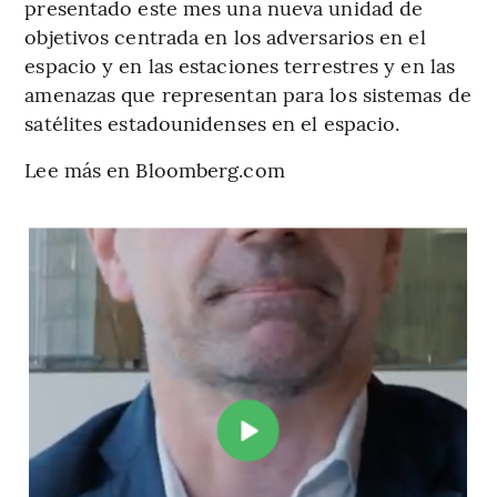
presentado este mes una nueva unidad de
objetivos centrada en los adversarios en el
espacio y en las estaciones terrestres y en las
amenazas que representan para los sistemas de
satélites estadounidenses en el espacio.
Lee más en Bloomberg.com