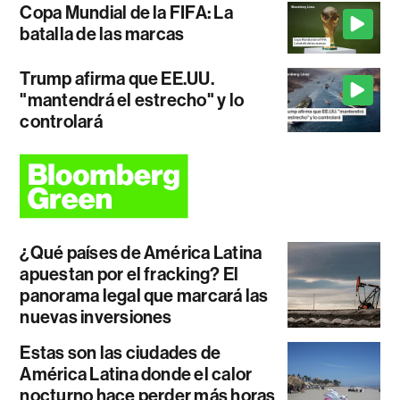
Copa Mundial de la FIFA: La
batalla de las marcas
Trump afirma que EE.UU.
"mantendrá el estrecho" y lo
controlará
¿Qué países de América Latina
apuestan por el fracking? El
panorama legal que marcará las
nuevas inversiones
Estas son las ciudades de
América Latina donde el calor
nocturno hace perder más horas