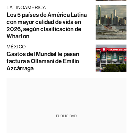
LATINOAMÉRICA
Los 5 países de América Latina
con mayor calidad de vida en
2026, según clasificación de
Wharton
MÉXICO
Gastos del Mundial le pasan
factura a Ollamani de Emilio
Azcárraga
PUBLICIDAD