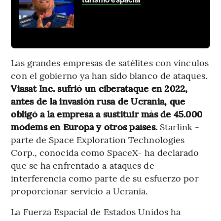
Las grandes empresas de satélites con vínculos
con el gobierno ya han sido blanco de ataques.
Viasat Inc. sufrió un ciberataque en 2022,
antes de la invasión rusa de Ucrania, que
obligó a la empresa a sustituir más de 45.000
módems en Europa y otros países.
Starlink -
parte de Space Exploration Technologies
Corp., conocida como SpaceX- ha declarado
que se ha enfrentado a ataques de
interferencia como parte de su esfuerzo por
proporcionar servicio a Ucrania.
La Fuerza Espacial de Estados Unidos ha