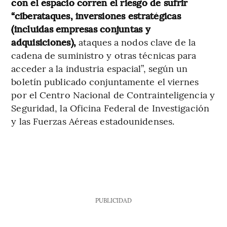
con el espacio corren el riesgo de sufrir
“ciberataques, inversiones estratégicas
(incluidas empresas conjuntas y
adquisiciones),
ataques a nodos clave de la
cadena de suministro y otras técnicas para
acceder a la industria espacial”, según un
boletín publicado conjuntamente el viernes
por el Centro Nacional de Contrainteligencia y
Seguridad, la Oficina Federal de Investigación
y las Fuerzas Aéreas estadounidenses.
PUBLICIDAD