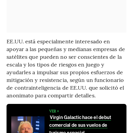
EE.UU. está especialmente interesado en
apoyar a las pequeñas y medianas empresas de
satélites que pueden no ser conscientes de la
escala y los tipos de riesgos en juego y
ayudarles a impulsar sus propios esfuerzos de
mitigación y resistencia, según un funcionario
de contrainteligencia de EE.UU. que solicitó el
anonimato para compartir detalles.
VER +
Virgin Galactic hace el debut
comercial de sus vuelos de
turismo espacial