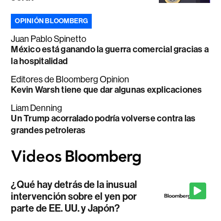
OPINIÓN BLOOMBERG
Juan Pablo Spinetto
México está ganando la guerra comercial gracias a
la hospitalidad
Editores de Bloomberg Opinion
Kevin Warsh tiene que dar algunas explicaciones
Liam Denning
Un Trump acorralado podría volverse contra las
grandes petroleras
¿Qué hay detrás de la inusual
intervención sobre el yen por
parte de EE. UU. y Japón?