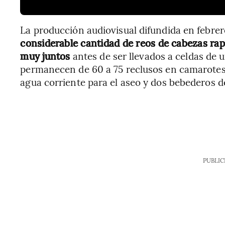
La producción audiovisual difundida en febre
considerable cantidad de reos de cabezas rap
muy juntos
antes de ser llevados a celdas de
permanecen de 60 a 75 reclusos en camarotes 
agua corriente para el aseo y dos bebederos d
PUBLIC