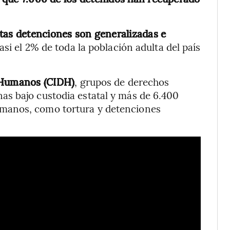
tas detenciones son generalizadas e
asi el 2% de toda la población adulta del país
 Humanos (CIDH)
, grupos de derechos
s bajo custodia estatal y más de 6.400
manos, como tortura y detenciones