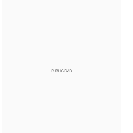
PUBLICIDAD