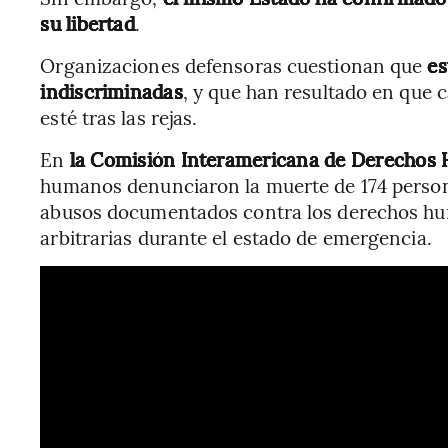
su libertad
.
Organizaciones defensoras cuestionan que
es
indiscriminadas
, y que han resultado en que c
esté tras las rejas.
En
la Comisión Interamericana de Derechos
humanos denunciaron la muerte de 174 persona
abusos documentados contra los derechos hu
arbitrarias durante el estado de emergencia.