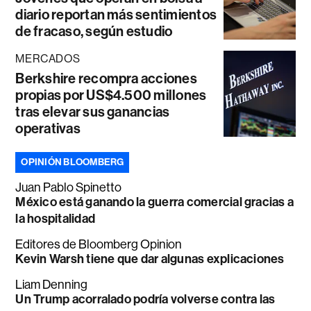
diario reportan más sentimientos
de fracaso, según estudio
MERCADOS
Berkshire recompra acciones
propias por US$4.500 millones
tras elevar sus ganancias
operativas
OPINIÓN BLOOMBERG
Juan Pablo Spinetto
México está ganando la guerra comercial gracias a
la hospitalidad
Editores de Bloomberg Opinion
Kevin Warsh tiene que dar algunas explicaciones
Liam Denning
Un Trump acorralado podría volverse contra las