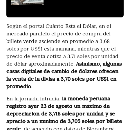
Según el portal Cuánto Está el Dólar, en el
mercado paralelo el precio de compra del
billete verde asciende en promedio a 3,68
soles por US$1 esta mañana, mientras que el
precio de venta cotiza a 3,71 soles por unidad
de dólar aproximadamente.
Asimismo, algunas
casas digitales de cambio de dólares ofrecen
la venta de la divisa a 3,70 soles por US$1 en
promedio
.
En la jornada intradía,
la moneda peruana
registró ayer 23 de agosto un máximo de
depreciación de 3,716 soles por unidad y se
apreció a un mínimo de 3,705 soles por billete
verde
, de acuerdo con datos de Bloomberg.