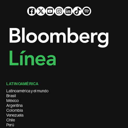
LATINOAMÉRICA
Latinoamérica y el mundo
Brasil
México
Argentina
Colombia
Venezuela
Chile
Perú