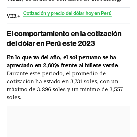
Cotización y precio del dólar hoy en Perú
VER +
El comportamiento en la cotización
del dólar en Perú este 2023
En lo que va del año, el sol peruano se ha
apreciado en 2,60% frente al billete verde
.
Durante este periodo, el promedio de
cotización ha estado en 3,731 soles, con un
máximo de 3,896 soles y un mínimo de 3,557
soles.