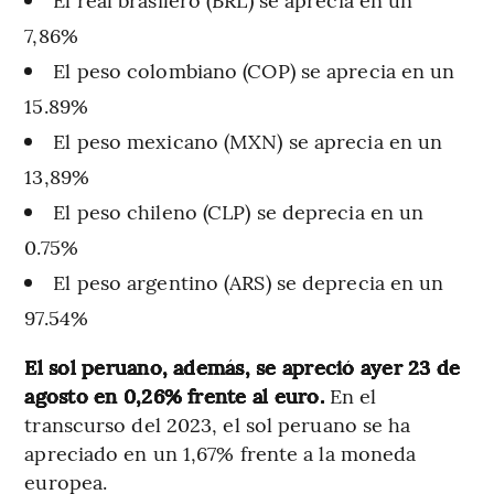
7,86%
El peso colombiano (COP) se aprecia en un
15.89%
El peso mexicano (MXN) se aprecia en un
13,89%
El peso chileno (CLP) se deprecia en un
0.75%
El peso argentino (ARS) se deprecia en un
97.54%
El sol peruano, además, se apreció ayer 23 de
agosto en 0,26% frente al euro.
En el
transcurso del 2023, el sol peruano se ha
apreciado en un 1,67% frente a la moneda
europea.