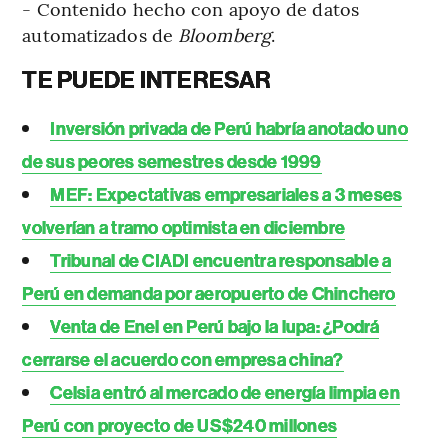
- Contenido hecho con apoyo de datos
automatizados de
Bloomberg
.
TE PUEDE INTERESAR
Inversión privada de Perú habría anotado uno
de sus peores semestres desde 1999
MEF: Expectativas empresariales a 3 meses
volverían a tramo optimista en diciembre
Tribunal de CIADI encuentra responsable a
Perú en demanda por aeropuerto de Chinchero
Venta de Enel en Perú bajo la lupa: ¿Podrá
cerrarse el acuerdo con empresa china?
Celsia entró al mercado de energía limpia en
Perú con proyecto de US$240 millones