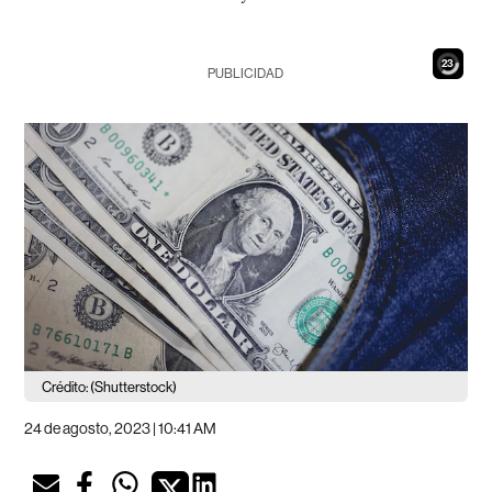
21
PUBLICIDAD
Crédito: (Shutterstock)
24 de agosto, 2023 | 10:41 AM