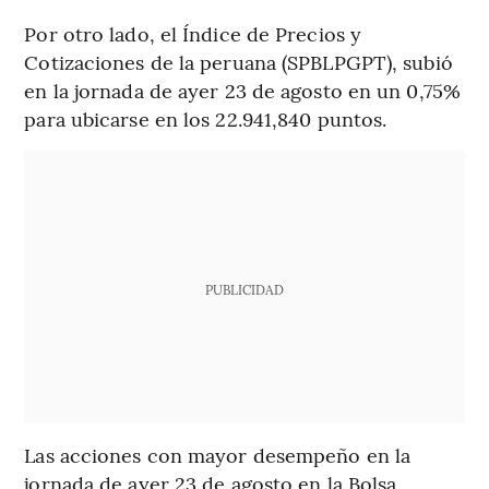
Por otro lado, el Índice de Precios y
Cotizaciones de la peruana (SPBLPGPT), subió
en la jornada de ayer 23 de agosto en un 0,75%
para ubicarse en los 22.941,840 puntos.
PUBLICIDAD
Las acciones con mayor desempeño en la
jornada de ayer 23 de agosto en la Bolsa