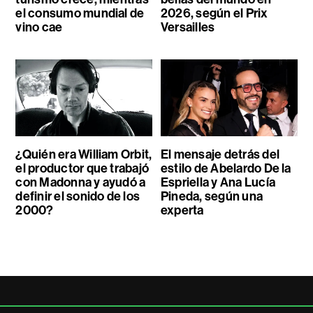
el consumo mundial de
2026, según el Prix
vino cae
Versailles
¿Quién era William Orbit,
El mensaje detrás del
el productor que trabajó
estilo de Abelardo De la
con Madonna y ayudó a
Espriella y Ana Lucía
definir el sonido de los
Pineda, según una
2000?
experta