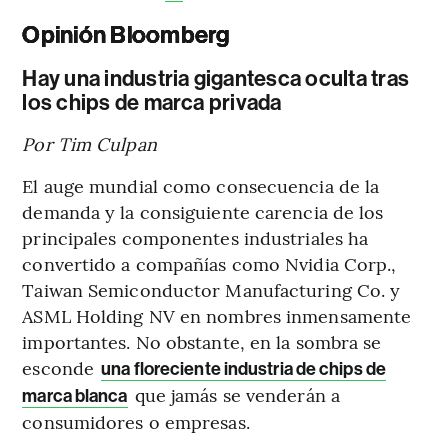
Opinión Bloomberg
Hay una industria gigantesca oculta tras
los chips de marca privada
Por Tim Culpan
El auge mundial como consecuencia de la
demanda y la consiguiente carencia de los
principales componentes industriales ha
convertido a compañías como Nvidia Corp.,
Taiwan Semiconductor Manufacturing Co. y
ASML Holding NV en nombres inmensamente
importantes. No obstante, en la sombra se
esconde
una floreciente industria de chips de
que jamás se venderán a
marca blanca
consumidores o empresas.