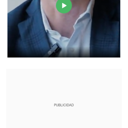
PUBLICIDAD