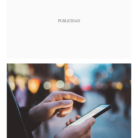
PUBLICIDAD