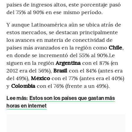
países de ingresos altos, este porcentaje pasó
del 75% al 90% en ese mismo período.
Y aunque Latinoamérica aún se ubica atrás de
estos mercados, se destacan principalmente
los avances en materia de conectividad de
países más avanzados en la región como
Chile
,
en donde se incrementó del 55% al 90%.Le
siguen en la región
Argentina
con el 87% (en
2012 era del 56%),
Brasil
con el 84% (antes era
del 49%),
México
con el 77% (antes era el 40%)
y
Colombia
con el 76% (frente a un 49%).
Lee más:
Estos son los países que gastan más
horas en internet