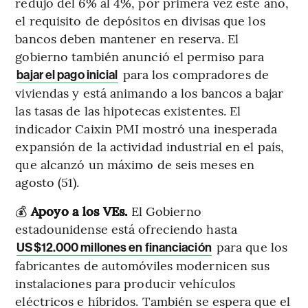
redujo del 6% al 4%, por primera vez este año,
el requisito de depósitos en divisas que los
bancos deben mantener en reserva. El
gobierno también anunció el permiso para
para los compradores de
bajar el pago inicial
viviendas y está animando a los bancos a bajar
las tasas de las hipotecas existentes. El
indicador Caixin PMI mostró una inesperada
expansión de la actividad industrial en el país,
que alcanzó un máximo de seis meses en
agosto (51).
💰
Apoyo a los VEs.
El Gobierno
estadounidense está ofreciendo hasta
para que los
US$12.000 millones en financiación
fabricantes de automóviles modernicen sus
instalaciones para producir vehículos
eléctricos e híbridos. También se espera que el