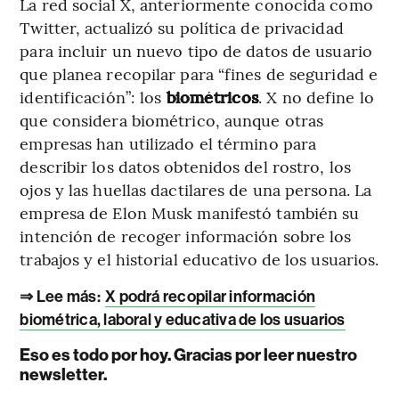
La red social X, anteriormente conocida como
Twitter, actualizó su política de privacidad
para incluir un nuevo tipo de datos de usuario
que planea recopilar para “fines de seguridad e
identificación”: los
biométricos
. X no define lo
que considera biométrico, aunque otras
empresas han utilizado el término para
describir los datos obtenidos del rostro, los
ojos y las huellas dactilares de una persona. La
empresa de Elon Musk manifestó también su
intención de recoger información sobre los
trabajos y el historial educativo de los usuarios.
⇒ Lee más:
X podrá recopilar información
biométrica, laboral y educativa de los usuarios
Eso es todo por hoy. Gracias por leer nuestro
newsletter.