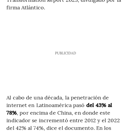
firma Atlántico.
PUBLICIDAD
Al cabo de una década, la penetración de
internet en Latinoamérica pasó
del 43% al
78%
, por encima de China, en donde este
indicador se incrementó entre 2012 y el 2022
del 42% al 74%, dice el documento. En los