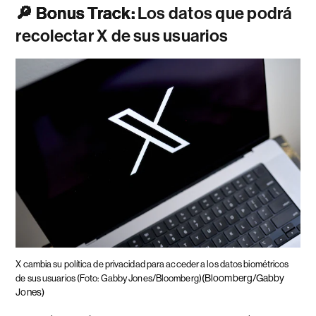
🔎 Bonus Track:
Los datos que podrá
recolectar X de sus usuarios
X cambia su política de privacidad para acceder a los datos biométricos
(Bloomberg/Gabby
de sus usuarios (Foto: Gabby Jones/Bloomberg)
Jones)