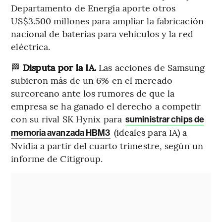
Departamento de Energía aporte otros
US$3.500 millones para ampliar la fabricación
nacional de baterías para vehículos y la red
eléctrica.
🏁
Disputa por la IA.
Las acciones de Samsung
subieron más de un 6% en el mercado
surcoreano ante los rumores de que la
empresa se ha ganado el derecho a competir
con su rival SK Hynix para
suministrar chips de
(ideales para IA) a
memoria avanzada HBM3
Nvidia a partir del cuarto trimestre, según un
informe de Citigroup.