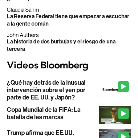
Claudia Sahm
La Reserva Federal tiene que empezar a escuchar
a la gente común
John Authers
La historia de dos burbujas y el riesgo de una
tercera
¿Qué hay detrás de la inusual
intervención sobre el yen por
parte de EE. UU. y Japón?
Copa Mundial de la FIFA: La
batalla de las marcas
Trump afirma que EE.UU.