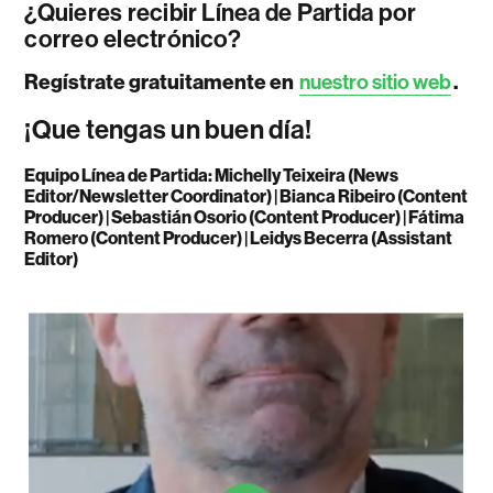
¿Quieres recibir Línea de Partida por
correo electrónico?
Regístrate gratuitamente en
nuestro sitio web
.
¡Que tengas un buen día!
Equipo Línea de Partida: Michelly Teixeira (News
Editor/Newsletter Coordinator) | Bianca Ribeiro (Content
Producer) | Sebastián Osorio (Content Producer) | Fátima
Romero (Content Producer) | Leidys Becerra (Assistant
Editor)