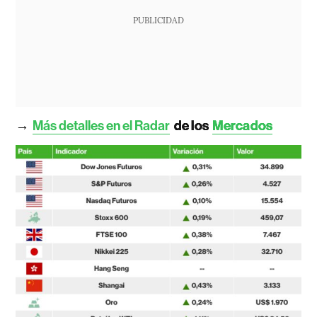
PUBLICIDAD
→
Más detalles en el Radar
de los
Mercados