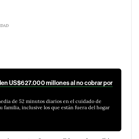
IDAD
den US$627.000 millones al no cobrar por
edia de 52 minutos diarios en el cuidado de
 familia, inclusive los que están fuera del hogar