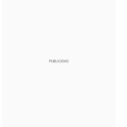
PUBLICIDAD