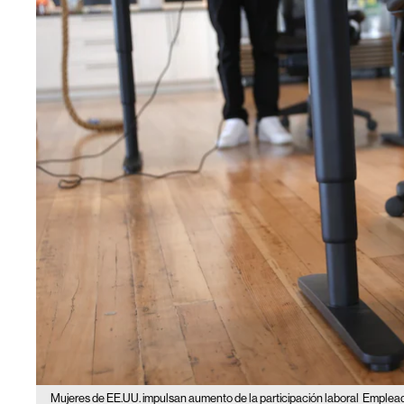
Mujeres de EE.UU. impulsan aumento de la participación laboral
Empleado