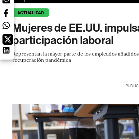
ACTUALIDAD
Mujeres de EE.UU. impuls
participación laboral
Representan la mayor parte de los empleados añadidos a
recuperación pandémica
PUBLIC