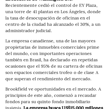
Recientemente cedió el control de EY Plaza,
una torre de 41 plantas en Los Ángeles, donde
la tasa de desocupación de oficinas en el
centro de la ciudad ha alcanzado el 30%, a un
administrador judicial.
La empresa canadiense, una de las mayores
propietarias de inmuebles comerciales prime
del mundo, con importantes operaciones
también en Brasil, ha declarado en repetidas
ocasiones que el 95% de su cartera de oficinas
son espacios comerciales trofeo o de clase A
que superan el rendimiento del mercado.
Brookfield ve oportunidades en el mercado. A
principios de este año, comenzó a recaudar
fondos para su quinto fondo inmobiliario
insignia.
La empresa busca US$15.000 millones