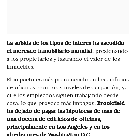
La subida de los tipos de interés ha sacudido
el mercado inmobiliario mundial
, presionando
a los propietarios y lastrando el valor de los
inmuebles.
El impacto es más pronunciado en los edificios
de oficinas, con bajos niveles de ocupación, ya
que los empleados siguen trabajando desde
casa, lo que provoca más impagos.
Brookfield
ha dejado de pagar las hipotecas de más de
una docena de edificios de oficinas,
principalmente en Los Ángeles y en los
alrededores de Washington D.C
.