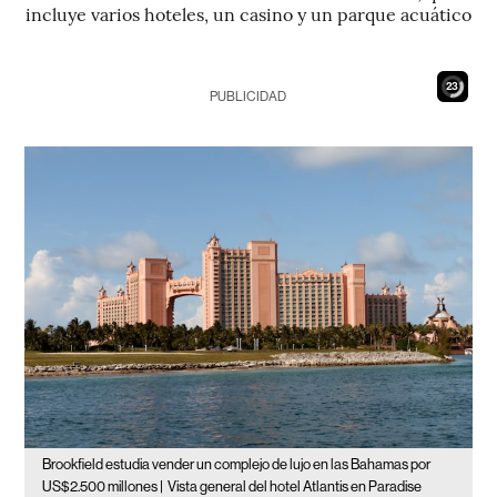
incluye varios hoteles, un casino y un parque acuático
21
PUBLICIDAD
Brookfield estudia vender un complejo de lujo en las Bahamas por
US$2.500 millones |
Vista general del hotel Atlantis en Paradise