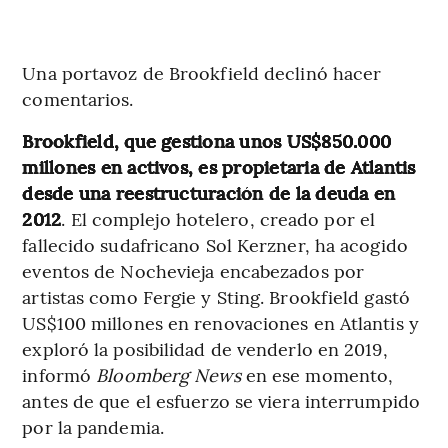
Una portavoz de Brookfield declinó hacer
comentarios.
Brookfield, que gestiona unos US$850.000
millones en activos, es propietaria de Atlantis
desde una reestructuración de la deuda en
2012
. El complejo hotelero, creado por el
fallecido sudafricano Sol Kerzner, ha acogido
eventos de Nochevieja encabezados por
artistas como Fergie y Sting. Brookfield gastó
US$100 millones en renovaciones en Atlantis y
exploró la posibilidad de venderlo en 2019,
informó
Bloomberg News
en ese momento,
antes de que el esfuerzo se viera interrumpido
por la pandemia.