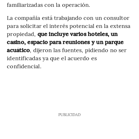
familiarizadas con la operación.
La compañía está trabajando con un consultor
para solicitar el interés potencial en la extensa
propiedad,
que incluye varios hoteles, un
casino, espacio para reuniones y un parque
acuático
, dijeron las fuentes, pidiendo no ser
identificadas ya que el acuerdo es
confidencial.
PUBLICIDAD