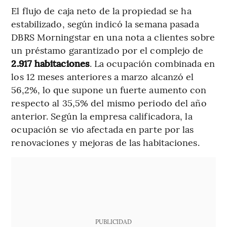
El flujo de caja neto de la propiedad se ha
estabilizado, según indicó la semana pasada
DBRS Morningstar en una nota a clientes sobre
un préstamo garantizado por el complejo de
2.917 habitaciones
. La ocupación combinada en
los 12 meses anteriores a marzo alcanzó el
56,2%, lo que supone un fuerte aumento con
respecto al 35,5% del mismo periodo del año
anterior. Según la empresa calificadora, la
ocupación se vio afectada en parte por las
renovaciones y mejoras de las habitaciones.
PUBLICIDAD