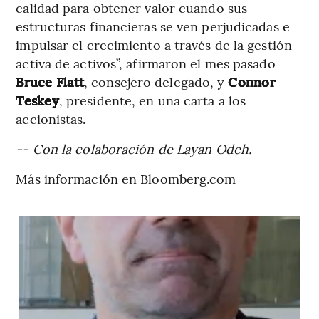
calidad para obtener valor cuando sus
estructuras financieras se ven perjudicadas e
impulsar el crecimiento a través de la gestión
activa de activos”, afirmaron el mes pasado
Bruce Flatt
, consejero delegado, y
Connor
Teskey
, presidente, en una carta a los
accionistas.
-- Con la colaboración de Layan Odeh.
Más información en Bloomberg.com