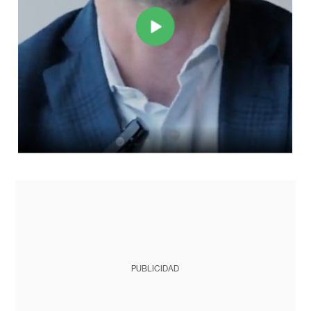
PUBLICIDAD