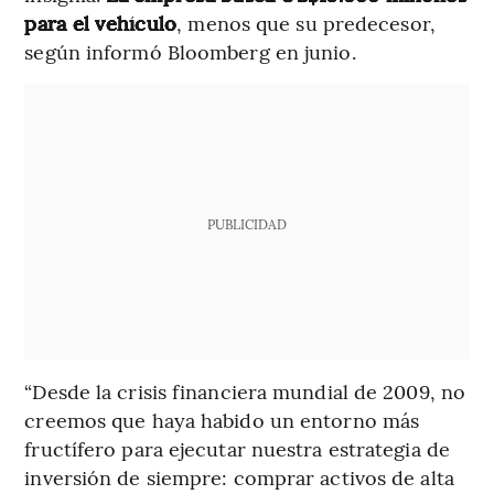
para el vehículo
, menos que su predecesor,
según informó Bloomberg en junio.
PUBLICIDAD
“Desde la crisis financiera mundial de 2009, no
creemos que haya habido un entorno más
fructífero para ejecutar nuestra estrategia de
inversión de siempre: comprar activos de alta