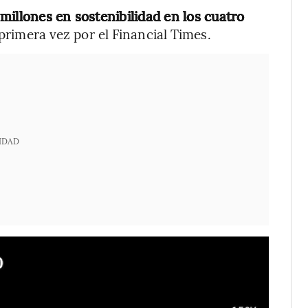
millones en sostenibilidad en los cuatro
primera vez por el Financial Times.
IDAD