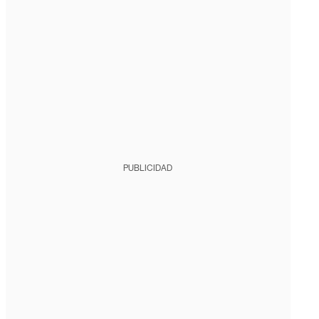
PUBLICIDAD