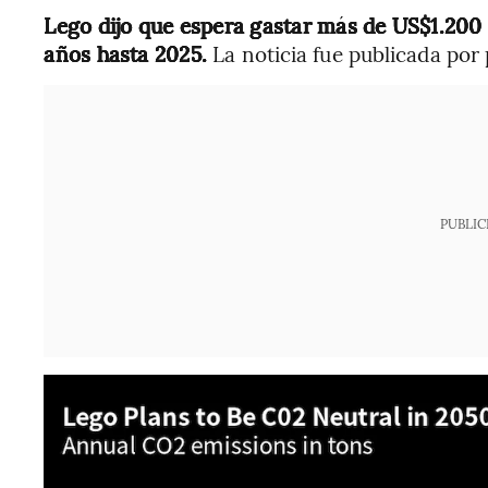
Lego dijo que espera gastar más de US$1.200 
años hasta 2025.
La noticia fue publicada por 
PUBLIC