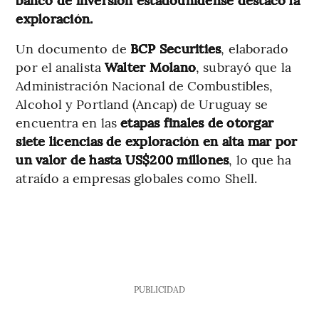
exploración.
Un documento de
BCP Securities
, elaborado
por el analista
Walter Molano
, subrayó que la
Administración Nacional de Combustibles,
Alcohol y Portland (Ancap) de Uruguay se
encuentra en las
etapas finales de otorgar
siete licencias de exploración en alta mar por
un valor de hasta US$200 millones
, lo que ha
atraído a empresas globales como Shell.
PUBLICIDAD