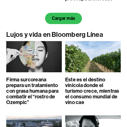
Cargar más
Lujos y vida en Bloomberg Línea
Firma surcoreana
Este es el destino
prepara un tratamiento
vinícola donde el
con grasa humana para
turismo crece, mientras
combatir el “rostro de
el consumo mundial de
Ozempic”
vino cae