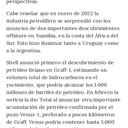
perspectivas.
Cabe reseñar que en enero de 2022 la
industria petrolífero se sorprendió con los
anuncios de dos importantes descubrimientos
offshore en Namibia, en la costa del África del
Sur. Esto hizo ilusionar tanto a Uruguay como
a la Argentina.
Shell anunció primero el descubrimiento de
petróleo liviano en Graff-1, estimando un
volumen total de hidrocarburos en el
yacimiento, que podría alcanzar los 1.000
millones de barriles de petróleo. En febrero la
noticia la dio Total al anunciar otra importante
acumulación de petróleo confirmada por el
pozo Venus-1, perforado a pocos kilómetros
de Graff. Venus podría contener hasta 3.000