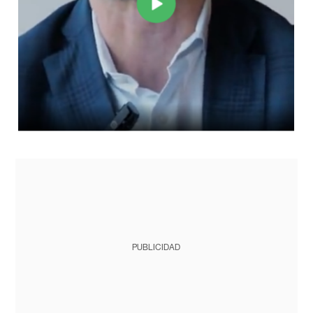
PUBLICIDAD