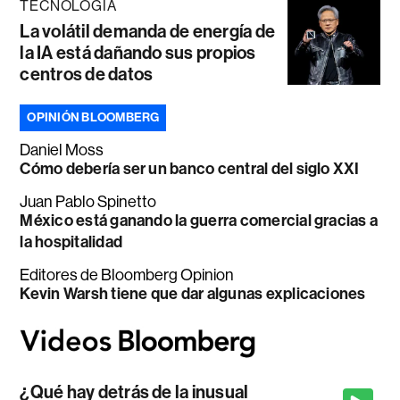
TECNOLOGÍA
La volátil demanda de energía de
la IA está dañando sus propios
centros de datos
OPINIÓN BLOOMBERG
Daniel Moss
Cómo debería ser un banco central del siglo XXI
Juan Pablo Spinetto
México está ganando la guerra comercial gracias a
la hospitalidad
Editores de Bloomberg Opinion
Kevin Warsh tiene que dar algunas explicaciones
¿Qué hay detrás de la inusual