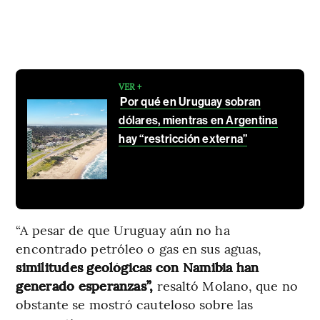
VER +
Por qué en Uruguay sobran
dólares, mientras en Argentina
hay “restricción externa”
“A pesar de que Uruguay aún no ha
encontrado petróleo o gas en sus aguas,
similitudes geológicas con Namibia han
generado esperanzas”,
resaltó Molano, que no
obstante se mostró cauteloso sobre las