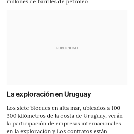
millones de barriles de petróleo.
PUBLICIDAD
La exploración en Uruguay
Los siete bloques en alta mar, ubicados a 100-
300 kilómetros de la costa de Uruguay, verán
la participación de empresas internacionales
en la exploración y Los contratos están