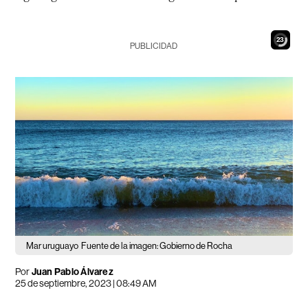
22
PUBLICIDAD
Mar uruguayo
Fuente de la imagen: Gobierno de Rocha
Por
Juan Pablo Álvarez
25 de septiembre, 2023 | 08:49 AM