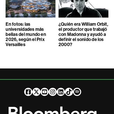
En fotos: las
¿Quién era William Orbit,
universidades más
el productor que trabajó
bellas del mundo en
con Madonna y ayudó a
2026, según el Prix
definir el sonido de los
Versailles
2000?