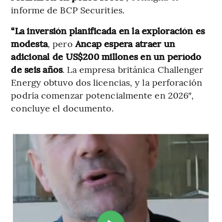
informe de BCP Securities.
“La inversión planificada en la exploración es
modesta
, pero
Ancap espera atraer un
adicional de US$200 millones en un período
de seis años
. La empresa británica Challenger
Energy obtuvo dos licencias, y la perforación
podría comenzar potencialmente en 2026″,
concluye el documento.