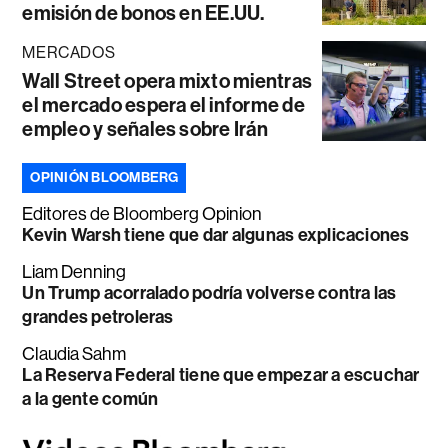
emisión de bonos en EE.UU.
MERCADOS
Wall Street opera mixto mientras
el mercado espera el informe de
empleo y señales sobre Irán
OPINIÓN BLOOMBERG
Editores de Bloomberg Opinion
Kevin Warsh tiene que dar algunas explicaciones
Liam Denning
Un Trump acorralado podría volverse contra las
grandes petroleras
Claudia Sahm
La Reserva Federal tiene que empezar a escuchar
a la gente común