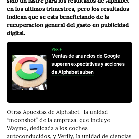
sido un lastre para los resultados de Alphabet
en los últimos trimestres, pero los resultados
indican que se está beneficiando de la
recuperación general del gasto en publicidad
digital.
VER +
Ventas de anuncios de Google
superan expectativas y acciones
de Alphabet suben
Otras Apuestas de Alphabet -la unidad
“moonshot” de la empresa, que incluye
Waymo, dedicada a los coches
autoconducidos, y Verily, la unidad de ciencias