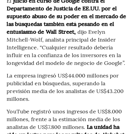
El
juicio en curso de Google contra el
Departamento de Justicia de EE.UU. por el
supuesto abuso de su poder en el mercado de
las búsquedas también está pesando en el
entusiasmo de Wall Street,
dijo Evelyn
Mitchell-Wolf, analista principal de Insider
Intelligence. “Cualquier resultado debería
influir en la confianza de los inversores en la
longevidad del modelo de negocio de Google”.
La empresa ingresó US$44.000 millones por
publicidad en búsquedas, superando la
previsión media de los analistas de US$43.200
millones.
YouTube registró unos ingresos de US$8.000
millones, frente a la estimación media de los
analistas de US$7.800 millones.
La unidad ha