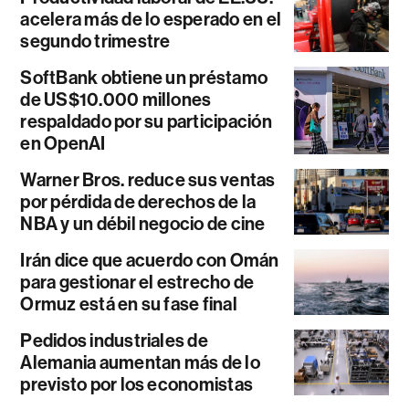
acelera más de lo esperado en el
segundo trimestre
SoftBank obtiene un préstamo
de US$10.000 millones
respaldado por su participación
en OpenAI
Warner Bros. reduce sus ventas
por pérdida de derechos de la
NBA y un débil negocio de cine
Irán dice que acuerdo con Omán
para gestionar el estrecho de
Ormuz está en su fase final
Pedidos industriales de
Alemania aumentan más de lo
previsto por los economistas