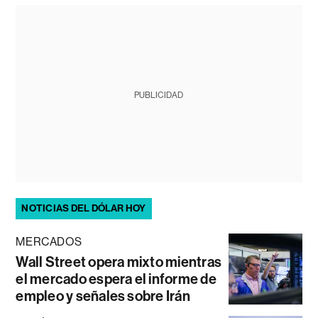
PUBLICIDAD
NOTICIAS DEL DÓLAR HOY
MERCADOS
Wall Street opera mixto mientras
el mercado espera el informe de
empleo y señales sobre Irán