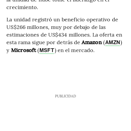
crecimiento.
La unidad registró un beneficio operativo de
US$266 millones, muy por debajo de las
estimaciones de US$434 millones. La oferta en
esta rama sigue por detrás de
Amazon
(
)
AMZN
y
Microsoft
(
) en el mercado.
MSFT
PUBLICIDAD