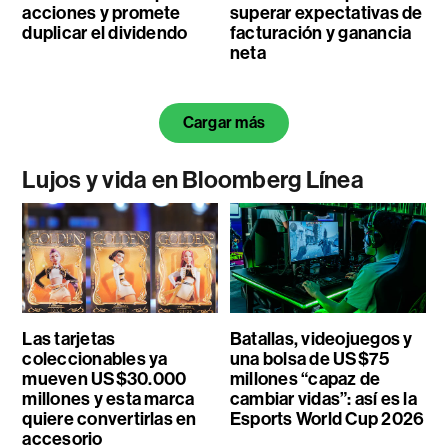
acciones y promete
superar expectativas de
duplicar el dividendo
facturación y ganancia
neta
Cargar más
Lujos y vida en Bloomberg Línea
Las tarjetas
Batallas, videojuegos y
coleccionables ya
una bolsa de US$75
mueven US$30.000
millones “capaz de
millones y esta marca
cambiar vidas”: así es la
quiere convertirlas en
Esports World Cup 2026
accesorio