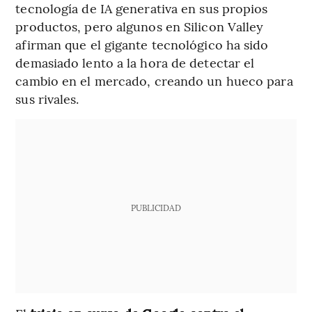
tecnología de IA generativa en sus propios
productos, pero algunos en Silicon Valley
afirman que el gigante tecnológico ha sido
demasiado lento a la hora de detectar el
cambio en el mercado, creando un hueco para
sus rivales.
PUBLICIDAD