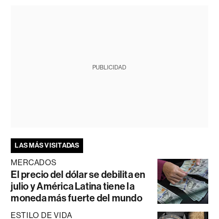
PUBLICIDAD
LAS MÁS VISITADAS
MERCADOS
El precio del dólar se debilita en
julio y América Latina tiene la
moneda más fuerte del mundo
ESTILO DE VIDA