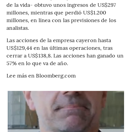
de la vida- obtuvo unos ingresos de US$297
millones, mientras que perdió US$1.200
millones, en línea con las previsiones de los
analistas.
Las acciones de la empresa cayeron hasta
US$129,44 en las últimas operaciones, tras
cerrar a US$138,8. Las acciones han ganado un
57% en lo que va de año.
Lee más en Bloomberg.com