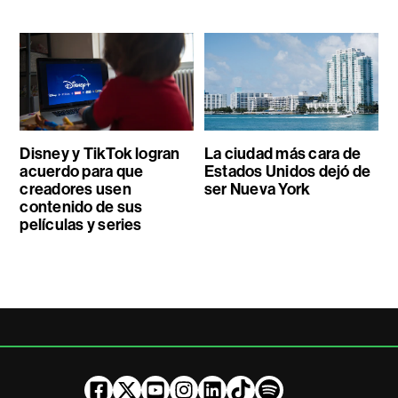
Disney y TikTok logran
La ciudad más cara de
acuerdo para que
Estados Unidos dejó de
creadores usen
ser Nueva York
contenido de sus
películas y series