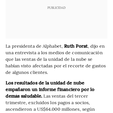
PUBLICIDAD
La presidenta de Alphabet,
Ruth Porat
, dijo en
una entrevista a los medios de comunicación
que las ventas de la unidad de la nube se
habían visto afectadas por el recorte de gastos
de algunos clientes.
Los resultados de la unidad de nube
empañaron un informe financiero por lo
demás saludable.
Las ventas del tercer
trimestre, excluidos los pagos a socios,
ascendieron a US$64.000 millones, según