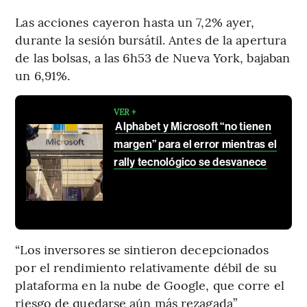
Las acciones cayeron hasta un 7,2% ayer,
durante la sesión bursátil. Antes de la apertura
de las bolsas, a las 6h53 de Nueva York, bajaban
un 6,91%.
VER +
Alphabet y Microsoft “no tienen
margen” para el error mientras el
rally tecnológico se desvanece
“Los inversores se sintieron decepcionados
por el rendimiento relativamente débil de su
plataforma en la nube de Google, que corre el
riesgo de quedarse aún más rezagada”