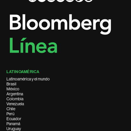
LATINOAMÉRICA
Latinoamérica y el mundo
Brasil
México
Argentina
Colombia
Venezuela
Chile
Perú
Ecuador
Panamá
Uruguay