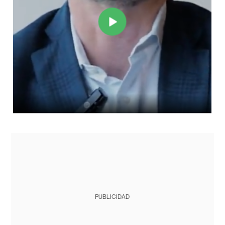
PUBLICIDAD