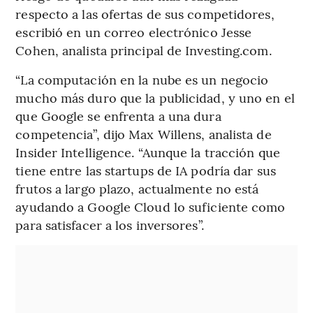
respecto a las ofertas de sus competidores,
escribió en un correo electrónico Jesse
Cohen, analista principal de Investing.com.
“La computación en la nube es un negocio
mucho más duro que la publicidad, y uno en el
que Google se enfrenta a una dura
competencia”, dijo Max Willens, analista de
Insider Intelligence. “Aunque la tracción que
tiene entre las startups de IA podría dar sus
frutos a largo plazo, actualmente no está
ayudando a Google Cloud lo suficiente como
para satisfacer a los inversores”.