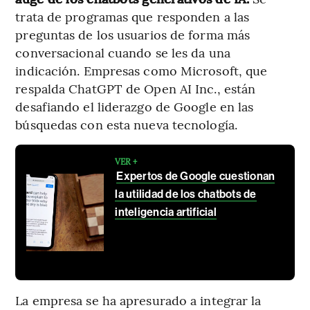
trata de programas que responden a las
preguntas de los usuarios de forma más
conversacional cuando se les da una
indicación. Empresas como Microsoft, que
respalda ChatGPT de Open AI Inc., están
desafiando el liderazgo de Google en las
búsquedas con esta nueva tecnología.
VER +
Expertos de Google cuestionan
la utilidad de los chatbots de
inteligencia artificial
La empresa se ha apresurado a integrar la