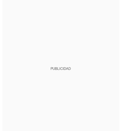
PUBLICIDAD