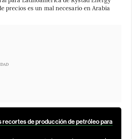
de precios es un mal necesario en Arabia
IDAD
recortes de producción de petróleo para