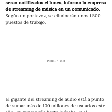
serán notificados el lunes, informó la empresa
de streaming de música en un comunicado.
Según un portavoz, se eliminarán unos 1.500
puestos de trabajo.
PUBLICIDAD
El gigante del streaming de audio está a punto
de sumar más de 100 millones de usuarios este
año -su mayor año hasta la fecha- y el