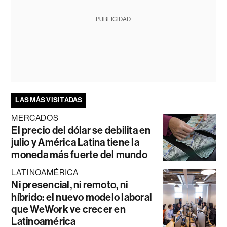
PUBLICIDAD
LAS MÁS VISITADAS
MERCADOS
El precio del dólar se debilita en
julio y América Latina tiene la
moneda más fuerte del mundo
LATINOAMÉRICA
Ni presencial, ni remoto, ni
híbrido: el nuevo modelo laboral
que WeWork ve crecer en
Latinoamérica