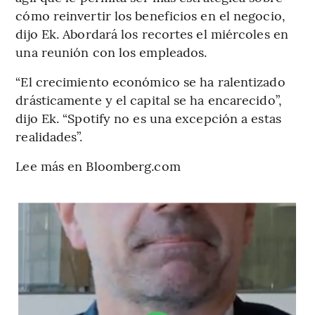
cómo reinvertir los beneficios en el negocio,
dijo Ek. Abordará los recortes el miércoles en
una reunión con los empleados.
“El crecimiento económico se ha ralentizado
drásticamente y el capital se ha encarecido”,
dijo Ek. “Spotify no es una excepción a estas
realidades”.
Lee más en Bloomberg.com