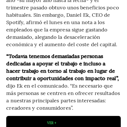
trimestre pasado obtuvo unos beneficios poco
habituales. Sin embargo, Daniel Ek, CEO de
Spotify, afirmó el lunes en una nota a los
empleados que la empresa sigue gastando
demasiado, alegando la desaceleración
económica y el aumento del coste del capital.
“Todavía tenemos demasiadas personas
dedicadas a apoyar el trabajo e incluso a
hacer trabajo en torno al trabajo en lugar de
contribuir a oportunidades con impacto real”,
dijo Ek en el comunicado. “Es necesario que
más personas se centren en ofrecer resultados
a nuestras principales partes interesadas:
creadores y consumidores”.
VER +