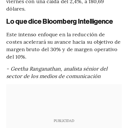
viernes con una caída del 2,4%, a 180,69
dólares.
Lo que dice Bloomberg Intelligence
Este intenso enfoque en la reducción de
costes acelerará su avance hacia su objetivo de
margen bruto del 30% y de margen operativo
del 10%.
- Geetha Ranganathan, analista sénior del
sector de los medios de comunicación
PUBLICIDAD