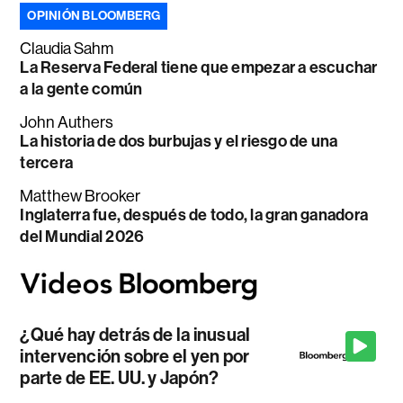
OPINIÓN BLOOMBERG
Claudia Sahm
La Reserva Federal tiene que empezar a escuchar
a la gente común
John Authers
La historia de dos burbujas y el riesgo de una
tercera
Matthew Brooker
Inglaterra fue, después de todo, la gran ganadora
del Mundial 2026
¿Qué hay detrás de la inusual
intervención sobre el yen por
parte de EE. UU. y Japón?