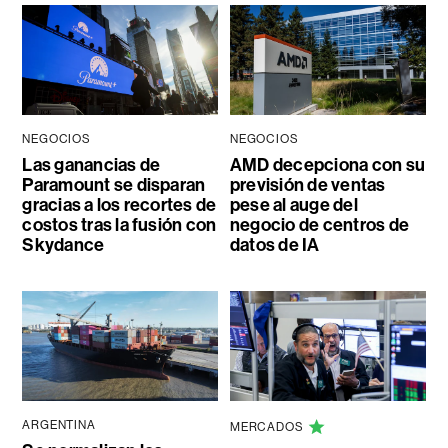
NEGOCIOS
NEGOCIOS
Las ganancias de
AMD decepciona con su
Paramount se disparan
previsión de ventas
gracias a los recortes de
pese al auge del
costos tras la fusión con
negocio de centros de
Skydance
datos de IA
ARGENTINA
MERCADOS