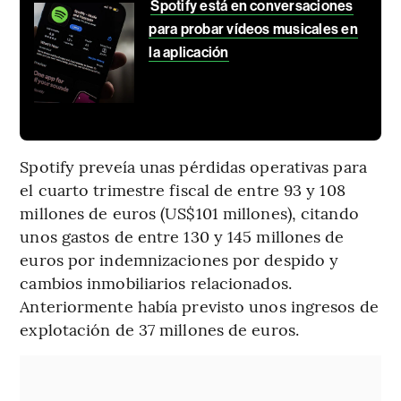
Spotify está en conversaciones
para probar vídeos musicales en
la aplicación
Spotify preveía unas pérdidas operativas para
el cuarto trimestre fiscal de entre 93 y 108
millones de euros (US$101 millones), citando
unos gastos de entre 130 y 145 millones de
euros por indemnizaciones por despido y
cambios inmobiliarios relacionados.
Anteriormente había previsto unos ingresos de
explotación de 37 millones de euros.