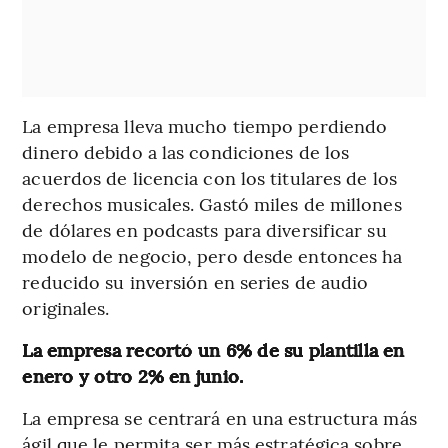
La empresa lleva mucho tiempo perdiendo
dinero debido a las condiciones de los
acuerdos de licencia con los titulares de los
derechos musicales. Gastó miles de millones
de dólares en podcasts para diversificar su
modelo de negocio, pero desde entonces ha
reducido su inversión en series de audio
originales.
La empresa recortó un 6% de su plantilla en
enero y otro 2% en junio.
La empresa se centrará en una estructura más
ágil que le permita ser más estratégica sobre