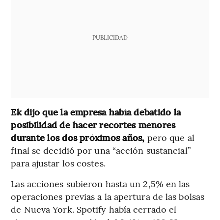
PUBLICIDAD
Ek dijo que la empresa había debatido la
posibilidad de hacer recortes menores
durante los dos próximos años,
pero que al
final se decidió por una “acción sustancial”
para ajustar los costes.
Las acciones subieron hasta un 2,5% en las
operaciones previas a la apertura de las bolsas
de Nueva York. Spotify había cerrado el