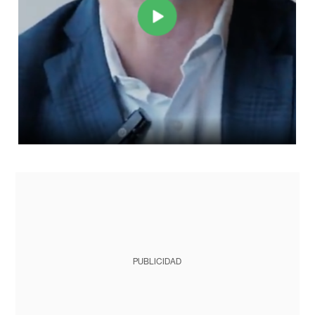
PUBLICIDAD