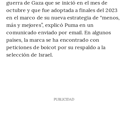
guerra de Gaza que se inició en el mes de
octubre y que fue adoptada a finales del 2023
en el marco de su nueva estrategia de “menos,
más y mejores”, explicó Puma en un
comunicado enviado por email. En algunos
países, la marca se ha encontrado con
peticiones de boicot por su respaldo a la
selección de Israel.
PUBLICIDAD