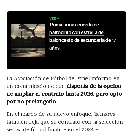
VER +
Puma firma acuerdo de
patrocinio con estrella de
baloncesto de secundaria de 17
años
La Asociación de Fútbol de Israel informó en
un comunicado de que
disponía de la opción
de ampliar el contrato hasta 2026, pero optó
por no prolongarlo
.
En el marco de su nuevo enfoque, la marca
también deja que su contrato con la selección
serbia de fútbol finalice en el 2024 e