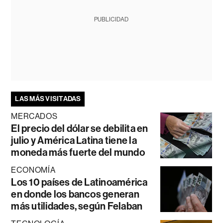
PUBLICIDAD
LAS MÁS VISITADAS
MERCADOS
El precio del dólar se debilita en
julio y América Latina tiene la
moneda más fuerte del mundo
ECONOMÍA
Los 10 países de Latinoamérica
en donde los bancos generan
más utilidades, según Felaban