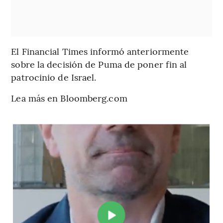
El Financial Times informó anteriormente
sobre la decisión de Puma de poner fin al
patrocinio de Israel.
Lea más en Bloomberg.com