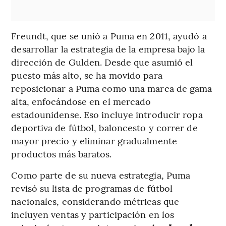
Freundt, que se unió a Puma en 2011, ayudó a
desarrollar la estrategia de la empresa bajo la
dirección de Gulden. Desde que asumió el
puesto más alto, se ha movido para
reposicionar a Puma como una marca de gama
alta, enfocándose en el mercado
estadounidense. Eso incluye introducir ropa
deportiva de fútbol, baloncesto y correr de
mayor precio y eliminar gradualmente
productos más baratos.
Como parte de su nueva estrategia, Puma
revisó su lista de programas de fútbol
nacionales, considerando métricas que
incluyen ventas y participación en los