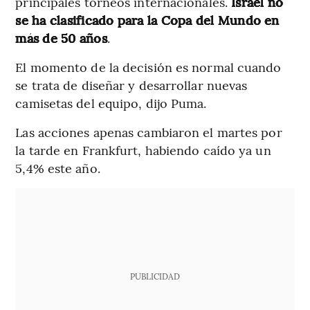
principales torneos internacionales.
Israel no
se ha clasificado para la Copa del Mundo en
más de 50 años
.
El momento de la decisión es normal cuando
se trata de diseñar y desarrollar nuevas
camisetas del equipo, dijo Puma.
Las acciones apenas cambiaron el martes por
la tarde en Frankfurt, habiendo caído ya un
5,4% este año.
PUBLICIDAD