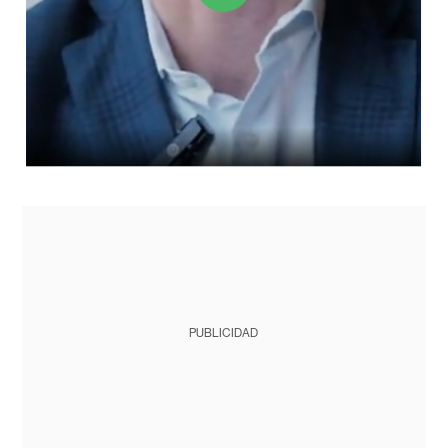
PUBLICIDAD