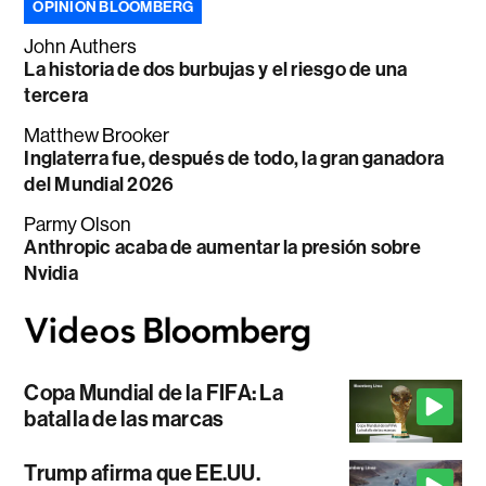
OPINIÓN BLOOMBERG
John Authers
La historia de dos burbujas y el riesgo de una
tercera
Matthew Brooker
Inglaterra fue, después de todo, la gran ganadora
del Mundial 2026
Parmy Olson
Anthropic acaba de aumentar la presión sobre
Nvidia
Copa Mundial de la FIFA: La
batalla de las marcas
Trump afirma que EE.UU.