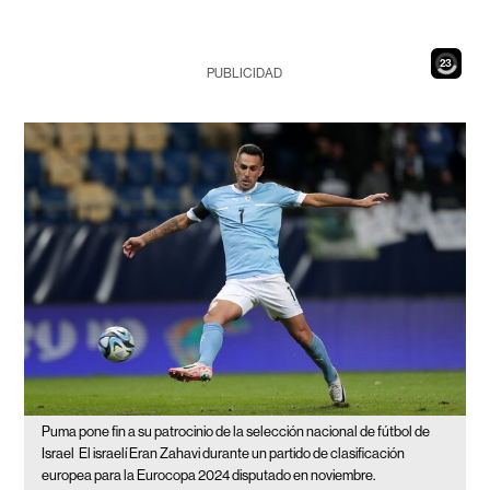
21
PUBLICIDAD
Puma pone fin a su patrocinio de la selección nacional de fútbol de
Israel
El israelí Eran Zahavi durante un partido de clasificación
europea para la Eurocopa 2024 disputado en noviembre.