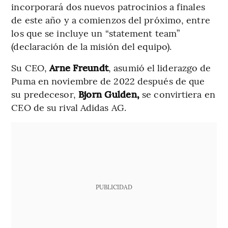
incorporará dos nuevos patrocinios a finales
de este año y a comienzos del próximo, entre
los que se incluye un “statement team”
(declaración de la misión del equipo).
Su CEO,
Arne Freundt
, asumió el liderazgo de
Puma en noviembre de 2022 después de que
su predecesor,
Bjorn Gulden,
se convirtiera en
CEO de su rival Adidas AG.
PUBLICIDAD