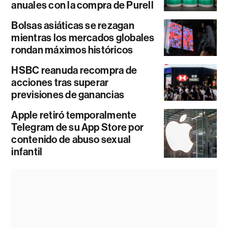
anuales con la compra de Purell
Bolsas asiáticas se rezagan
mientras los mercados globales
rondan máximos históricos
HSBC reanuda recompra de
acciones tras superar
previsiones de ganancias
Apple retiró temporalmente
Telegram de su App Store por
contenido de abuso sexual
infantil