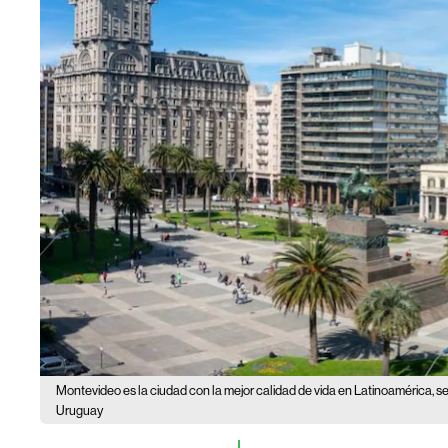
Montevideo es la ciudad con la mejor calidad de vida en Latinoamérica, 
Uruguay