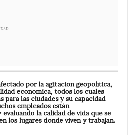
IDAD
fectado por la agitación geopolítica,
tilidad económica, todos los cuales
as para las ciudades y su capacidad
Muchos empleados están
 evaluando la calidad de vida que se
s en los lugares donde viven y trabajan.