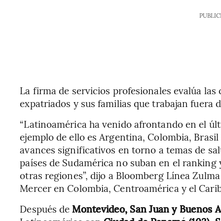
PUBLIC
La firma de servicios profesionales evalúa las 
expatriados y sus familias que trabajan fuera d
“Latinoamérica ha venido afrontando en el últ
ejemplo de ello es Argentina, Colombia, Brasil 
avances significativos en torno a temas de sal
países de Sudamérica no suban en el ranking 
otras regiones”, dijo a Bloomberg Línea Zulm
Mercer en Colombia, Centroamérica y el Carib
Después de
Montevideo, San Juan y Buenos Ai