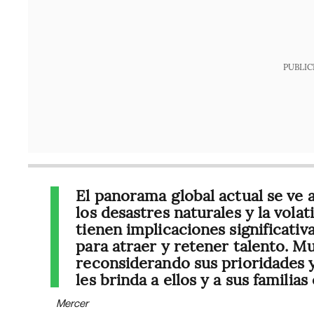
PUBLIC
El panorama global actual se ve a
los desastres naturales y la vola
tienen implicaciones significativ
para atraer y retener talento. 
reconsiderando sus prioridades y
les brinda a ellos y a sus familia
Mercer