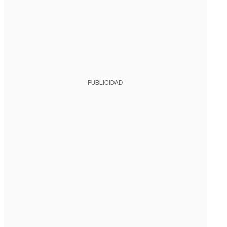
PUBLICIDAD