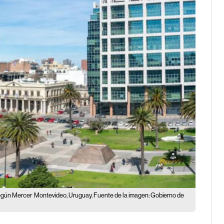
según Mercer
Montevideo, Uruguay. Fuente de la imagen: Gobierno de