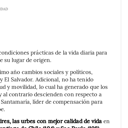
IDAD
condiciones prácticas de la vida diaria para
e su lugar de origen.
imo año cambios sociales y políticos,
y El Salvador. Adicional, no ha tenido
ud y movilidad, lo cual ha generado que los
y al contrario descienden con respecto a
a Santamaría, líder de compensación para
e.
res, las urbes con mejor calidad de vida
en