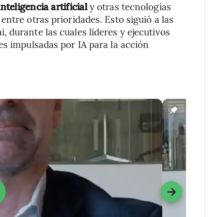
nteligencia artificial
y otras tecnologías
ntre otras prioridades. Esto siguió a las
 durante las cuales líderes y ejecutivos
es impulsadas por IA para la acción