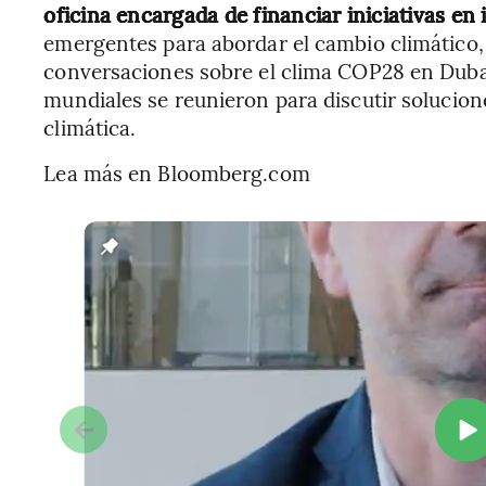
oficina encargada de financiar iniciativas en i
emergentes para abordar el cambio climático, e
conversaciones sobre el clima COP28 en Dubai,
mundiales se reunieron para discutir solucion
climática.
Lea más en Bloomberg.com