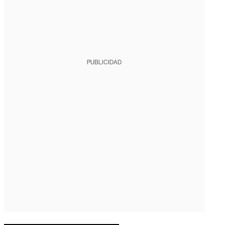
PUBLICIDAD