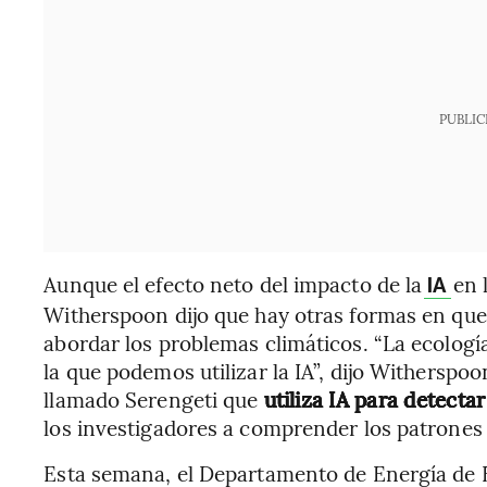
PUBLIC
Aunque el efecto neto del impacto de la
en 
IA
Witherspoon dijo que hay otras formas en que s
abordar los problemas climáticos. “La ecologí
la que podemos utilizar la IA”, dijo Withersp
llamado Serengeti que
utiliza IA para detecta
los investigadores a comprender los patrones
Esta semana, el Departamento de Energía de 