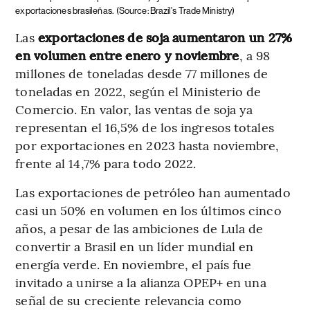
exportaciones brasileñas.
(Source: Brazil's Trade Ministry)
Las
exportaciones de soja aumentaron un 27%
en volumen entre enero y noviembre
, a 98
millones de toneladas desde 77 millones de
toneladas en 2022, según el Ministerio de
Comercio. En valor, las ventas de soja ya
representan el 16,5% de los ingresos totales
por exportaciones en 2023 hasta noviembre,
frente al 14,7% para todo 2022.
Las exportaciones de petróleo han aumentado
casi un 50% en volumen en los últimos cinco
años, a pesar de las ambiciones de Lula de
convertir a Brasil en un líder mundial en
energía verde. En noviembre, el país fue
invitado a unirse a la alianza OPEP+ en una
señal de su creciente relevancia como