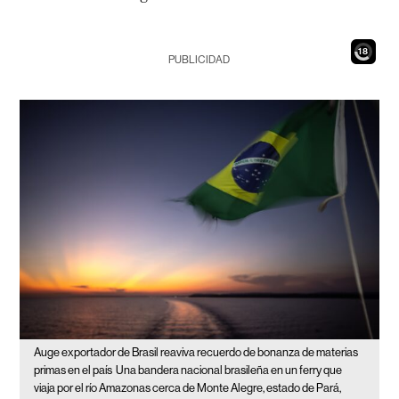
16
PUBLICIDAD
Auge exportador de Brasil reaviva recuerdo de bonanza de materias
primas en el país
Una bandera nacional brasileña en un ferry que
viaja por el río Amazonas cerca de Monte Alegre, estado de Pará,