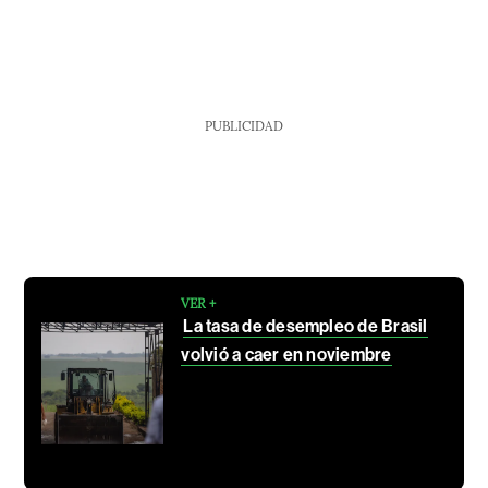
PUBLICIDAD
VER +
La tasa de desempleo de Brasil
volvió a caer en noviembre