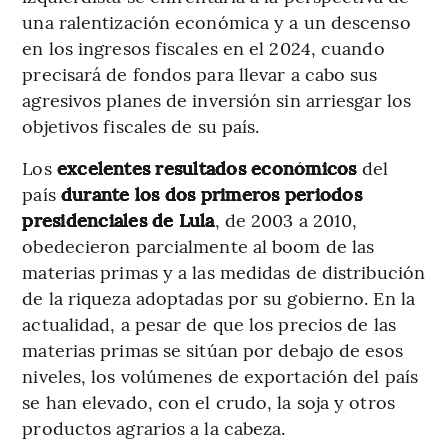
una ralentización económica y a un descenso
en los ingresos fiscales en el 2024, cuando
precisará de fondos para llevar a cabo sus
agresivos planes de inversión sin arriesgar los
objetivos fiscales de su país.
Los
excelentes resultados económicos
del
país
durante los dos primeros periodos
presidenciales de Lula
, de 2003 a 2010,
obedecieron parcialmente al boom de las
materias primas y a las medidas de distribución
de la riqueza adoptadas por su gobierno. En la
actualidad, a pesar de que los precios de las
materias primas se sitúan por debajo de esos
niveles, los volúmenes de exportación del país
se han elevado, con el crudo, la soja y otros
productos agrarios a la cabeza.