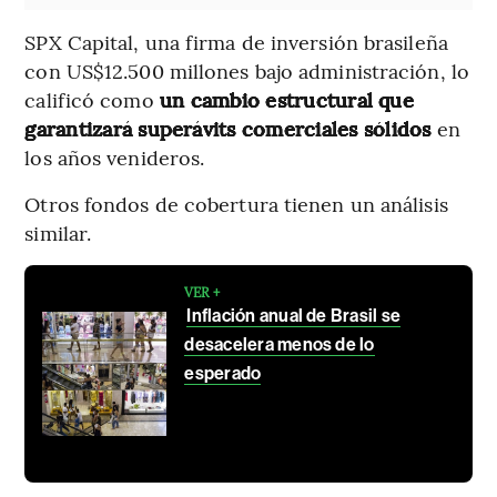
SPX Capital, una firma de inversión brasileña
con US$12.500 millones bajo administración, lo
calificó como
un cambio estructural que
garantizará superávits comerciales sólidos
en
los años venideros.
Otros fondos de cobertura tienen un análisis
similar.
VER +
Inflación anual de Brasil se
desacelera menos de lo
esperado