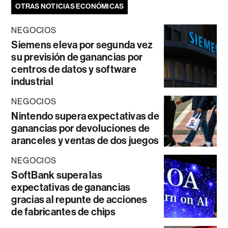
OTRAS NOTICIAS ECONÓMICAS
NEGOCIOS
Siemens eleva por segunda vez
su previsión de ganancias por
centros de datos y software
industrial
NEGOCIOS
Nintendo supera expectativas de
ganancias por devoluciones de
aranceles y ventas de dos juegos
NEGOCIOS
SoftBank supera las
expectativas de ganancias
gracias al repunte de acciones
de fabricantes de chips