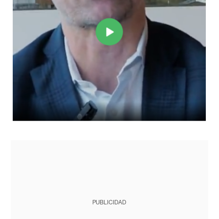
PUBLICIDAD