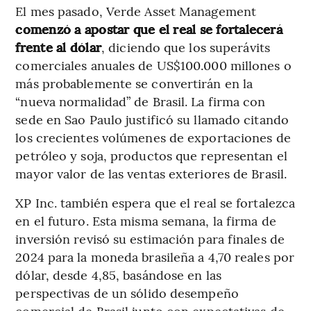
El mes pasado, Verde Asset Management
comenzó a apostar que el real se fortalecerá
frente al dólar
, diciendo que los superávits
comerciales anuales de US$100.000 millones o
más probablemente se convertirán en la
“nueva normalidad” de Brasil. La firma con
sede en Sao Paulo justificó su llamado citando
los crecientes volúmenes de exportaciones de
petróleo y soja, productos que representan el
mayor valor de las ventas exteriores de Brasil.
XP Inc. también espera que el real se fortalezca
en el futuro. Esta misma semana, la firma de
inversión revisó su estimación para finales de
2024 para la moneda brasileña a 4,70 reales por
dólar, desde 4,85, basándose en las
perspectivas de un sólido desempeño
comercial de Brasil junto con expectativas de