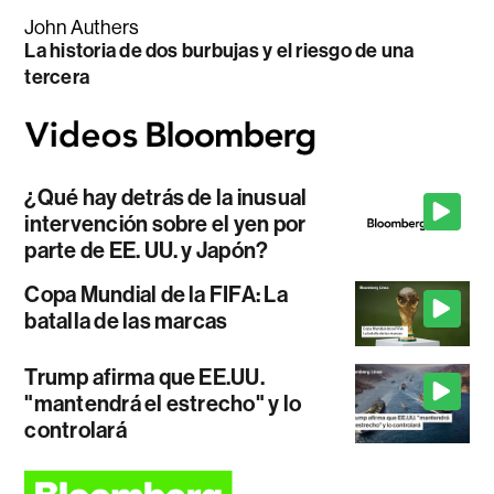
John Authers
La historia de dos burbujas y el riesgo de una
tercera
¿Qué hay detrás de la inusual
intervención sobre el yen por
parte de EE. UU. y Japón?
Copa Mundial de la FIFA: La
batalla de las marcas
Trump afirma que EE.UU.
"mantendrá el estrecho" y lo
controlará