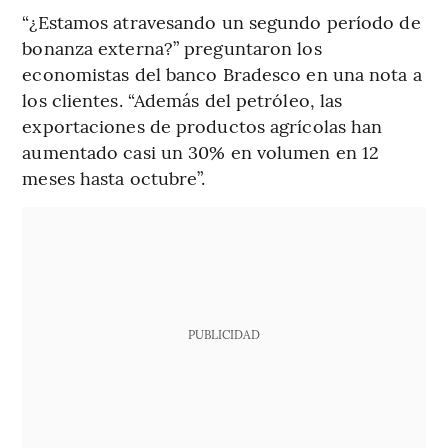
“¿Estamos atravesando un segundo período de
bonanza externa?” preguntaron los
economistas del banco Bradesco en una nota a
los clientes. “Además del petróleo, las
exportaciones de productos agrícolas han
aumentado casi un 30% en volumen en 12
meses hasta octubre”.
PUBLICIDAD