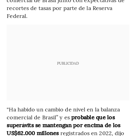
recortes de tasas por parte de la Reserva
Federal.
PUBLICIDAD
“Ha habido un cambio de nivel en la balanza
comercial de Brasil” y es
probable que los
superávits se mantengan por encima de los
US$62.000 millones
registrados en 2022, dijo