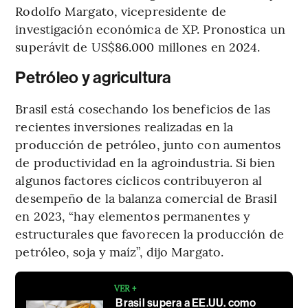
Rodolfo Margato, vicepresidente de
investigación económica de XP. Pronostica un
superávit de US$86.000 millones en 2024.
Petróleo y agricultura
Brasil está cosechando los beneficios de las
recientes inversiones realizadas en la
producción de petróleo, junto con aumentos
de productividad en la agroindustria. Si bien
algunos factores cíclicos contribuyeron al
desempeño de la balanza comercial de Brasil
en 2023, “hay elementos permanentes y
estructurales que favorecen la producción de
petróleo, soja y maíz”, dijo Margato.
VER +
Brasil supera a EE.UU. como