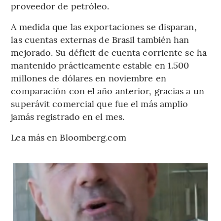
proveedor de petróleo.
A medida que las exportaciones se disparan,
las cuentas externas de Brasil también han
mejorado. Su déficit de cuenta corriente se ha
mantenido prácticamente estable en 1.500
millones de dólares en noviembre en
comparación con el año anterior, gracias a un
superávit comercial que fue el más amplio
jamás registrado en el mes.
Lea más en Bloomberg.com