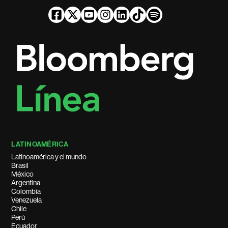
LATINOAMÉRICA
Latinoamérica y el mundo
Brasil
México
Argentina
Colombia
Venezuela
Chile
Perú
Ecuador