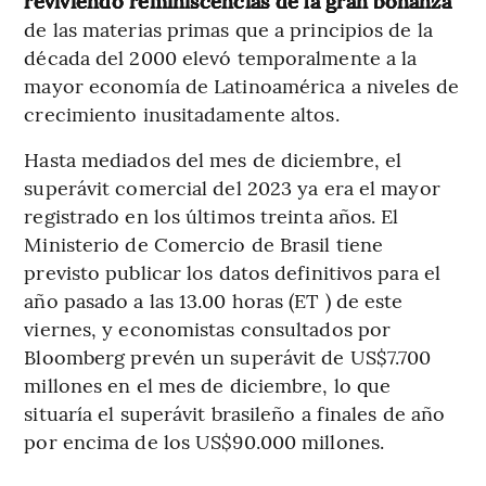
reviviendo reminiscencias de la gran bonanza
de las materias primas que a principios de la
década del 2000 elevó temporalmente a la
mayor economía de Latinoamérica a niveles de
crecimiento inusitadamente altos.
Hasta mediados del mes de diciembre, el
superávit comercial del 2023 ya era el mayor
registrado en los últimos treinta años. El
Ministerio de Comercio de Brasil tiene
previsto publicar los datos definitivos para el
año pasado a las 13.00 horas (ET ) de este
viernes, y economistas consultados por
Bloomberg prevén un superávit de US$7.700
millones en el mes de diciembre, lo que
situaría el superávit brasileño a finales de año
por encima de los US$90.000 millones.