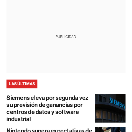
PUBLICIDAD
LAS ÚLTIMAS
Siemens eleva por segunda vez
su previsión de ganancias por
centros de datos y software
industrial
Nintendo supera expectativas de