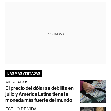
PUBLICIDAD
LAS MÁS VISITADAS
MERCADOS
El precio del dólar se debilita en
julio y América Latina tiene la
moneda más fuerte del mundo
ESTILO DE VIDA