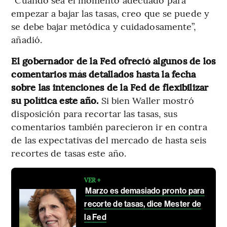
empezar a bajar las tasas, creo que se puede y
se debe bajar metódica y cuidadosamente”,
añadió.
El gobernador de la Fed ofreció algunos de los
comentarios más detallados hasta la fecha
sobre las intenciones de la Fed de flexibilizar
su política este año.
Si bien Waller mostró
disposición para recortar las tasas, sus
comentarios también parecieron ir en contra
de las expectativas del mercado de hasta seis
recortes de tasas este año.
VER +
Marzo es demasiado pronto para
recorte de tasas, dice Mester de
la Fed