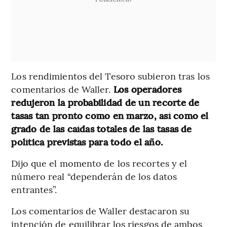
Los rendimientos del Tesoro subieron tras los
comentarios de Waller.
Los operadores
redujeron la probabilidad de un recorte de
tasas tan pronto como en marzo, así como el
grado de las caídas totales de las tasas de
política previstas para todo el año.
Dijo que el momento de los recortes y el
número real “dependerán de los datos
entrantes”.
Los comentarios de Waller destacaron su
intención de equilibrar los riesgos de ambos