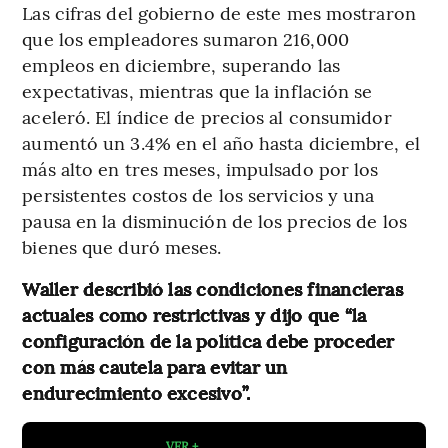
Las cifras del gobierno de este mes mostraron
que los empleadores sumaron 216,000
empleos en diciembre, superando las
expectativas, mientras que la inflación se
aceleró. El índice de precios al consumidor
aumentó un 3.4% en el año hasta diciembre, el
más alto en tres meses, impulsado por los
persistentes costos de los servicios y una
pausa en la disminución de los precios de los
bienes que duró meses.
Waller describió las condiciones financieras
actuales como restrictivas y dijo que “la
configuración de la política debe proceder
con más cautela para evitar un
endurecimiento excesivo”.
VER +