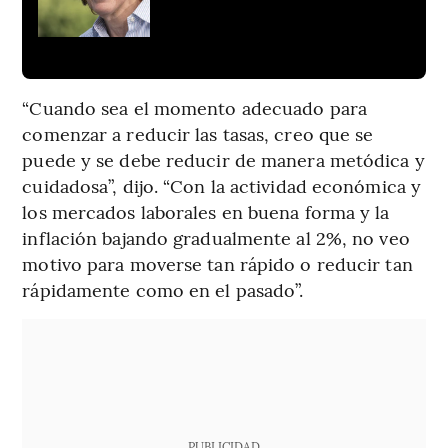
“Cuando sea el momento adecuado para
comenzar a reducir las tasas, creo que se
puede y se debe reducir de manera metódica y
cuidadosa”, dijo. “Con la actividad económica y
los mercados laborales en buena forma y la
inflación bajando gradualmente al 2%, no veo
motivo para moverse tan rápido o reducir tan
rápidamente como en el pasado”.
PUBLICIDAD