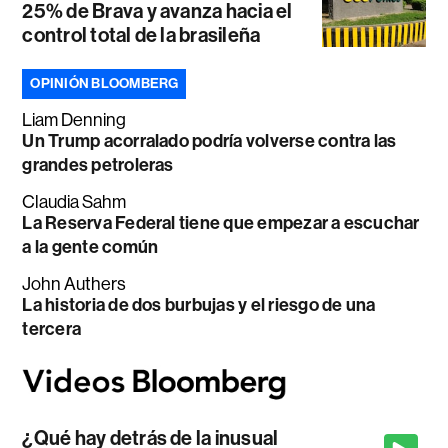
25% de Brava y avanza hacia el
control total de la brasileña
OPINIÓN BLOOMBERG
Liam Denning
Un Trump acorralado podría volverse contra las
grandes petroleras
Claudia Sahm
La Reserva Federal tiene que empezar a escuchar
a la gente común
John Authers
La historia de dos burbujas y el riesgo de una
tercera
¿Qué hay detrás de la inusual