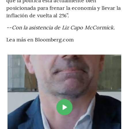
que la política está actualmente bien
posicionada para frenar la economía y llevar la
inflación de vuelta al 2%”.
--Con la asistencia de Liz Capo McCormick.
Lea más en Bloomberg.com