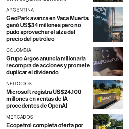
ARGENTINA
GeoPark avanza en Vaca Muerta:
ganó US$34 millones pero no
pudo aprovechar el alza del
precio del petróleo
COLOMBIA
Grupo Argos anuncia millonaria
recompra de acciones y promete
duplicar el dividendo
NEGOCIOS
Microsoft registra US$24.100
millones en ventas de IA
procedentes de OpenAI
MERCADOS
Ecopetrol completa oferta por