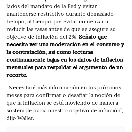
lados del mandato de la Fed y evitar
mantenerse restrictivo durante demasiado
tiempo, al tiempo que evitar comenzar a
reducir las tasas antes de que se asegure su
objetivo de inflación del 2%.
Señaló que
necesita ver una moderación en el consumo y
la contratación, así como lecturas
continuamente bajas en los datos de inflación
mensuales para respaldar el argumento de un
recorte.
“Necesitaré más información en los próximos
meses para confirmar o desafiar la noción de
que la inflación se está moviendo de manera
sostenible hacia nuestro objetivo de inflación”,
dijo Waller.