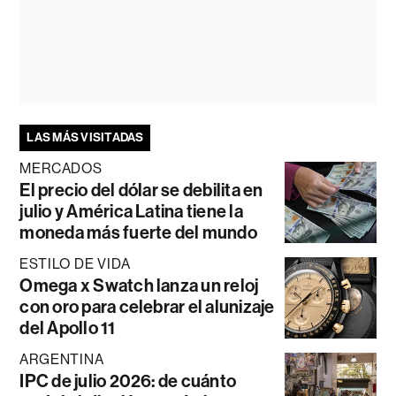
LAS MÁS VISITADAS
MERCADOS
El precio del dólar se debilita en
julio y América Latina tiene la
moneda más fuerte del mundo
ESTILO DE VIDA
Omega x Swatch lanza un reloj
con oro para celebrar el alunizaje
del Apollo 11
ARGENTINA
IPC de julio 2026: de cuánto