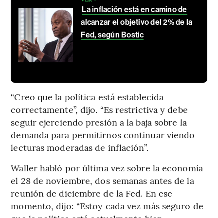
La inflación está en camino de
alcanzar el objetivo del 2% de la
Fed, según Bostic
“Creo que la política está establecida
correctamente”, dijo. “Es restrictiva y debe
seguir ejerciendo presión a la baja sobre la
demanda para permitirnos continuar viendo
lecturas moderadas de inflación”.
Waller habló por última vez sobre la economía
el 28 de noviembre, dos semanas antes de la
reunión de diciembre de la Fed. En ese
momento, dijo: “Estoy cada vez más seguro de