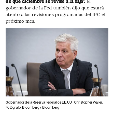
de que diciembre se revise a la baja”.
El
gobernador de la Fed también dijo que estará
atento a las revisiones programadas del IPC el
próximo mes.
Gobernador de la Reserva Federal de EE.UU., Christopher Waller.
Fotógrafo: Bloomberg / Bloomberg