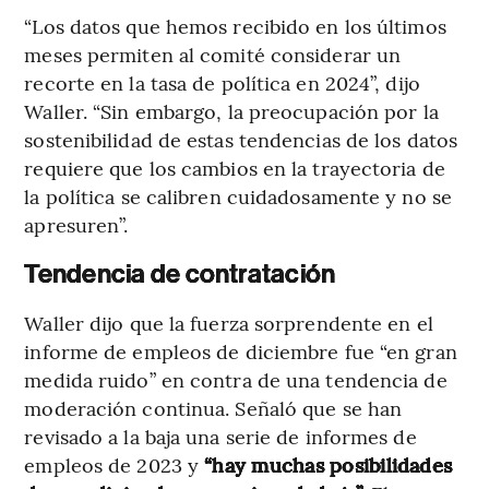
“Los datos que hemos recibido en los últimos
meses permiten al comité considerar un
recorte en la tasa de política en 2024”, dijo
Waller. “Sin embargo, la preocupación por la
sostenibilidad de estas tendencias de los datos
requiere que los cambios en la trayectoria de
la política se calibren cuidadosamente y no se
apresuren”.
Tendencia de contratación
Waller dijo que la fuerza sorprendente en el
informe de empleos de diciembre fue “en gran
medida ruido” en contra de una tendencia de
moderación continua. Señaló que se han
revisado a la baja una serie de informes de
empleos de 2023 y
“hay muchas posibilidades