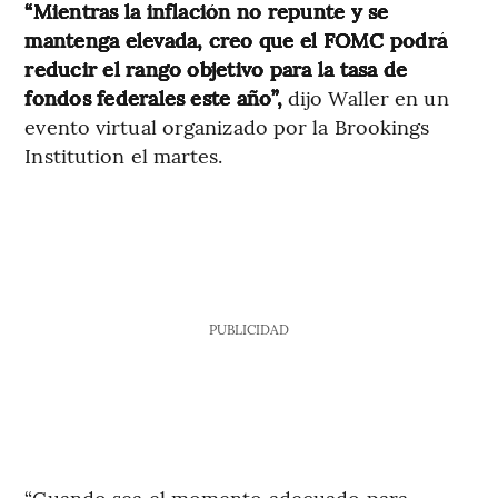
“Mientras la inflación no repunte y se
mantenga elevada, creo que el FOMC podrá
reducir el rango objetivo para la tasa de
fondos federales este año”,
dijo Waller en un
evento virtual organizado por la Brookings
Institution el martes.
PUBLICIDAD
“Cuando sea el momento adecuado para