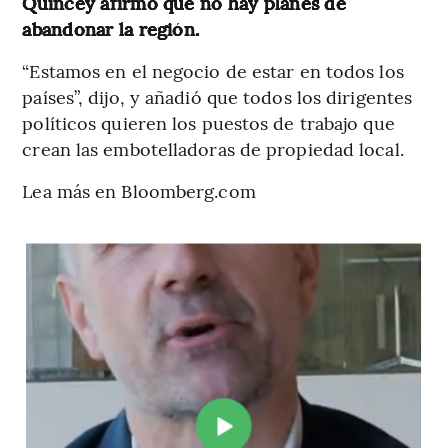
Quincey afirmó que no hay planes de
abandonar la región.
“Estamos en el negocio de estar en todos los
países”, dijo, y añadió que todos los dirigentes
políticos quieren los puestos de trabajo que
crean las embotelladoras de propiedad local.
Lea más en Bloomberg.com