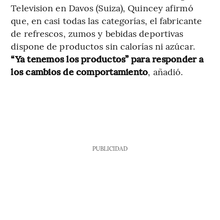
Television en Davos (Suiza), Quincey afirmó
que, en casi todas las categorías, el fabricante
de refrescos, zumos y bebidas deportivas
dispone de productos sin calorías ni azúcar.
“Ya tenemos los productos” para responder a
los cambios de comportamiento
, añadió.
PUBLICIDAD