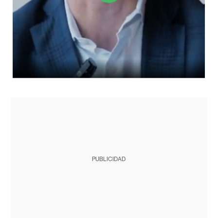
PUBLICIDAD