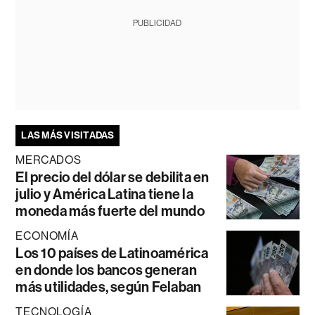
PUBLICIDAD
LAS MÁS VISITADAS
MERCADOS
El precio del dólar se debilita en
julio y América Latina tiene la
moneda más fuerte del mundo
ECONOMÍA
Los 10 países de Latinoamérica
en donde los bancos generan
más utilidades, según Felaban
TECNOLOGÍA