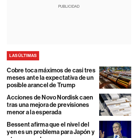
PUBLICIDAD
LAS ÚLTIMAS
Cobre toca máximos de casi tres
meses ante la expectativa de un
posible arancel de Trump
Acciones de Novo Nordisk caen
tras una mejora de previsiones
menor a la esperada
Bessent afirma que el nivel del
yen es un problema para Japón y