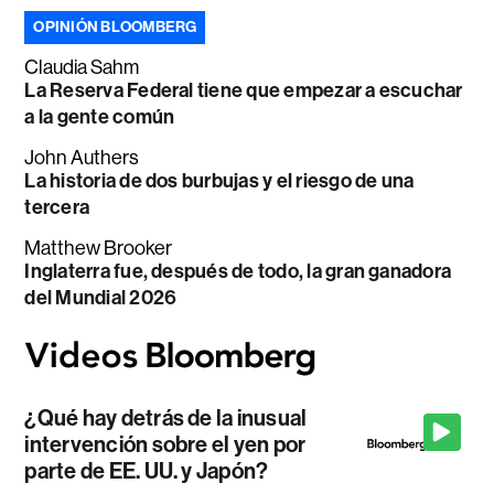
OPINIÓN BLOOMBERG
Claudia Sahm
La Reserva Federal tiene que empezar a escuchar
a la gente común
John Authers
La historia de dos burbujas y el riesgo de una
tercera
Matthew Brooker
Inglaterra fue, después de todo, la gran ganadora
del Mundial 2026
¿Qué hay detrás de la inusual
intervención sobre el yen por
parte de EE. UU. y Japón?