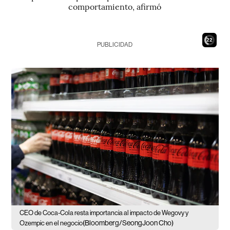
comportamiento, afirmó
20
PUBLICIDAD
CEO de Coca-Cola resta importancia al impacto de Wegovy y
(Bloomberg/SeongJoon Cho)
Ozempic en el negocio