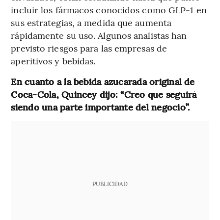
incluir los fármacos conocidos como GLP-1 en
sus estrategias, a medida que aumenta
rápidamente su uso. Algunos analistas han
previsto riesgos para las empresas de
aperitivos y bebidas.
En cuanto a la bebida azucarada original de
Coca-Cola, Quincey dijo: “Creo que seguirá
siendo una parte importante del negocio”.
PUBLICIDAD