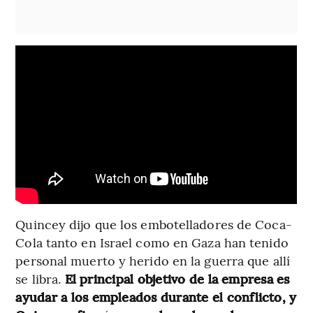
Quincey dijo que los embotelladores de Coca-
Cola tanto en Israel como en Gaza han tenido
personal muerto y herido en la guerra que allí
se libra.
El principal objetivo de la empresa es
ayudar a los empleados durante el conflicto, y