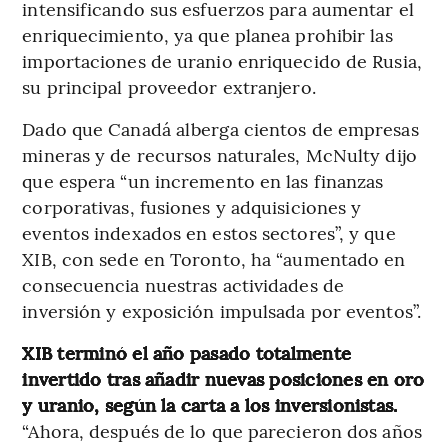
intensificando sus esfuerzos para aumentar el
enriquecimiento, ya que planea prohibir las
importaciones de uranio enriquecido de Rusia,
su principal proveedor extranjero.
Dado que Canadá alberga cientos de empresas
mineras y de recursos naturales, McNulty dijo
que espera “un incremento en las finanzas
corporativas, fusiones y adquisiciones y
eventos indexados en estos sectores”, y que
XIB, con sede en Toronto, ha “aumentado en
consecuencia nuestras actividades de
inversión y exposición impulsada por eventos”.
XIB terminó el año pasado totalmente
invertido tras añadir nuevas posiciones en oro
y uranio, según la carta a los inversionistas.
“Ahora, después de lo que parecieron dos años