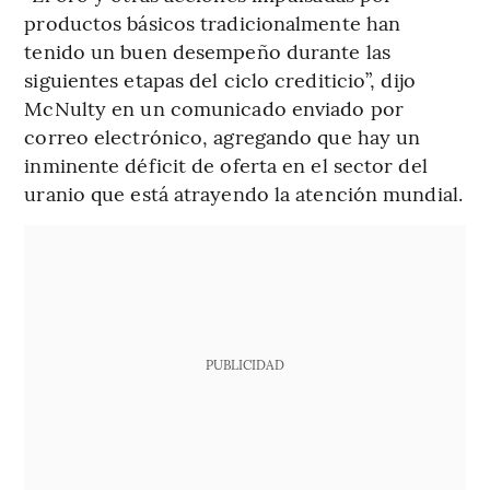
productos básicos tradicionalmente han
tenido un buen desempeño durante las
siguientes etapas del ciclo crediticio”, dijo
McNulty en un comunicado enviado por
correo electrónico, agregando que hay un
inminente déficit de oferta en el sector del
uranio que está atrayendo la atención mundial.
PUBLICIDAD