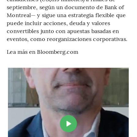
septiembre, según un documento de Bank of
Montreal— y sigue una estrategia flexible que
puede incluir acciones, deuda y valores
convertibles junto con apuestas basadas en
eventos, como reorganizaciones corporativas.
Lea más en Bloomberg.com