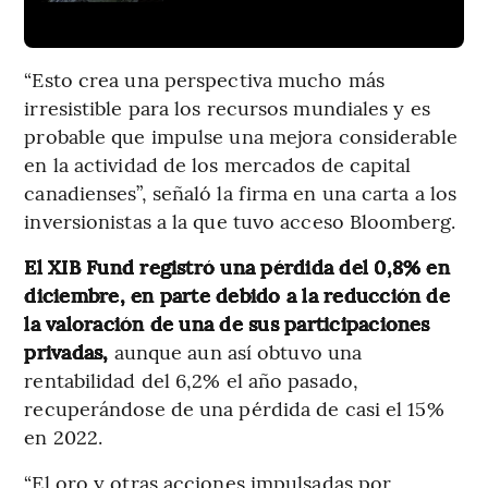
“Esto crea una perspectiva mucho más
irresistible para los recursos mundiales y es
probable que impulse una mejora considerable
en la actividad de los mercados de capital
canadienses”, señaló la firma en una carta a los
inversionistas a la que tuvo acceso Bloomberg.
El XIB Fund registró una pérdida del 0,8% en
diciembre, en parte debido a la reducción de
la valoración de una de sus participaciones
privadas,
aunque aun así obtuvo una
rentabilidad del 6,2% el año pasado,
recuperándose de una pérdida de casi el 15%
en 2022.
“El oro y otras acciones impulsadas por