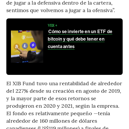
de jugar a la defensiva dentro de la cartera,
sentimos que volvemos a jugar a la ofensiva”.
VER +
Cómo se invierte en un ETF de
bitcoin y qué debe tener en
cuenta antes
El XIB Fund tuvo una rentabilidad de alrededor
del 227% desde su creación en agosto de 2019,
y la mayor parte de esos retornos se
produjeron en 2020 y 2021, según la empresa.
El fondo es relativamente pequeño —tenía
alrededor de 160 millones de dólares
canadienses (US$119 millones) a finales de