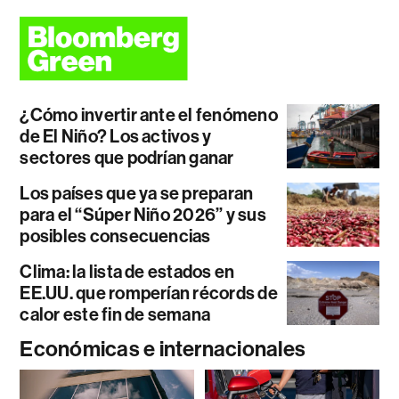
¿Cómo invertir ante el fenómeno
de El Niño? Los activos y
sectores que podrían ganar
Los países que ya se preparan
para el “Súper Niño 2026” y sus
posibles consecuencias
Clima: la lista de estados en
EE.UU. que romperían récords de
calor este fin de semana
Económicas e internacionales