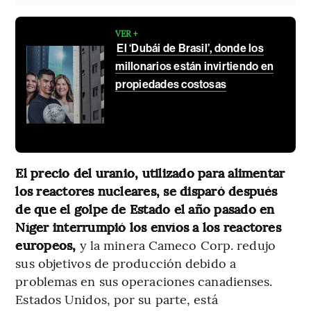
VER +
El ‘Dubái de Brasil’, donde los
millonarios están invirtiendo en
propiedades costosas
El precio del uranio, utilizado para alimentar
los reactores nucleares, se disparó después
de que el golpe de Estado el año pasado en
Níger interrumpió los envíos a los reactores
europeos,
y la minera Cameco Corp. redujo
sus objetivos de producción debido a
problemas en sus operaciones canadienses.
Estados Unidos, por su parte, está