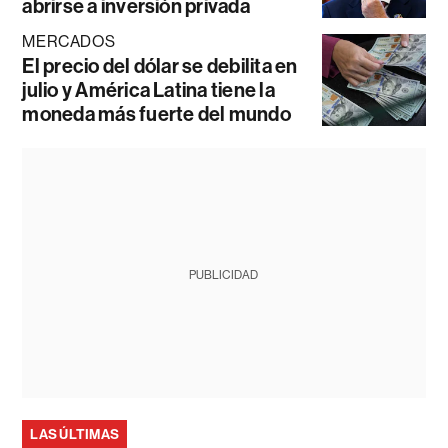
abrirse a inversión privada
MERCADOS
El precio del dólar se debilita en
julio y América Latina tiene la
moneda más fuerte del mundo
PUBLICIDAD
LAS ÚLTIMAS