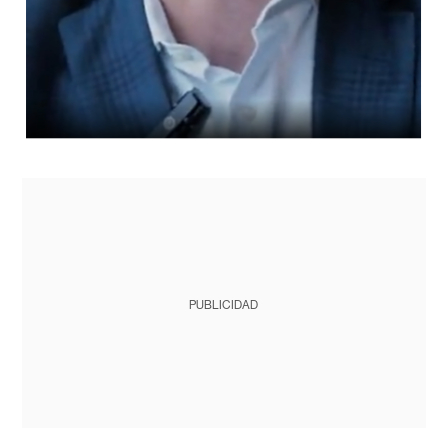
PUBLICIDAD