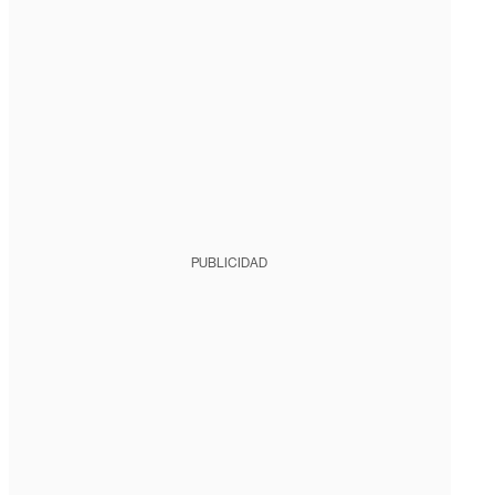
PUBLICIDAD