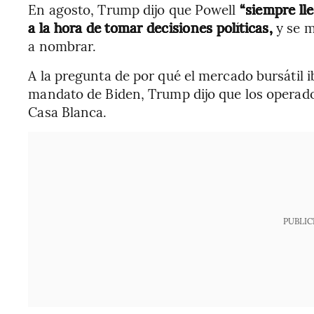
En agosto, Trump dijo que Powell
“siempre lle
a la hora de tomar decisiones políticas,
y se 
a nombrar.
A la pregunta de por qué el mercado bursátil i
mandato de Biden, Trump dijo que los operado
Casa Blanca.
PUBLIC