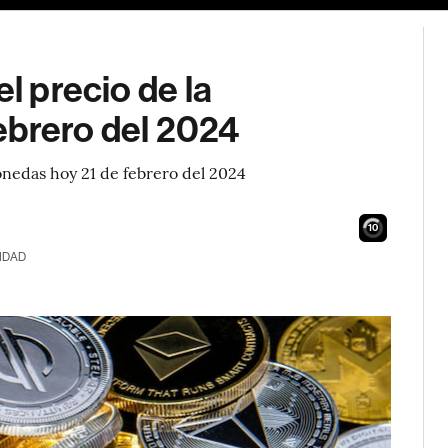
el precio de la
ebrero del 2024
onedas hoy 21 de febrero del 2024
9
IDAD