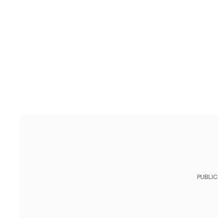
PUBLIC