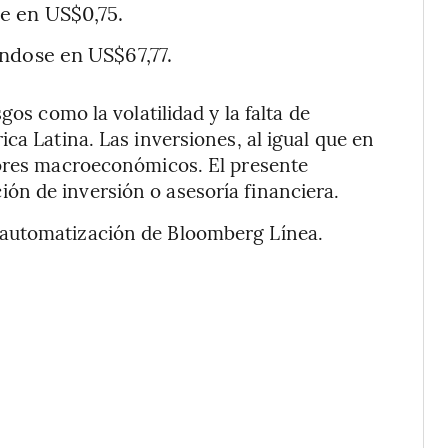
e en US$0,75.
ándose en US$67,77.
gos como la volatilidad y la falta de
ca Latina. Las inversiones, al igual que en
tores macroeconómicos. El presente
n de inversión o asesoría financiera.
 automatización de Bloomberg Línea.