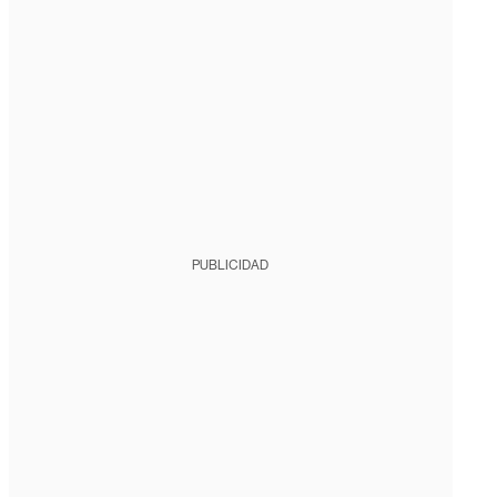
PUBLICIDAD