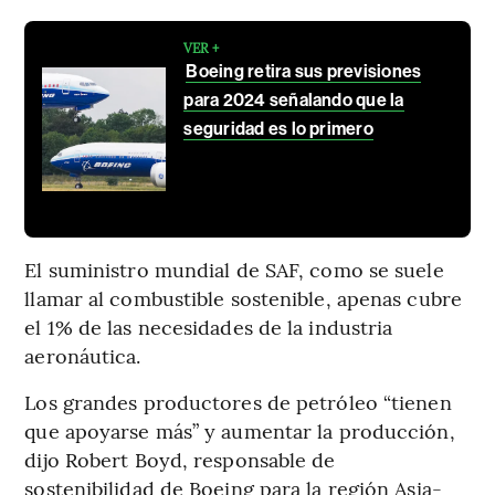
VER +
Boeing retira sus previsiones
para 2024 señalando que la
seguridad es lo primero
El suministro mundial de SAF, como se suele
llamar al combustible sostenible, apenas cubre
el 1% de las necesidades de la industria
aeronáutica.
Los grandes productores de petróleo “tienen
que apoyarse más” y aumentar la producción,
dijo Robert Boyd, responsable de
sostenibilidad de Boeing para la región Asia-