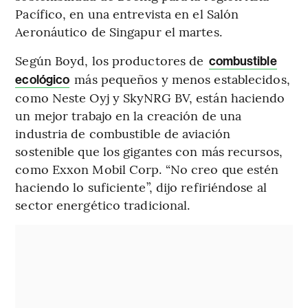
Pacífico, en una entrevista en el Salón
Aeronáutico de Singapur el martes.
Según Boyd, los productores de
combustible
más pequeños y menos establecidos,
ecológico
como Neste Oyj y SkyNRG BV, están haciendo
un mejor trabajo en la creación de una
industria de combustible de aviación
sostenible que los gigantes con más recursos,
como Exxon Mobil Corp. “No creo que estén
haciendo lo suficiente”, dijo refiriéndose al
sector energético tradicional.