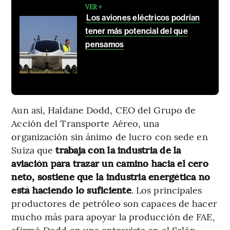
VER +
Los aviones eléctricos podrían
tener más potencial del que
pensamos
Aun así, Haldane Dodd, CEO del Grupo de
Acción del Transporte Aéreo, una
organización sin ánimo de lucro con sede en
Suiza que
trabaja con la industria de la
aviación para trazar un camino hacia el cero
neto, sostiene que la industria energética no
está haciendo lo suficiente
. Los principales
productores de petróleo son capaces de hacer
mucho más para apoyar la producción de FAE,
afirmó Dodd en una entrevista en el Salón