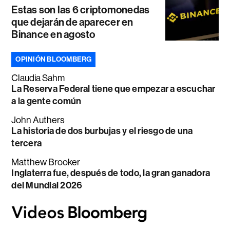
Estas son las 6 criptomonedas
que dejarán de aparecer en
Binance en agosto
OPINIÓN BLOOMBERG
Claudia Sahm
La Reserva Federal tiene que empezar a escuchar
a la gente común
John Authers
La historia de dos burbujas y el riesgo de una
tercera
Matthew Brooker
Inglaterra fue, después de todo, la gran ganadora
del Mundial 2026