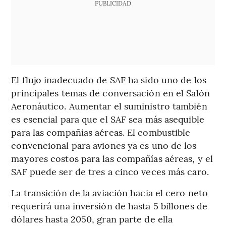
PUBLICIDAD
El flujo inadecuado de SAF ha sido uno de los
principales temas de conversación en el Salón
Aeronáutico. Aumentar el suministro también
es esencial para que el SAF sea más asequible
para las compañías aéreas. El combustible
convencional para aviones ya es uno de los
mayores costos para las compañías aéreas, y el
SAF puede ser de tres a cinco veces más caro.
La transición de la aviación hacia el cero neto
requerirá una inversión de hasta 5 billones de
dólares hasta 2050, gran parte de ella