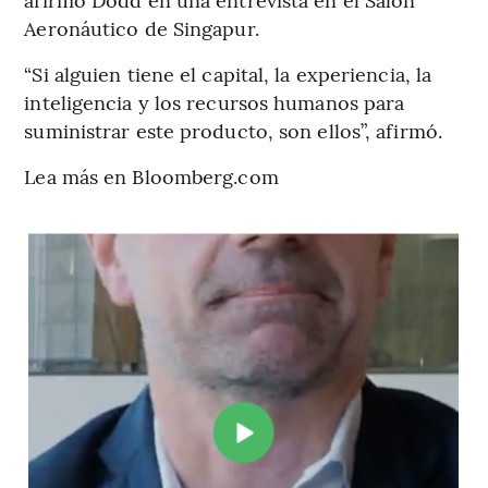
Aeronáutico de Singapur.
“Si alguien tiene el capital, la experiencia, la
inteligencia y los recursos humanos para
suministrar este producto, son ellos”, afirmó.
Lea más en Bloomberg.com