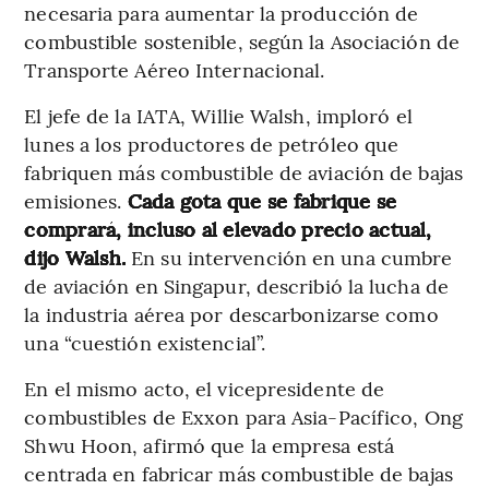
necesaria para aumentar la producción de
combustible sostenible, según la Asociación de
Transporte Aéreo Internacional.
El jefe de la IATA, Willie Walsh, imploró el
lunes a los productores de petróleo que
fabriquen más combustible de aviación de bajas
emisiones.
Cada gota que se fabrique se
comprará, incluso al elevado precio actual,
dijo Walsh.
En su intervención en una cumbre
de aviación en Singapur, describió la lucha de
la industria aérea por descarbonizarse como
una “cuestión existencial”.
En el mismo acto, el vicepresidente de
combustibles de Exxon para Asia-Pacífico, Ong
Shwu Hoon, afirmó que la empresa está
centrada en fabricar más combustible de bajas