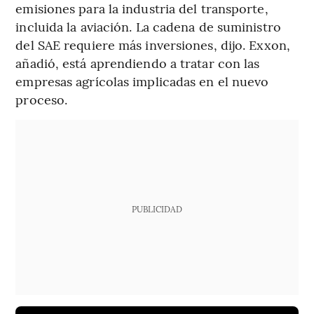
emisiones para la industria del transporte,
incluida la aviación. La cadena de suministro
del SAE requiere más inversiones, dijo. Exxon,
añadió, está aprendiendo a tratar con las
empresas agrícolas implicadas en el nuevo
proceso.
PUBLICIDAD