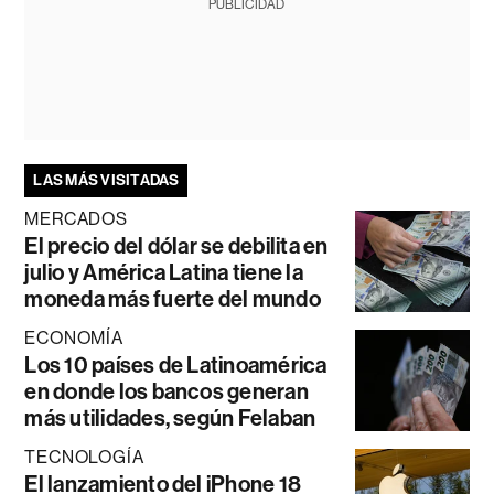
PUBLICIDAD
LAS MÁS VISITADAS
MERCADOS
El precio del dólar se debilita en
julio y América Latina tiene la
moneda más fuerte del mundo
ECONOMÍA
Los 10 países de Latinoamérica
en donde los bancos generan
más utilidades, según Felaban
TECNOLOGÍA
El lanzamiento del iPhone 18