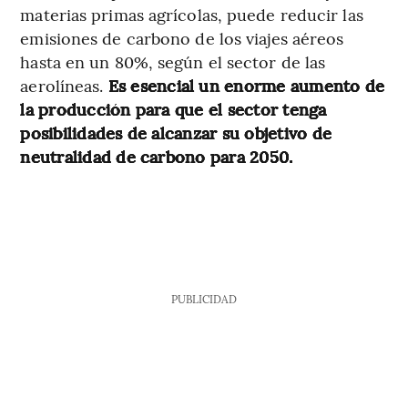
materias primas agrícolas, puede reducir las
emisiones de carbono de los viajes aéreos
hasta en un 80%, según el sector de las
aerolíneas.
Es esencial un enorme aumento de
la producción para que el sector tenga
posibilidades de alcanzar su objetivo de
neutralidad de carbono para 2050.
PUBLICIDAD