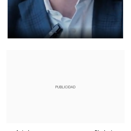
PUBLICIDAD