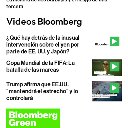
tercera
¿Qué hay detrás de la inusual
intervención sobre el yen por
parte de EE. UU. y Japón?
Copa Mundial de la FIFA: La
batalla de las marcas
Trump afirma que EE.UU.
"mantendrá el estrecho" y lo
controlará