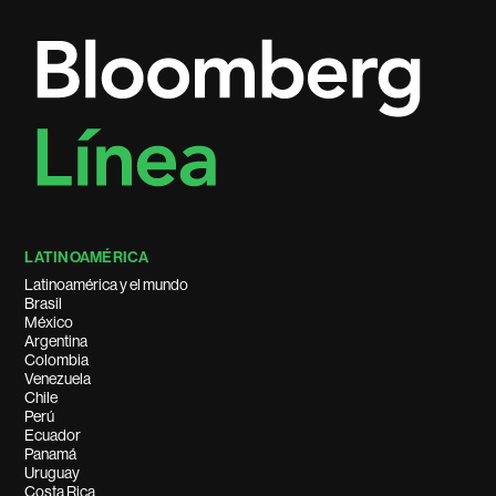
LATINOAMÉRICA
Latinoamérica y el mundo
Brasil
México
Argentina
Colombia
Venezuela
Chile
Perú
Ecuador
Panamá
Uruguay
Costa Rica