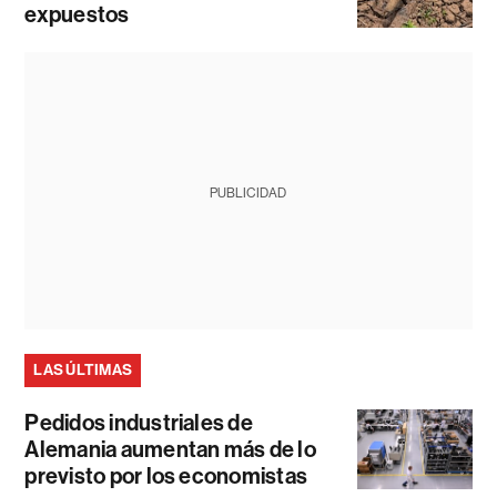
expuestos
PUBLICIDAD
LAS ÚLTIMAS
Pedidos industriales de
Alemania aumentan más de lo
previsto por los economistas