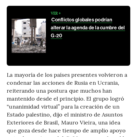
VER +
Conflictos globales podrían
alterar la agenda de la cumbre del
G-20
La mayoría de los países presentes volvieron a
condenar las acciones de Rusia en Ucrania,
reiterando una postura que muchos han
mantenido desde el principio. El grupo logró
“unanimidad virtual” para la creación de un
Estado palestino, dijo el ministro de Asuntos
Exteriores de Brasil, Mauro Vieira, una idea
que goza desde hace tiempo de amplio apoyo