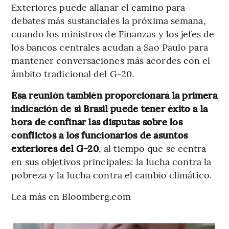
Exteriores puede allanar el camino para
debates más sustanciales la próxima semana,
cuando los ministros de Finanzas y los jefes de
los bancos centrales acudan a Sao Paulo para
mantener conversaciones más acordes con el
ámbito tradicional del G-20.
Esa reunión también proporcionará la primera
indicación de si Brasil puede tener éxito a la
hora de confinar las disputas sobre los
conflictos a los funcionarios de asuntos
exteriores del G-20
, al tiempo que se centra
en sus objetivos principales: la lucha contra la
pobreza y la lucha contra el cambio climático.
Lea más en Bloomberg.com