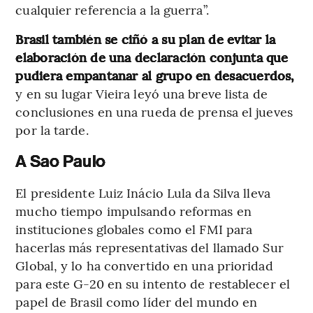
cualquier referencia a la guerra”.
Brasil también se ciñó a su plan de evitar la
elaboración de una declaración conjunta que
pudiera empantanar al grupo en desacuerdos,
y en su lugar Vieira leyó una breve lista de
conclusiones en una rueda de prensa el jueves
por la tarde.
A Sao Paulo
El presidente Luiz Inácio Lula da Silva lleva
mucho tiempo impulsando reformas en
instituciones globales como el FMI para
hacerlas más representativas del llamado Sur
Global, y lo ha convertido en una prioridad
para este G-20 en su intento de restablecer el
papel de Brasil como líder del mundo en