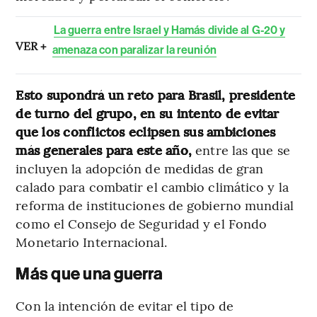
La guerra entre Israel y Hamás divide al G-20 y
VER +
amenaza con paralizar la reunión
Esto supondrá un reto para Brasil, presidente
de turno del grupo, en su intento de evitar
que los conflictos eclipsen sus ambiciones
más generales para este año,
entre las que se
incluyen la adopción de medidas de gran
calado para combatir el cambio climático y la
reforma de instituciones de gobierno mundial
como el Consejo de Seguridad y el Fondo
Monetario Internacional.
Más que una guerra
Con la intención de evitar el tipo de