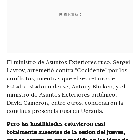
PUBLICIDAD
El ministro de Asuntos Exteriores ruso, Sergei
Lavrov, arremetió contra “Occidente” por los
conflictos, mientras que el secretario de
Estado estadounidense, Antony Blinken, y el
ministro de Asuntos Exteriores británico,
David Cameron, entre otros, condenaron la
continua presencia rusa en Ucrania.
Pero las hostilidades estuvieron casi
totalmente ausentes de la sesión del jueves,
que se centró en gran medida en las ideas de