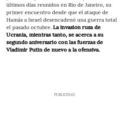
últimos días reunidos en Río de Janeiro, su
primer encuentro desde que el ataque de
Hamás a Israel desencadenó una guerra total
el pasado octubre.
La invasión rusa de
Ucrania, mientras tanto, se acerca a su
segundo aniversario con las fuerzas de
Vladimir Putin de nuevo a la ofensiva.
PUBLICIDAD