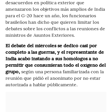
desacuerdos en política exterior que
amenazaron los objetivos más amplios de India
para el G-20 hace un año, los funcionarios
brasileños han dicho que quieren limitar los
debates sobre los conflictos a las reuniones de
ministros de Asuntos Exteriores.
El debate del miércoles se dedicó casi por
completo a las guerras, y el representante de
India acabó instando a sus homólogos a no
permitir que consumieran todo el oxígeno del
grupo,
según una persona familiarizada con la
reunión que pidió el anonimato por no estar
autorizada a hablar públicamente.