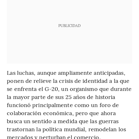
PUBLICIDAD
Las luchas, aunque ampliamente anticipadas,
ponen de relieve la crisis de identidad a la que
se enfrenta el G-20, un organismo que durante
la mayor parte de sus 25 años de historia
funcionó principalmente como un foro de
colaboración económica, pero que ahora
busca un sentido a medida que las guerras
trastornan la política mundial, remodelan los
mercados y perturban el comercio.