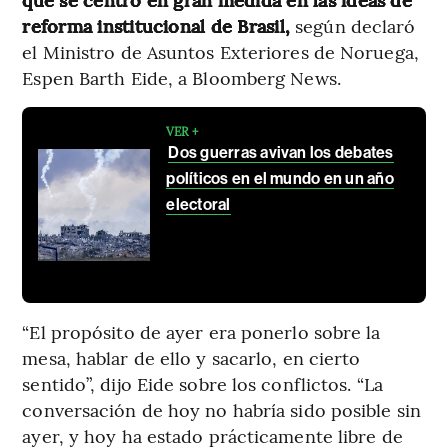
reforma institucional de Brasil,
según declaró
el Ministro de Asuntos Exteriores de Noruega,
Espen Barth Eide, a Bloomberg News.
VER +
Dos guerras avivan los debates
políticos en el mundo en un año
electoral
“El propósito de ayer era ponerlo sobre la
mesa, hablar de ello y sacarlo, en cierto
sentido”, dijo Eide sobre los conflictos. “La
conversación de hoy no habría sido posible sin
ayer, y hoy ha estado prácticamente libre de