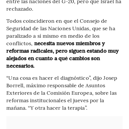
entre las naciones del G-20, pero que Israel ha
rechazado.
Todos coincidieron en que el Consejo de
Seguridad de las Naciones Unidas, que se ha
paralizado a sí mismo en medio de los
conflictos,
necesita nuevos miembros y
reformas radicales, pero siguen estando muy
alejados en cuanto a qué cambios son
necesarios.
“Una cosa es hacer el diagnóstico”, dijo Josep
Borrell, máximo responsable de Asuntos
Exteriores de la Comisión Europea, sobre las
reformas institucionales el jueves por la
mañana. “Y otra hacer la terapia”.