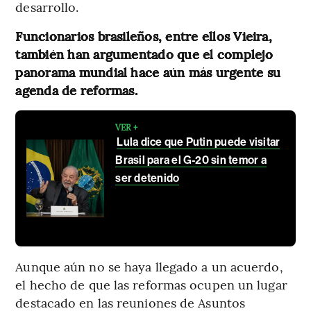
desarrollo.
Funcionarios brasileños, entre ellos Vieira,
también han argumentado que el complejo
panorama mundial hace aún más urgente su
agenda de reformas.
VER +
Lula dice que Putin puede visitar
Brasil para el G-20 sin temor a
ser detenido
Aunque aún no se haya llegado a un acuerdo,
el hecho de que las reformas ocupen un lugar
destacado en las reuniones de Asuntos