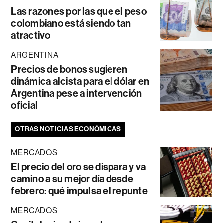
Las razones por las que el peso
colombiano está siendo tan
atractivo
ARGENTINA
Precios de bonos sugieren
dinámica alcista para el dólar en
Argentina pese a intervención
oficial
OTRAS NOTICIAS ECONÓMICAS
MERCADOS
El precio del oro se dispara y va
camino a su mejor día desde
febrero: qué impulsa el repunte
MERCADOS