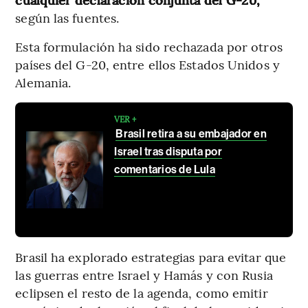
según las fuentes.
Esta formulación ha sido rechazada por otros
países del G-20, entre ellos Estados Unidos y
Alemania.
VER +
Brasil retira a su embajador en
Israel tras disputa por
comentarios de Lula
Brasil ha explorado estrategias para evitar que
las guerras entre Israel y Hamás y con Rusia
eclipsen el resto de la agenda, como emitir