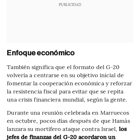
PUBLICIDAD
Enfoque económico
También significa que el formato del G-20
volvería a centrarse en su objetivo inicial de
fomentar la cooperación económica y reforzar
la resistencia fiscal para evitar que se repita
una crisis financiera mundial, según la gente.
Durante una reunión celebrada en Marruecos
en octubre, pocos días después de que Hamás
lanzara su mortífero ataque contra Israel,
los
jefes de finanzas del G-20 acordaron un