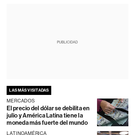
PUBLICIDAD
LAS MÁS VISITADAS
MERCADOS
El precio del dólar se debilita en
julio y América Latina tiene la
moneda más fuerte del mundo
LATINOAMÉRICA