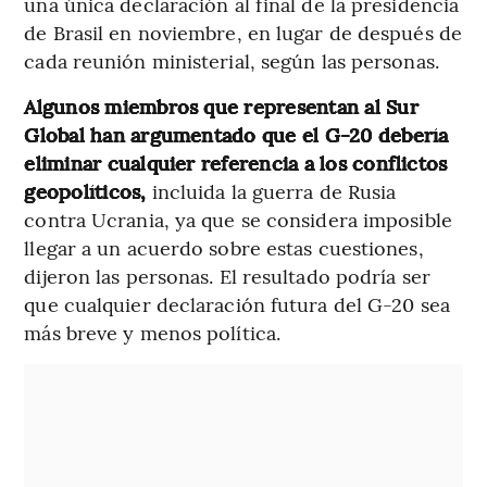
una única declaración al final de la presidencia
de Brasil en noviembre, en lugar de después de
cada reunión ministerial, según las personas.
Algunos miembros que representan al Sur
Global han argumentado que el G-20 debería
eliminar cualquier referencia a los conflictos
geopolíticos,
incluida la guerra de Rusia
contra Ucrania, ya que se considera imposible
llegar a un acuerdo sobre estas cuestiones,
dijeron las personas. El resultado podría ser
que cualquier declaración futura del G-20 sea
más breve y menos política.