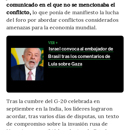
comunicado en el que no se mencionaba el
conflicto,
lo que ponía de manifiesto la lucha
del foro por abordar conflictos considerados
amenazas para la economía mundial.
VER +
Israel convoca al embajador de
Brasil tras los comentarios de
Lula sobre Gaza
Tras la cumbre del G-20 celebrada en
septiembre en la India, los líderes lograron
acordar, tras varios días de disputas, un texto
de compromiso sobre la invasión rusa de