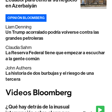
en Azerbaiyán
OPINIÓN BLOOMBERG
Liam Denning
Un Trump acorralado podría volverse contra las
grandes petroleras
Claudia Sahm
La Reserva Federal tiene que empezar a escuchar
a la gente común
John Authers
La historia de dos burbujas y el riesgo de una
tercera
¿Qué hay detrás de la inusual