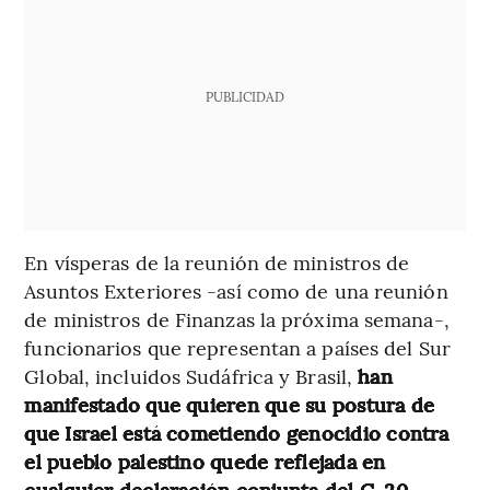
PUBLICIDAD
En vísperas de la reunión de ministros de
Asuntos Exteriores -así como de una reunión
de ministros de Finanzas la próxima semana-,
funcionarios que representan a países del Sur
Global, incluidos Sudáfrica y Brasil,
han
manifestado que quieren que su postura de
que Israel está cometiendo genocidio contra
el pueblo palestino quede reflejada en
cualquier declaración conjunta del G-20,