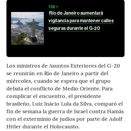
VER +
Río de Janeiro aumentará
vigilancia para mantener calles
seguras durante el G-20
Los ministros de Asuntos Exteriores del G-20
se reunirán en Río de Janeiro a partir del
miércoles, cuando se espera que el grupo
debata el conflicto de Medio Oriente. Para
complicar el encuentro, el presidente
brasileño, Luiz Inácio Lula da Silva, comparó el
fin de semana la guerra de Israel contra Hamás
con el exterminio de judíos por parte de Adolf
Hitler durante el Holocausto.