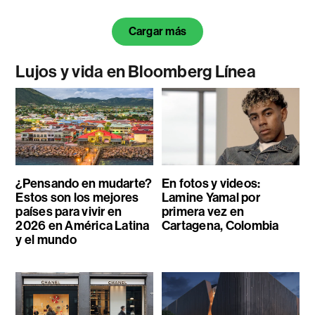
Cargar más
Lujos y vida en Bloomberg Línea
¿Pensando en mudarte?
En fotos y videos:
Estos son los mejores
Lamine Yamal por
países para vivir en
primera vez en
2026 en América Latina
Cartagena, Colombia
y el mundo