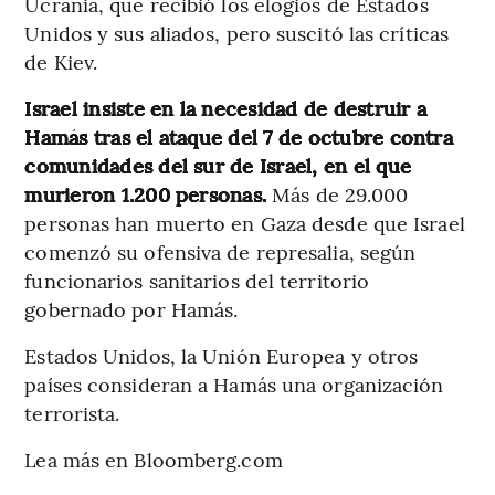
Ucrania, que recibió los elogios de Estados
Unidos y sus aliados, pero suscitó las críticas
de Kiev.
Israel insiste en la necesidad de destruir a
Hamás tras el ataque del 7 de octubre contra
comunidades del sur de Israel, en el que
murieron 1.200 personas.
Más de 29.000
personas han muerto en Gaza desde que Israel
comenzó su ofensiva de represalia, según
funcionarios sanitarios del territorio
gobernado por Hamás.
Estados Unidos, la Unión Europea y otros
países consideran a Hamás una organización
terrorista.
Lea más en Bloomberg.com