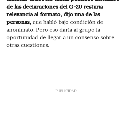
de las declaraciones del G-20 restaría
relevancia al formato, dijo una de las
personas,
que habló bajo condición de
anonimato. Pero eso daría al grupo la
oportunidad de llegar a un consenso sobre
otras cuestiones.
PUBLICIDAD