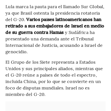
Lula marca la pauta para el llamado Sur Global,
ya que Brasil ostenta la presidencia rotatoria
del G-20.
Varios países latinoamericanos han
retirado a sus embajadores de Israel en medio
de su guerra contra Hamás
y Sudáfrica ha
presentado una demanda ante el Tribunal
Internacional de Justicia, acusando a Israel de
genocidio.
El Grupo de los Siete representa a Estados
Unidos y sus principales aliados, mientras que
el G-20 reúne a países de todo el espectro,
incluida China, por lo que se convierte en un
foco de disputas mundiales. Israel no es
miembro del G-20.