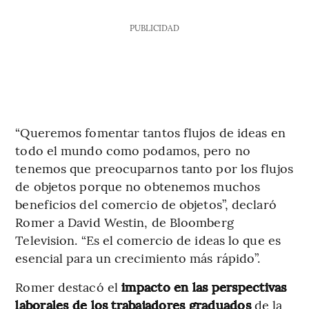
PUBLICIDAD
“Queremos fomentar tantos flujos de ideas en
todo el mundo como podamos, pero no
tenemos que preocuparnos tanto por los flujos
de objetos porque no obtenemos muchos
beneficios del comercio de objetos”, declaró
Romer a David Westin, de Bloomberg
Television. “Es el comercio de ideas lo que es
esencial para un crecimiento más rápido”.
Romer destacó el
impacto en las perspectivas
laborales de los trabajadores graduados
de la