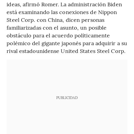
ideas, afirmó Romer. La administración Biden
está examinando las conexiones de Nippon
Steel Corp. con China, dicen personas
familiarizadas con el asunto, un posible
obstáculo para el acuerdo políticamente
polémico del gigante japonés para adquirir a su
rival estadounidense United States Steel Corp.
PUBLICIDAD