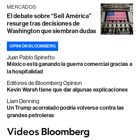
MERCADOS
El debate sobre “Sell América”
resurge tras decisiones de
Washington que siembran dudas
OPINIÓN BLOOMBERG
Juan Pablo Spinetto
México está ganando la guerra comercial gracias a
la hospitalidad
Editores de Bloomberg Opinion
Kevin Warsh tiene que dar algunas explicaciones
Liam Denning
Un Trump acorralado podría volverse contra las
grandes petroleras