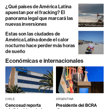
¿Qué países de América Latina
apuestan por el fracking? El
panorama legal que marcará las
nuevas inversiones
Estas son las ciudades de
América Latina donde el calor
nocturno hace perder más horas
de sueño
Económicas e internacionales
CHILE
ARGENTINA
Cencosud reporta
Presidente del BCRA