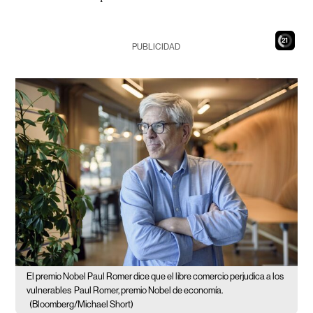
20
PUBLICIDAD
El premio Nobel Paul Romer dice que el libre comercio perjudica a los
vulnerables
Paul Romer, premio Nobel de economía.
(Bloomberg/Michael Short)