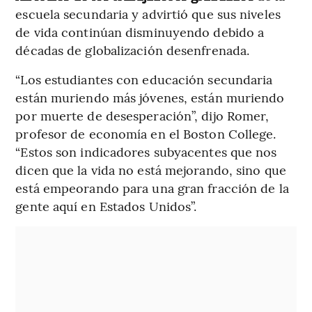
escuela secundaria y advirtió que sus niveles
de vida continúan disminuyendo debido a
décadas de globalización desenfrenada.
“Los estudiantes con educación secundaria
están muriendo más jóvenes, están muriendo
por muerte de desesperación”, dijo Romer,
profesor de economía en el Boston College.
“Estos son indicadores subyacentes que nos
dicen que la vida no está mejorando, sino que
está empeorando para una gran fracción de la
gente aquí en Estados Unidos”.