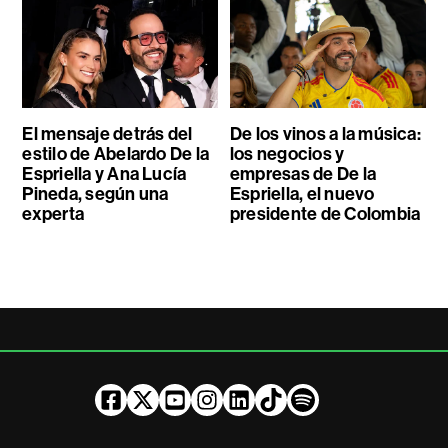
El mensaje detrás del
De los vinos a la música:
estilo de Abelardo De la
los negocios y
Espriella y Ana Lucía
empresas de De la
Pineda, según una
Espriella, el nuevo
experta
presidente de Colombia