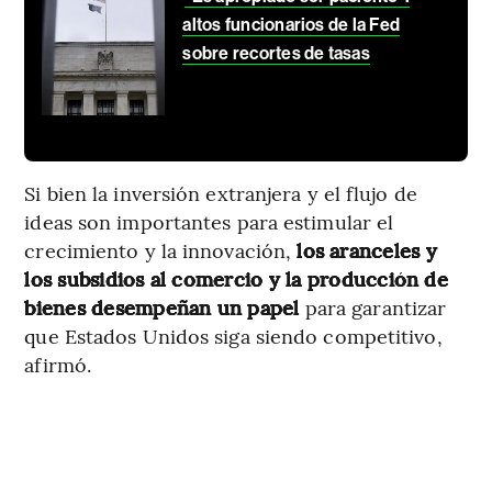
altos funcionarios de la Fed
sobre recortes de tasas
Si bien la inversión extranjera y el flujo de
ideas son importantes para estimular el
crecimiento y la innovación,
los aranceles y
los subsidios al comercio y la producción de
bienes desempeñan un papel
para garantizar
que Estados Unidos siga siendo competitivo,
afirmó.