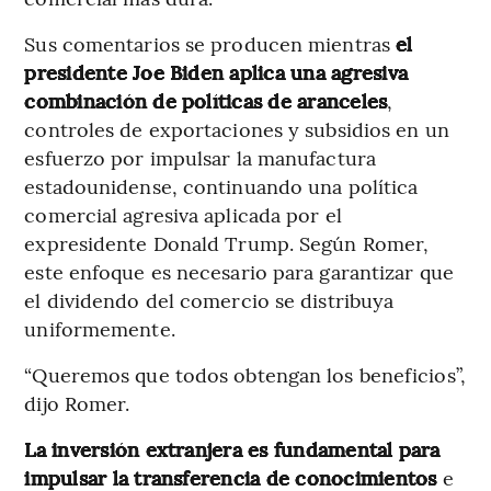
Sus comentarios se producen mientras
el
presidente Joe Biden aplica una agresiva
combinación de políticas de aranceles
,
controles de exportaciones y subsidios en un
esfuerzo por impulsar la manufactura
estadounidense, continuando una política
comercial agresiva aplicada por el
expresidente Donald Trump. Según Romer,
este enfoque es necesario para garantizar que
el dividendo del comercio se distribuya
uniformemente.
“Queremos que todos obtengan los beneficios”,
dijo Romer.
La inversión extranjera es fundamental para
impulsar la transferencia de conocimientos
e