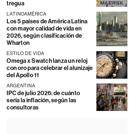
tregua
LATINOAMÉRICA
Los 5 países de América Latina
con mayor calidad de vida en
2026, según clasificación de
Wharton
ESTILO DE VIDA
Omega x Swatch lanza un reloj
con oro para celebrar el alunizaje
del Apollo 11
ARGENTINA
IPC de julio 2026: de cuánto
sería la inflación, según las
consultoras