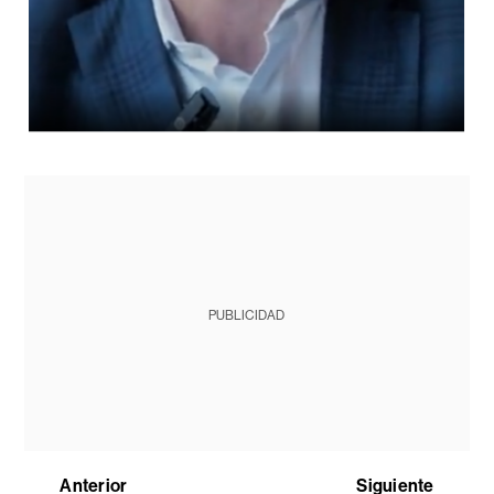
PUBLICIDAD
Anterior
Siguiente