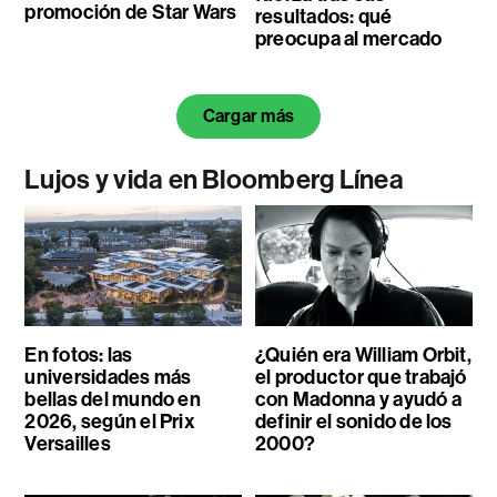
promoción de Star Wars
resultados: qué
preocupa al mercado
Cargar más
Lujos y vida en Bloomberg Línea
En fotos: las
¿Quién era William Orbit,
universidades más
el productor que trabajó
bellas del mundo en
con Madonna y ayudó a
2026, según el Prix
definir el sonido de los
Versailles
2000?