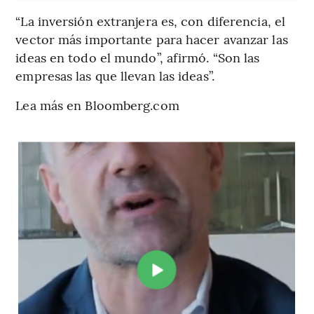
“La inversión extranjera es, con diferencia, el
vector más importante para hacer avanzar las
ideas en todo el mundo”, afirmó. “Son las
empresas las que llevan las ideas”.
Lea más en Bloomberg.com