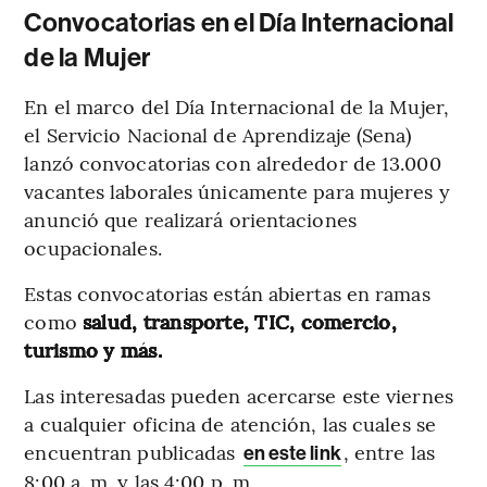
Convocatorias en el Día Internacional
de la Mujer
En el marco del Día Internacional de la Mujer,
el Servicio Nacional de Aprendizaje (Sena)
lanzó convocatorias con alrededor de 13.000
vacantes laborales únicamente para mujeres y
anunció que realizará orientaciones
ocupacionales.
Estas convocatorias están abiertas en ramas
como
salud, transporte, TIC, comercio,
turismo y más.
Las interesadas pueden acercarse este viernes
a cualquier oficina de atención, las cuales se
encuentran publicadas
, entre las
en este link
8:00 a. m. y las 4:00 p. m