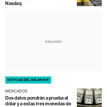
Nasdaq
PUBLICIDAD
NOTICIAS DEL DÓLAR HOY
MERCADOS
Dos datos pondrán a prueba al
dólar y a estas tres monedas de