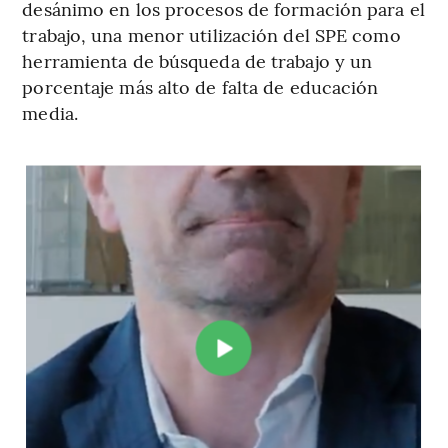
desánimo en los procesos de formación para el
trabajo, una menor utilización del SPE como
herramienta de búsqueda de trabajo y un
porcentaje más alto de falta de educación
media.