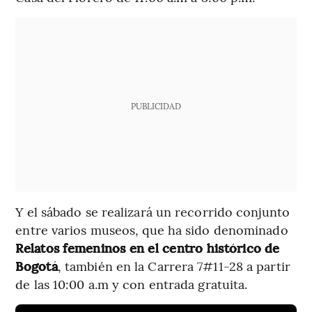
PUBLICIDAD
Y el sábado se realizará un recorrido conjunto
entre varios museos, que ha sido denominado
Relatos femeninos en el centro histórico de
Bogotá
, también en la Carrera 7#11-28 a partir
de las 10:00 a.m y con entrada gratuita.