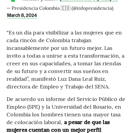
— Presidencia Colombia 🇨🇴 (@infopresidencia)
March 8, 2024
“Es un día para visibilizar a las mujeres que en
cada rincón de Colombia trabajan
incansablemente por un futuro mejor. Las
invito a todas a unirse a esta transformación, a
creer en sus capacidades, a tomar las riendas
de su futuro y a convertir sus sueños en
realidad”, manifestó Luz Dana Leal Ruiz,
directora de Empleo y Trabajo del SENA.
De acuerdo un informe del Servicio Público de
Empleo (SPE) y la Universidad del Rosario, en
Colombia los hombres tienen una mayor tasa
de colocación laboral,
a pesar de que las
mujeres cuentan con un mejor perfil