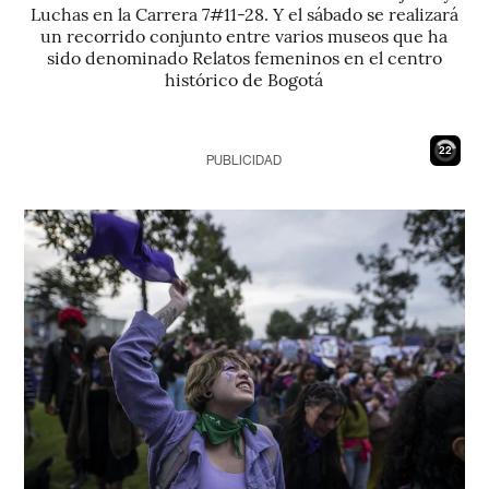
Luchas en la Carrera 7#11-28. Y el sábado se realizará
un recorrido conjunto entre varios museos que ha
sido denominado Relatos femeninos en el centro
histórico de Bogotá
21
PUBLICIDAD