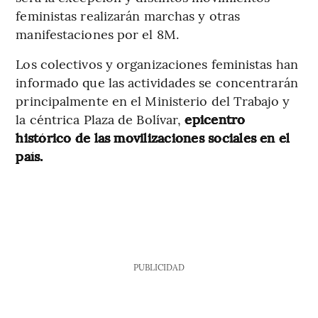
feministas realizarán marchas y otras
manifestaciones por el 8M.
Los colectivos y organizaciones feministas han
informado que las actividades se concentrarán
principalmente en el Ministerio del Trabajo y
la céntrica Plaza de Bolívar,
epicentro
histórico de las movilizaciones sociales en el
país.
PUBLICIDAD