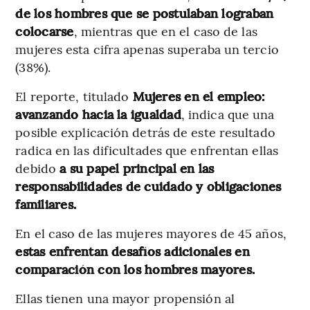
de los hombres que se postulaban lograban
colocarse
, mientras que en el caso de las
mujeres esta cifra apenas superaba un tercio
(38%).
El reporte, titulado
Mujeres en el empleo:
avanzando hacia la igualdad
, indica que una
posible explicación detrás de este resultado
radica en las dificultades que enfrentan ellas
debido
a su papel principal en las
responsabilidades de cuidado y obligaciones
familiares.
En el caso de las mujeres mayores de 45 años,
estas enfrentan desafíos adicionales en
comparación con los hombres mayores.
Ellas tienen una mayor propensión al