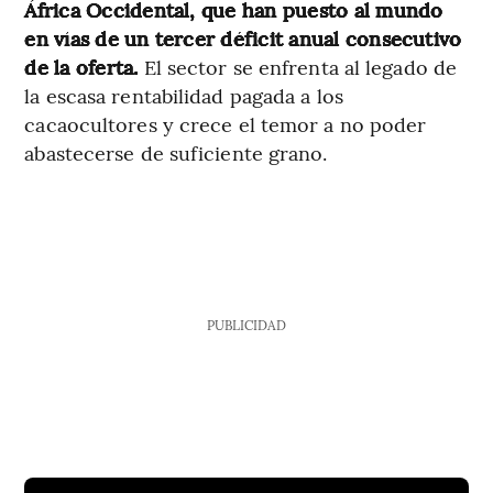
África Occidental, que han puesto al mundo
en vías de un tercer déficit anual consecutivo
de la oferta.
El sector se enfrenta al legado de
la escasa rentabilidad pagada a los
cacaocultores y crece el temor a no poder
abastecerse de suficiente grano.
PUBLICIDAD