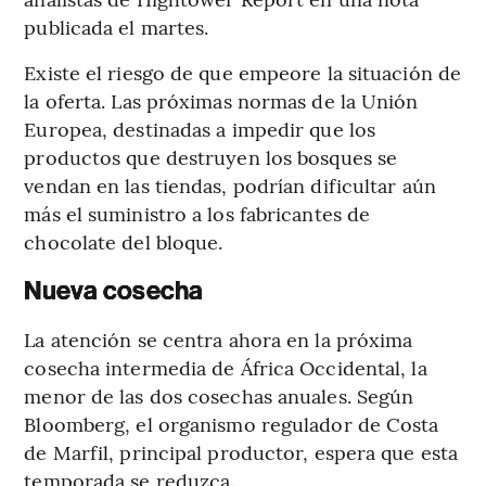
publicada el martes.
Existe el riesgo de que empeore la situación de
la oferta. Las próximas normas de la Unión
Europea, destinadas a impedir que los
productos que destruyen los bosques se
vendan en las tiendas, podrían dificultar aún
más el suministro a los fabricantes de
chocolate del bloque.
Nueva cosecha
La atención se centra ahora en la próxima
cosecha intermedia de África Occidental, la
menor de las dos cosechas anuales. Según
Bloomberg, el organismo regulador de Costa
de Marfil, principal productor, espera que esta
temporada se reduzca.