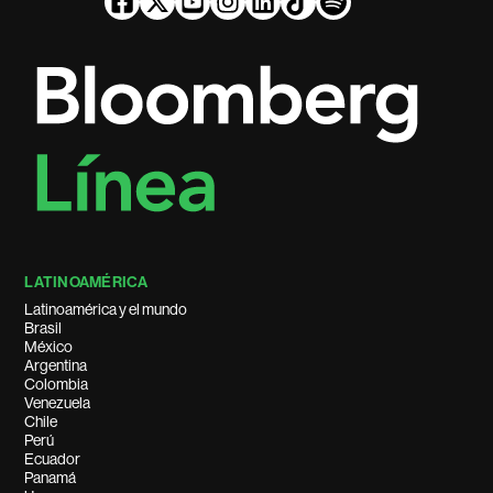
LATINOAMÉRICA
Latinoamérica y el mundo
Brasil
México
Argentina
Colombia
Venezuela
Chile
Perú
Ecuador
Panamá