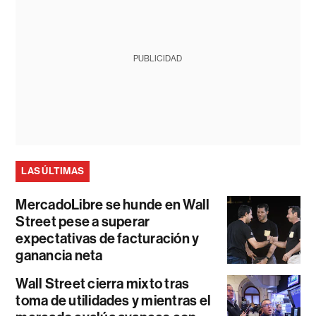
PUBLICIDAD
LAS ÚLTIMAS
MercadoLibre se hunde en Wall
Street pese a superar
expectativas de facturación y
ganancia neta
Wall Street cierra mixto tras
toma de utilidades y mientras el