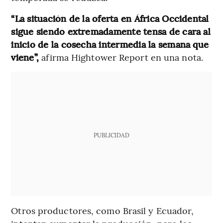
“La situación de la oferta en África Occidental
sigue siendo extremadamente tensa de cara al
inicio de la cosecha intermedia la semana que
viene”,
afirma Hightower Report en una nota.
PUBLICIDAD
Otros productores, como Brasil y Ecuador,