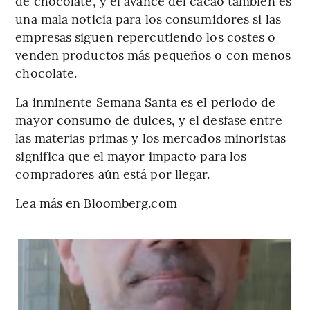
de chocolate, y el avance del cacao también es
una mala noticia para los consumidores si las
empresas siguen repercutiendo los costes o
venden productos más pequeños o con menos
chocolate.
La inminente Semana Santa es el periodo de
mayor consumo de dulces, y el desfase entre
las materias primas y los mercados minoristas
significa que el mayor impacto para los
compradores aún está por llegar.
Lea más en Bloomberg.com