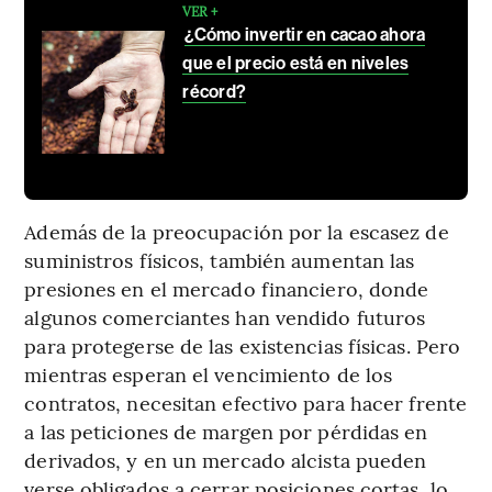
VER +
¿Cómo invertir en cacao ahora
que el precio está en niveles
récord?
Además de la preocupación por la escasez de
suministros físicos, también aumentan las
presiones en el mercado financiero, donde
algunos comerciantes han vendido futuros
para protegerse de las existencias físicas. Pero
mientras esperan el vencimiento de los
contratos, necesitan efectivo para hacer frente
a las peticiones de margen por pérdidas en
derivados, y en un mercado alcista pueden
verse obligados a cerrar posiciones cortas, lo