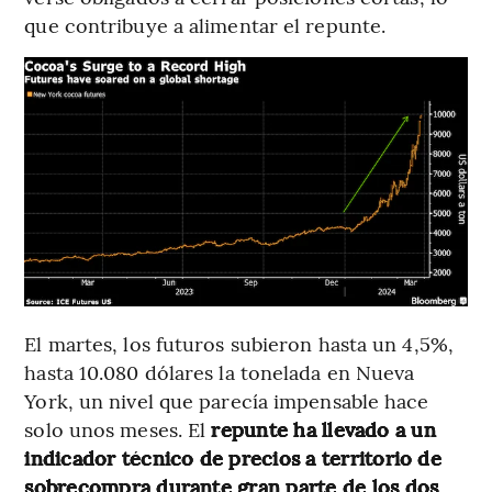
que contribuye a alimentar el repunte.
El martes, los futuros subieron hasta un 4,5%,
hasta 10.080 dólares la tonelada en Nueva
York, un nivel que parecía impensable hace
solo unos meses. El
repunte ha llevado a un
indicador técnico de precios a territorio de
sobrecompra durante gran parte de los dos