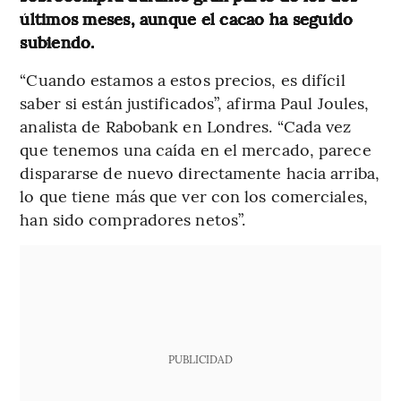
últimos meses, aunque el cacao ha seguido
subiendo.
“Cuando estamos a estos precios, es difícil
saber si están justificados”, afirma Paul Joules,
analista de Rabobank en Londres. “Cada vez
que tenemos una caída en el mercado, parece
dispararse de nuevo directamente hacia arriba,
lo que tiene más que ver con los comerciales,
han sido compradores netos”.
PUBLICIDAD