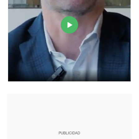
PUBLICIDAD