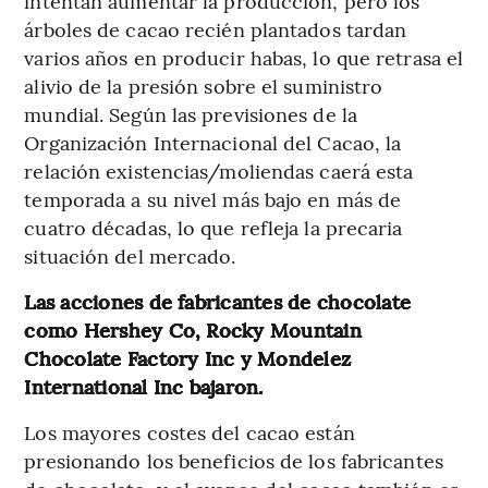
intentan aumentar la producción, pero los
árboles de cacao recién plantados tardan
varios años en producir habas, lo que retrasa el
alivio de la presión sobre el suministro
mundial. Según las previsiones de la
Organización Internacional del Cacao, la
relación existencias/moliendas caerá esta
temporada a su nivel más bajo en más de
cuatro décadas, lo que refleja la precaria
situación del mercado.
Las acciones de fabricantes de chocolate
como Hershey Co, Rocky Mountain
Chocolate Factory Inc y Mondelez
International Inc bajaron.
Los mayores costes del cacao están
presionando los beneficios de los fabricantes