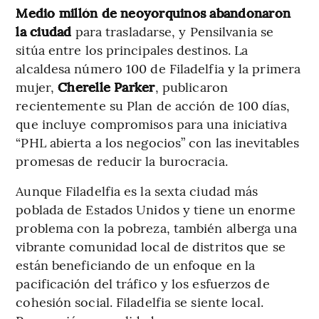
Medio millón de neoyorquinos abandonaron
la ciudad
para trasladarse, y Pensilvania se
sitúa entre los principales destinos. La
alcaldesa número 100 de Filadelfia y la primera
mujer,
Cherelle Parker
, publicaron
recientemente su Plan de acción de 100 días,
que incluye compromisos para una iniciativa
“PHL abierta a los negocios” con las inevitables
promesas de reducir la burocracia.
Aunque Filadelfia es la sexta ciudad más
poblada de Estados Unidos y tiene un enorme
problema con la pobreza, también alberga una
vibrante comunidad local de distritos que se
están beneficiando de un enfoque en la
pacificación del tráfico y los esfuerzos de
cohesión social. Filadelfia se siente local.