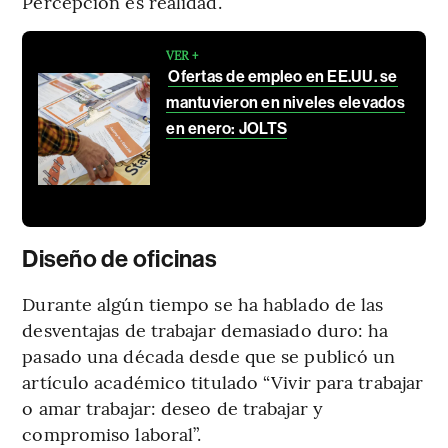
Percepción es realidad.
VER +
Ofertas de empleo en EE.UU. se
mantuvieron en niveles elevados
en enero: JOLTS
Diseño de oficinas
Durante algún tiempo se ha hablado de las
desventajas de trabajar demasiado duro: ha
pasado una década desde que se publicó un
artículo académico titulado “Vivir para trabajar
o amar trabajar: deseo de trabajar y
compromiso laboral”.