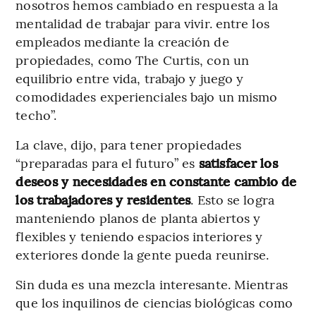
nosotros hemos cambiado en respuesta a la
mentalidad de trabajar para vivir. entre los
empleados mediante la creación de
propiedades, como The Curtis, con un
equilibrio entre vida, trabajo y juego y
comodidades experienciales bajo un mismo
techo”.
La clave, dijo, para tener propiedades
“preparadas para el futuro” es
satisfacer los
deseos y necesidades en constante cambio de
los trabajadores y residentes
. Esto se logra
manteniendo planos de planta abiertos y
flexibles y teniendo espacios interiores y
exteriores donde la gente pueda reunirse.
Sin duda es una mezcla interesante. Mientras
que los inquilinos de ciencias biológicas como