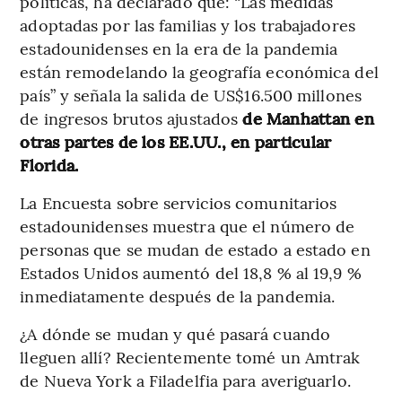
políticas, ha declarado que: “Las medidas
adoptadas por las familias y los trabajadores
estadounidenses en la era de la pandemia
están remodelando la geografía económica del
país” y señala la salida de US$16.500 millones
de ingresos brutos ajustados
de Manhattan en
otras partes de los EE.UU., en particular
Florida.
La Encuesta sobre servicios comunitarios
estadounidenses muestra que el número de
personas que se mudan de estado a estado en
Estados Unidos aumentó del 18,8 % al 19,9 %
inmediatamente después de la pandemia.
¿A dónde se mudan y qué pasará cuando
lleguen allí? Recientemente tomé un Amtrak
de Nueva York a Filadelfia para averiguarlo.