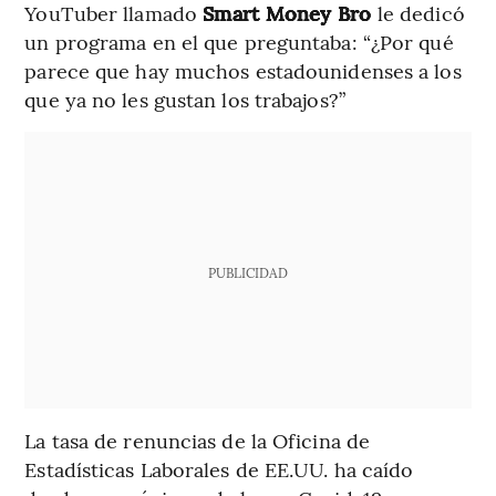
YouTuber llamado
Smart Money Bro
le dedicó
un programa en el que preguntaba: “¿Por qué
parece que hay muchos estadounidenses a los
que ya no les gustan los trabajos?”
PUBLICIDAD
La tasa de renuncias de la Oficina de
Estadísticas Laborales de EE.UU. ha caído