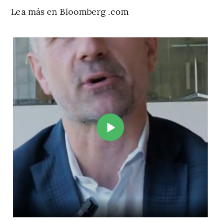
Lea más en Bloomberg .com