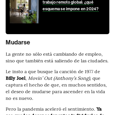
trabajo remoto global: ¿qué
esquema se impone en 2024?
Mudarse
La gente no sólo está cambiando de empleo,
sino que también está saliendo de las ciudades.
Le insto a que busque la canción de 1977 de
Billy Joel
,
Movin’ Out (Anthony’s Song),
que
captura el hecho de que, en muchos sentidos,
el deseo de mudarse para ascender en la vida
no es nuevo.
Pero la pandemia aceleró el sentimiento.
Ya