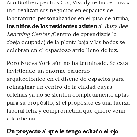
Aro Biotherapeutics Co., Vivodyne Inc. e Imvax
Inc. realizan sus negocios en espacios de
laboratorio personalizados en el piso de arriba,
los niños de los residentes asisten
al
Busy Bee
Learning Center (
Centro de aprendizaje la
abeja ocupada)
de la planta baja y las bodas se
celebran en el espacioso atrio lleno de luz.
Pero Nueva York aún no ha terminado. Se está
invirtiendo un enorme esfuerzo
arquitectónico en el diseño de espacios para
reimaginar un centro de la ciudad cuyas
oficinas ya no se sienten completamente aptas
para su propósito, si el propósito es una fuerza
laboral feliz y comprometida que quiere venir
a la oficina.
Un proyecto al que le tengo echado el ojo