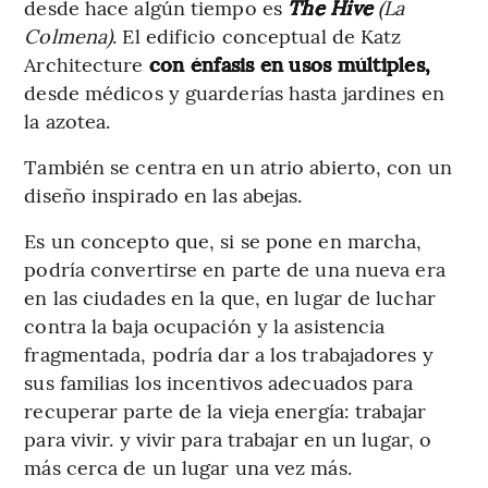
desde hace algún tiempo es
The Hive
(La
Colmena)
. El edificio conceptual de Katz
Architecture
con énfasis en usos múltiples,
desde médicos y guarderías hasta jardines en
la azotea.
También se centra en un atrio abierto, con un
diseño inspirado en las abejas.
Es un concepto que, si se pone en marcha,
podría convertirse en parte de una nueva era
en las ciudades en la que, en lugar de luchar
contra la baja ocupación y la asistencia
fragmentada, podría dar a los trabajadores y
sus familias los incentivos adecuados para
recuperar parte de la vieja energía: trabajar
para vivir. y vivir para trabajar en un lugar, o
más cerca de un lugar una vez más.