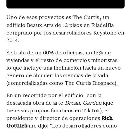
Uno de esos proyectos es The Curtis
un
,
edificio Beaux Arts de 12 pisos en Filadelfia
comprado por los desarrolladores Keystone en
2014.
Se trata de un 60% de oficinas, un 15% de
viviendas y el resto de comercios minoristas,
lo que incluye una inclinación hacia un nuevo
género de alquiler: las ciencias de la vida
(comercializadas como The Curtis Biospace).
En un recorrido por el edificio, con la
destacada obra de arte
Dream Garden
(que
tiene sus propios fanáticos en TikTok), el
presidente y director de operaciones
Rich
Gottlieb
me dijo: “Los desarrolladores como