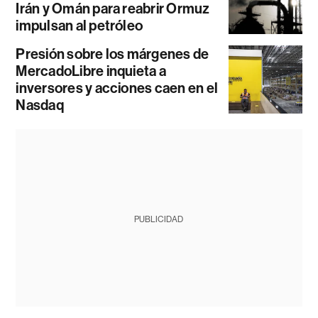
Irán y Omán para reabrir Ormuz
impulsan al petróleo
Presión sobre los márgenes de
MercadoLibre inquieta a
inversores y acciones caen en el
Nasdaq
PUBLICIDAD