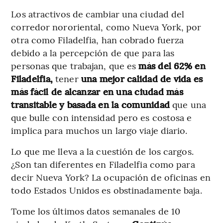
Los atractivos de cambiar una ciudad del
corredor nororiental, como Nueva York, por
otra como Filadelfia, han cobrado fuerza
debido a la percepción de que para las
personas que trabajan, que es
más del 62% en
Filadelfia,
tener
una mejor calidad de vida es
más fácil de alcanzar en una ciudad más
transitable y basada en la comunidad
que una
que bulle con intensidad pero es costosa e
implica para muchos un largo viaje diario.
Lo que me lleva a la cuestión de los cargos.
¿Son tan diferentes en Filadelfia como para
decir Nueva York? La ocupación de oficinas en
todo Estados Unidos es obstinadamente baja.
Tome los últimos datos semanales de 10