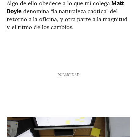
Algo de ello obedece a lo que mi colega
Matt
Boyle
denomina “la naturaleza caótica” del
retorno a la oficina, y otra parte a la magnitud
y el ritmo de los cambios.
PUBLICIDAD