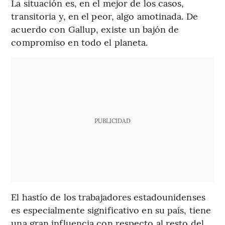
La situación es, en el mejor de los casos,
transitoria y, en el peor, algo amotinada. De
acuerdo con Gallup, existe un bajón de
compromiso en todo el planeta.
PUBLICIDAD
El hastío de los trabajadores estadounidenses
es especialmente significativo en su país, tiene
una gran influencia con respecto al resto del