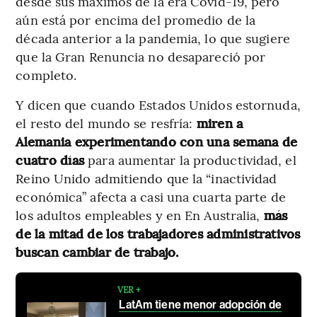
desde sus máximos de la era Covid-19, pero
aún está por encima del promedio de la
década anterior a la pandemia, lo que sugiere
que la Gran Renuncia no desapareció por
completo.
Y dicen que cuando Estados Unidos estornuda,
el resto del mundo se resfría:
miren a
Alemania experimentando con una semana de
cuatro días
para aumentar la productividad, el
Reino Unido admitiendo que la “inactividad
económica” afecta a casi una cuarta parte de
los adultos empleables y en En Australia,
más
de la mitad de los trabajadores administrativos
buscan cambiar de trabajo.
VER +
LatAm tiene menor adopción de