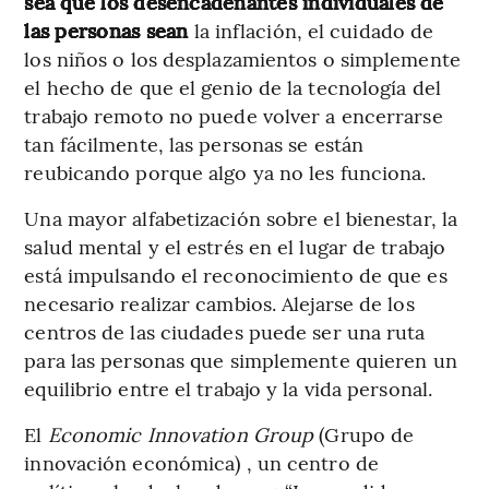
sea que los desencadenantes individuales de
las personas sean
la inflación, el cuidado de
los niños o los desplazamientos o simplemente
el hecho de que el genio de la tecnología del
trabajo remoto no puede volver a encerrarse
tan fácilmente, las personas se están
reubicando porque algo ya no les funciona.
Una mayor alfabetización sobre el bienestar, la
salud mental y el estrés en el lugar de trabajo
está impulsando el reconocimiento de que es
necesario realizar cambios. Alejarse de los
centros de las ciudades puede ser una ruta
para las personas que simplemente quieren un
equilibrio entre el trabajo y la vida personal.
El
Economic Innovation Group
(Grupo de
innovación económica) , un centro de