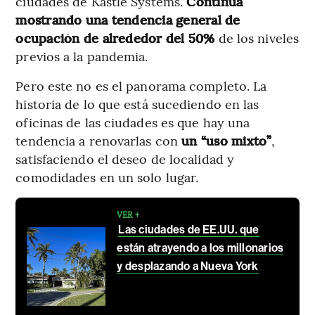
ciudades de Kastle Systems.
Continúa
mostrando una tendencia general de
ocupación de alrededor del 50%
de los niveles
previos a la pandemia.
Pero este no es el panorama completo. La
historia de lo que está sucediendo en las
oficinas de las ciudades es que hay una
tendencia a renovarlas con
un “uso mixto”
,
satisfaciendo el deseo de localidad y
comodidades en un solo lugar.
VER +
Las ciudades de EE.UU. que
están atrayendo a los millonarios
y desplazando a Nueva York