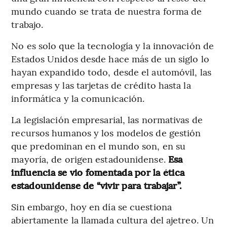
mundo cuando se trata de nuestra forma de
trabajo.
No es solo que la tecnología y la innovación de
Estados Unidos desde hace más de un siglo lo
hayan expandido todo, desde el automóvil, las
empresas y las tarjetas de crédito hasta la
informática y la comunicación.
La legislación empresarial, las normativas de
recursos humanos y los modelos de gestión
que predominan en el mundo son, en su
mayoría, de origen estadounidense.
Esa
influencia se vio fomentada por la ética
estadounidense de “vivir para trabajar”.
Sin embargo, hoy en día se cuestiona
abiertamente la llamada cultura del ajetreo. Un